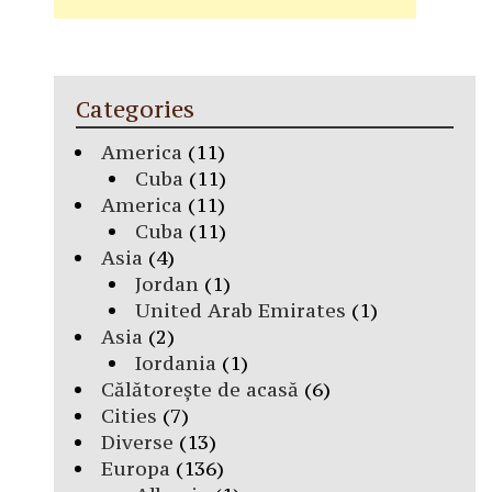
Categories
America
(11)
Cuba
(11)
America
(11)
Cuba
(11)
Asia
(4)
Jordan
(1)
United Arab Emirates
(1)
Asia
(2)
Iordania
(1)
Călătorește de acasă
(6)
Cities
(7)
Diverse
(13)
Europa
(136)