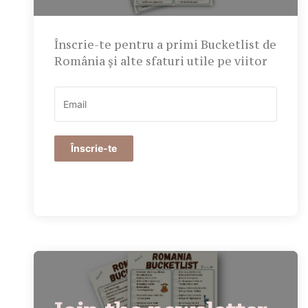
Înscrie-te pentru a primi Bucketlist de
România și alte sfaturi utile pe viitor
Înscrie-te