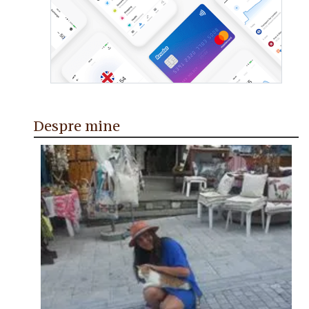
Despre mine