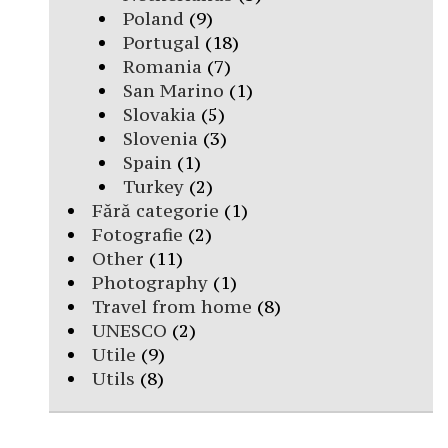
Poland
(9)
Portugal
(18)
Romania
(7)
San Marino
(1)
Slovakia
(5)
Slovenia
(3)
Spain
(1)
Turkey
(2)
Fără categorie
(1)
Fotografie
(2)
Other
(11)
Photography
(1)
Travel from home
(8)
UNESCO
(2)
Utile
(9)
Utils
(8)