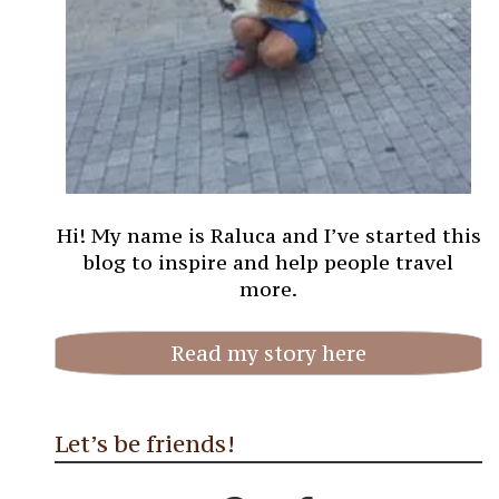
Hi! My name is Raluca and I’ve started this
blog to inspire and help people travel
more.
Read my story here
Let’s be friends!