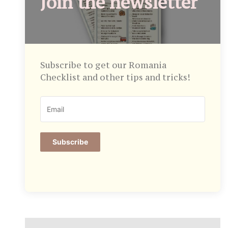
Join the newsletter
Subscribe to get our Romania
Checklist and other tips and tricks!
Subscribe