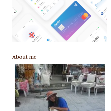
About me