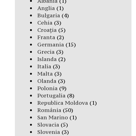
Albania
(1)
Anglia
(1)
Bulgaria
(4)
Cehia
(3)
Croația
(5)
Franta
(2)
Germania
(15)
Grecia
(3)
Islanda
(2)
Italia
(3)
Malta
(3)
Olanda
(3)
Polonia
(9)
Portugalia
(8)
Republica Moldova
(1)
România
(50)
San Marino
(1)
Slovacia
(5)
Slovenia
(3)