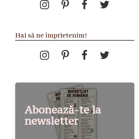
Hai să ne împrietenim!
Abonează-te la
newsletter