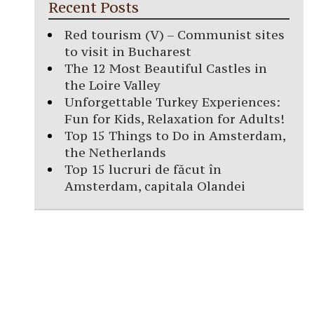
Recent Posts
Red tourism (V) – Communist sites
to visit in Bucharest
The 12 Most Beautiful Castles in
the Loire Valley
Unforgettable Turkey Experiences:
Fun for Kids, Relaxation for Adults!
Top 15 Things to Do in Amsterdam,
the Netherlands
Top 15 lucruri de făcut în
Amsterdam, capitala Olandei