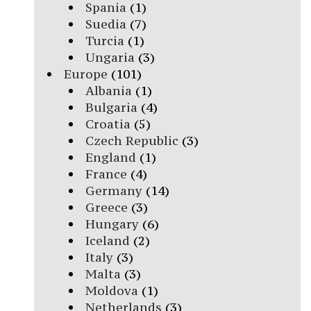
Spania
(1)
Suedia
(7)
Turcia
(1)
Ungaria
(3)
Europe
(101)
Albania
(1)
Bulgaria
(4)
Croatia
(5)
Czech Republic
(3)
England
(1)
France
(4)
Germany
(14)
Greece
(3)
Hungary
(6)
Iceland
(2)
Italy
(3)
Malta
(3)
Moldova
(1)
Netherlands
(3)