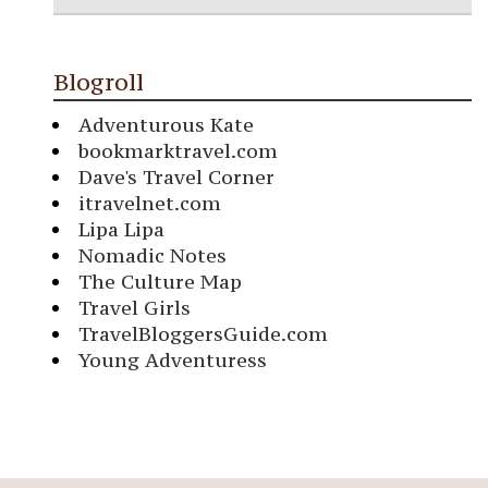
Blogroll
Adventurous Kate
bookmarktravel.com
Dave's Travel Corner
itravelnet.com
Lipa Lipa
Nomadic Notes
The Culture Map
Travel Girls
TravelBloggersGuide.com
Young Adventuress