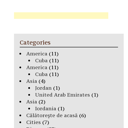
Categories
America
(11)
Cuba
(11)
America
(11)
Cuba
(11)
Asia
(4)
Jordan
(1)
United Arab Emirates
(1)
Asia
(2)
Iordania
(1)
Călătorește de acasă
(6)
Cities
(7)