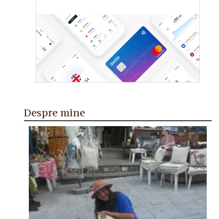
Despre mine