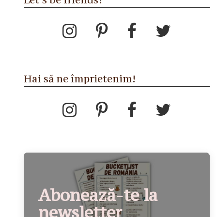
Hai să ne împrietenim!
Abonează-te la
newsletter