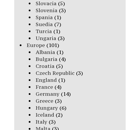
Slovacia
(5)
Slovenia
(3)
Spania
(1)
Suedia
(7)
Turcia
(1)
Ungaria
(3)
Europe
(101)
Albania
(1)
Bulgaria
(4)
Croatia
(5)
Czech Republic
(3)
England
(1)
France
(4)
Germany
(14)
Greece
(3)
Hungary
(6)
Iceland
(2)
Italy
(3)
Malta
(3)