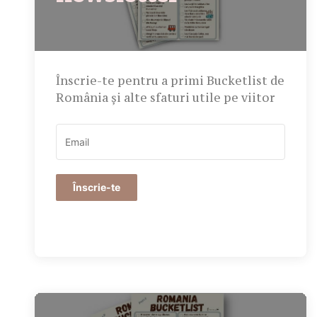
Înscrie-te pentru a primi Bucketlist de
România și alte sfaturi utile pe viitor
Înscrie-te