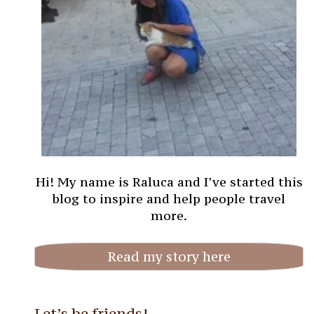
Hi! My name is Raluca and I’ve started this
blog to inspire and help people travel
more.
Read my story here
Let’s be friends!