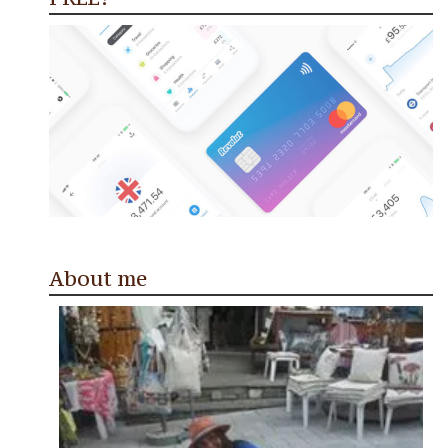
About me