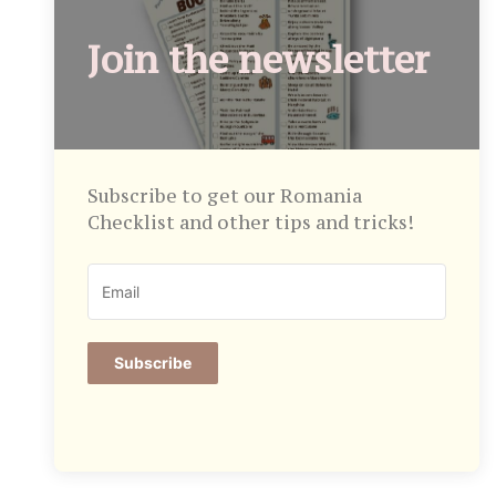
Join the newsletter
Subscribe to get our Romania
Checklist and other tips and tricks!
Subscribe