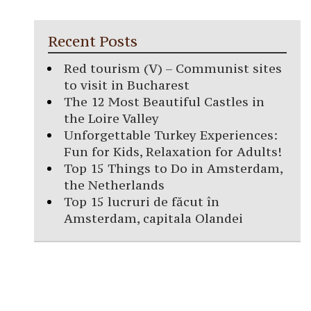
Recent Posts
Red tourism (V) – Communist sites
to visit in Bucharest
The 12 Most Beautiful Castles in
the Loire Valley
Unforgettable Turkey Experiences:
Fun for Kids, Relaxation for Adults!
Top 15 Things to Do in Amsterdam,
the Netherlands
Top 15 lucruri de făcut în
Amsterdam, capitala Olandei