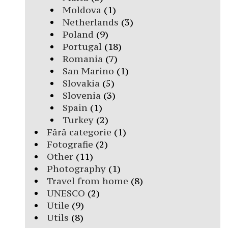
Moldova
(1)
Netherlands
(3)
Poland
(9)
Portugal
(18)
Romania
(7)
San Marino
(1)
Slovakia
(5)
Slovenia
(3)
Spain
(1)
Turkey
(2)
Fără categorie
(1)
Fotografie
(2)
Other
(11)
Photography
(1)
Travel from home
(8)
UNESCO
(2)
Utile
(9)
Utils
(8)