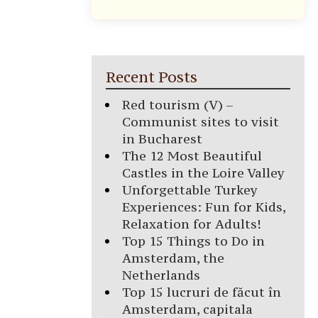
Recent Posts
Red tourism (V) –
Communist sites to visit
in Bucharest
The 12 Most Beautiful
Castles in the Loire Valley
Unforgettable Turkey
Experiences: Fun for Kids,
Relaxation for Adults!
Top 15 Things to Do in
Amsterdam, the
Netherlands
Top 15 lucruri de făcut în
Amsterdam, capitala