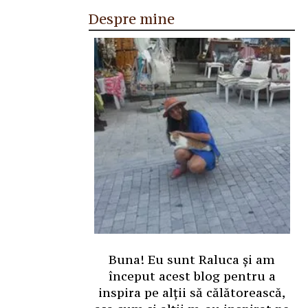
Despre mine
Buna! Eu sunt Raluca și am
început acest blog pentru a
inspira pe alții să călătorească,