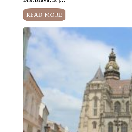
READ MORE