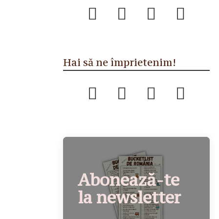
Hai să ne împrietenim!
Abonează-te
la newsletter