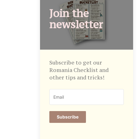
Join the
newsletter
Subscribe to get our
Romania Checklist and
other tips and tricks!
Subscribe