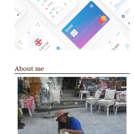
About me