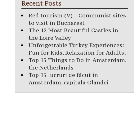
Recent Posts
Red tourism (V) – Communist sites
to visit in Bucharest
The 12 Most Beautiful Castles in
the Loire Valley
Unforgettable Turkey Experiences:
Fun for Kids, Relaxation for Adults!
Top 15 Things to Do in Amsterdam,
the Netherlands
Top 15 lucruri de făcut în
Amsterdam, capitala Olandei