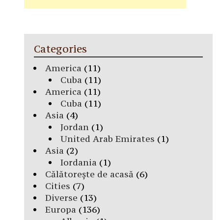
Categories
America
(11)
Cuba
(11)
America
(11)
Cuba
(11)
Asia
(4)
Jordan
(1)
United Arab Emirates
(1)
Asia
(2)
Iordania
(1)
Călătorește de acasă
(6)
Cities
(7)
Diverse
(13)
Europa
(136)