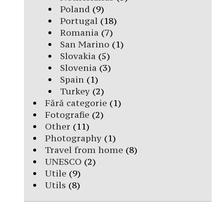
Poland
(9)
Portugal
(18)
Romania
(7)
San Marino
(1)
Slovakia
(5)
Slovenia
(3)
Spain
(1)
Turkey
(2)
Fără categorie
(1)
Fotografie
(2)
Other
(11)
Photography
(1)
Travel from home
(8)
UNESCO
(2)
Utile
(9)
Utils
(8)