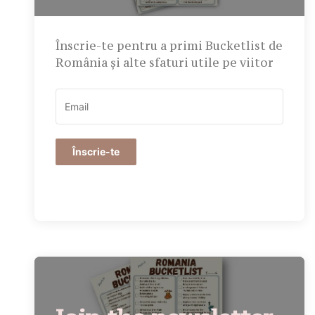
Înscrie-te pentru a primi Bucketlist de
România și alte sfaturi utile pe viitor
Înscrie-te