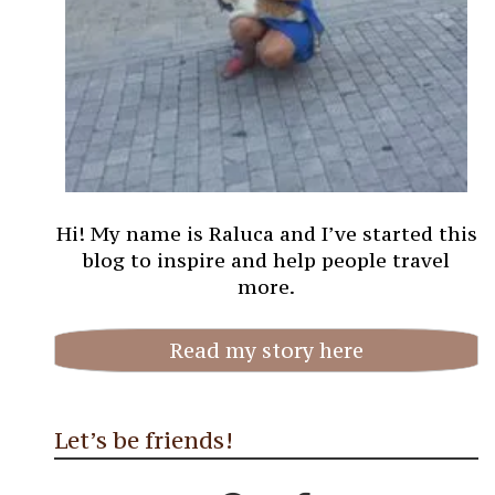
Hi! My name is Raluca and I’ve started this
blog to inspire and help people travel
more.
Read my story here
Let’s be friends!