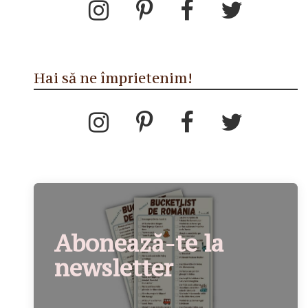
Hai să ne împrietenim!
Abonează-te la
newsletter