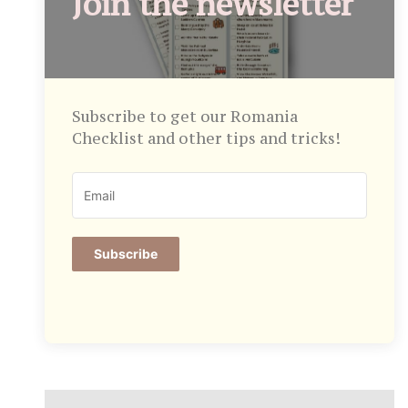
Join the newsletter
Subscribe to get our Romania
Checklist and other tips and tricks!
Subscribe