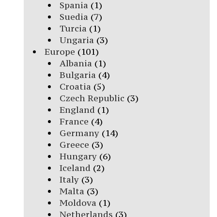
Spania
(1)
Suedia
(7)
Turcia
(1)
Ungaria
(3)
Europe
(101)
Albania
(1)
Bulgaria
(4)
Croatia
(5)
Czech Republic
(3)
England
(1)
France
(4)
Germany
(14)
Greece
(3)
Hungary
(6)
Iceland
(2)
Italy
(3)
Malta
(3)
Moldova
(1)
Netherlands
(3)