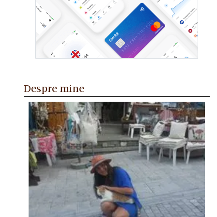
Despre mine