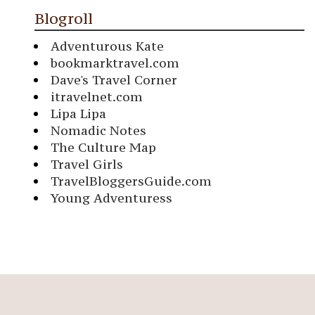
Blogroll
Adventurous Kate
bookmarktravel.com
Dave's Travel Corner
itravelnet.com
Lipa Lipa
Nomadic Notes
The Culture Map
Travel Girls
TravelBloggersGuide.com
Young Adventuress