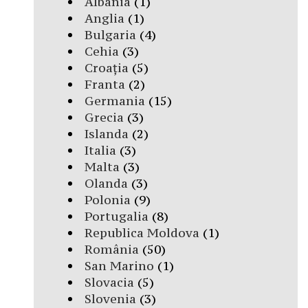
Albania
(1)
Anglia
(1)
Bulgaria
(4)
Cehia
(3)
Croația
(5)
Franta
(2)
Germania
(15)
Grecia
(3)
Islanda
(2)
Italia
(3)
Malta
(3)
Olanda
(3)
Polonia
(9)
Portugalia
(8)
Republica Moldova
(1)
România
(50)
San Marino
(1)
Slovacia
(5)
Slovenia
(3)