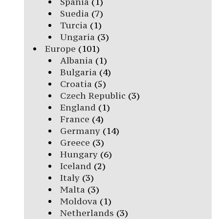
Spania
(1)
Suedia
(7)
Turcia
(1)
Ungaria
(3)
Europe
(101)
Albania
(1)
Bulgaria
(4)
Croatia
(5)
Czech Republic
(3)
England
(1)
France
(4)
Germany
(14)
Greece
(3)
Hungary
(6)
Iceland
(2)
Italy
(3)
Malta
(3)
Moldova
(1)
Netherlands
(3)