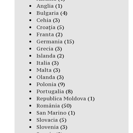
Anglia
(1)
Bulgaria
(4)
Cehia
(3)
Croația
(5)
Franta
(2)
Germania
(15)
Grecia
(3)
Islanda
(2)
Italia
(3)
Malta
(3)
Olanda
(3)
Polonia
(9)
Portugalia
(8)
Republica Moldova
(1)
România
(50)
San Marino
(1)
Slovacia
(5)
Slovenia
(3)