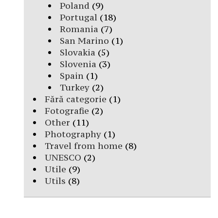
Poland
(9)
Portugal
(18)
Romania
(7)
San Marino
(1)
Slovakia
(5)
Slovenia
(3)
Spain
(1)
Turkey
(2)
Fără categorie
(1)
Fotografie
(2)
Other
(11)
Photography
(1)
Travel from home
(8)
UNESCO
(2)
Utile
(9)
Utils
(8)