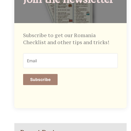
Subscribe to get our Romania
Checklist and other tips and tricks!
Subscribe