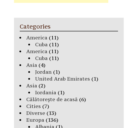
Categories
America
(11)
Cuba
(11)
America
(11)
Cuba
(11)
Asia
(4)
Jordan
(1)
United Arab Emirates
(1)
Asia
(2)
Iordania
(1)
Călătorește de acasă
(6)
Cities
(7)
Diverse
(13)
Europa
(136)
Albania
(1)