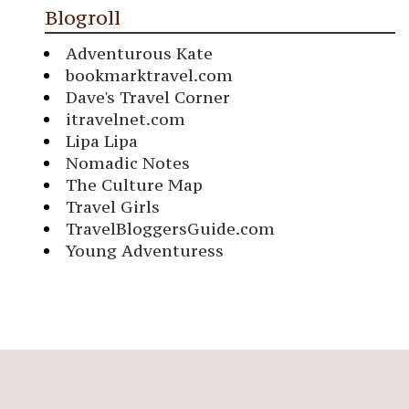
Blogroll
Adventurous Kate
bookmarktravel.com
Dave's Travel Corner
itravelnet.com
Lipa Lipa
Nomadic Notes
The Culture Map
Travel Girls
TravelBloggersGuide.com
Young Adventuress