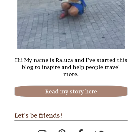
Hi! My name is Raluca and I’ve started this
blog to inspire and help people travel
more.
Read my story here
Let’s be friends!