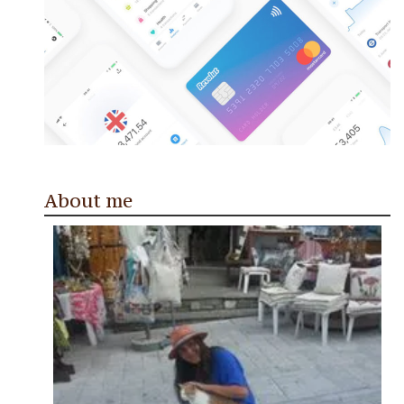
About me