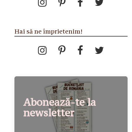
Hai să ne împrietenim!
Abonează-te la
newsletter