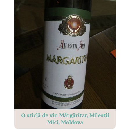
O sticlă de vin Mărgăritar, Milestii
Mici, Moldova