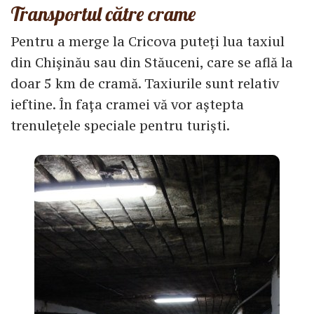
Transportul către crame
Pentru a merge la Cricova puteți lua taxiul
din Chișinău sau din Stăuceni, care se află la
doar 5 km de cramă. Taxiurile sunt relativ
ieftine. În fața cramei vă vor aștepta
trenulețele speciale pentru turiști.