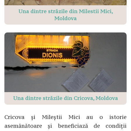
Una dintre străzile din Milestii Mici,
Moldova
Una dintre străzile din Cricova, Moldova
Cricova și Mileștii Mici au o istorie
asemănătoare și beneficiază de condiții