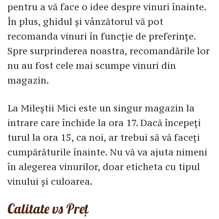
pentru a vă face o idee despre vinuri înainte.
În plus, ghidul și vânzătorul vă pot
recomanda vinuri în funcție de preferințe.
Spre surprinderea noastra, recomandările lor
nu au fost cele mai scumpe vinuri din
magazin.
La Mileștii Mici este un singur magazin la
intrare care închide la ora 17. Dacă începeți
turul la ora 15, ca noi, ar trebui să vă faceți
cumpărăturile înainte. Nu vă va ajuta nimeni
în alegerea vinurilor, doar eticheta cu tipul
vinului și culoarea.
Calitate vs Preț