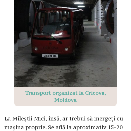
Transport organizat la Cricova,
Moldova
La Mileștii Mici, însă, ar trebui să mergeți cu
mașina proprie. Se află la aproximativ 15-20