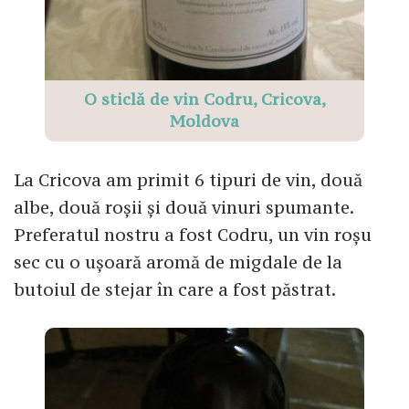
O sticlă de vin Codru, Cricova,
Moldova
La Cricova am primit 6 tipuri de vin, două
albe, două roșii și două vinuri spumante.
Preferatul nostru a fost Codru, un vin roșu
sec cu o ușoară aromă de migdale de la
butoiul de stejar în care a fost păstrat.