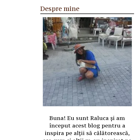
Despre mine
Buna! Eu sunt Raluca și am
început acest blog pentru a
inspira pe alții să călătorească,