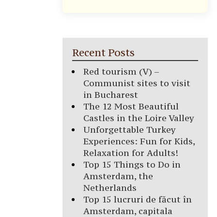
Recent Posts
Red tourism (V) –
Communist sites to visit
in Bucharest
The 12 Most Beautiful
Castles in the Loire Valley
Unforgettable Turkey
Experiences: Fun for Kids,
Relaxation for Adults!
Top 15 Things to Do in
Amsterdam, the
Netherlands
Top 15 lucruri de făcut în
Amsterdam, capitala