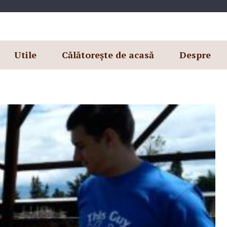
Utile
Călătorește de acasă
Despre