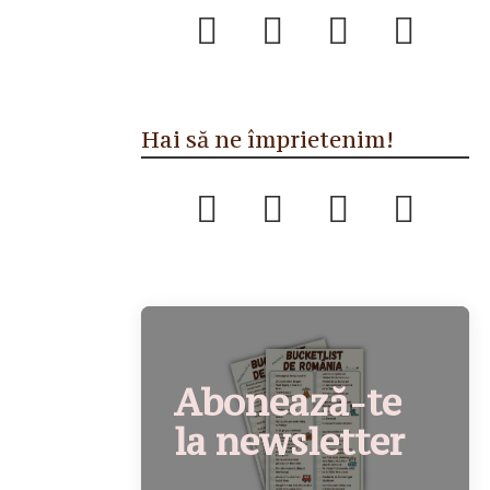
Hai să ne împrietenim!
Abonează-te
la newsletter