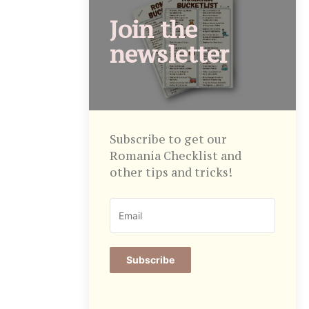
Join the
newsletter
Subscribe to get our
Romania Checklist and
other tips and tricks!
Subscribe