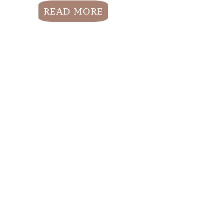
READ MORE