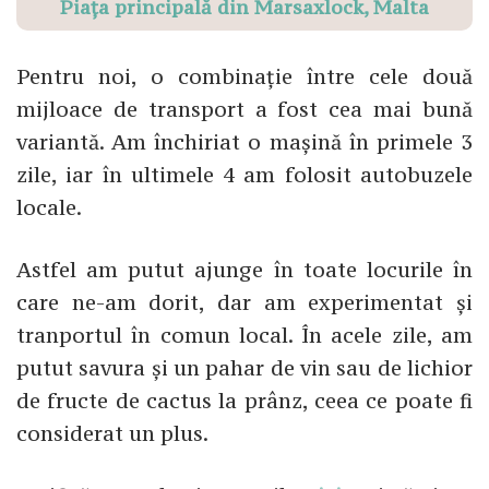
Piața principală din Marsaxlock, Malta
Pentru noi, o combinație între cele două
mijloace de transport a fost cea mai bună
variantă. Am închiriat o mașină în primele 3
zile, iar în ultimele 4 am folosit autobuzele
locale.
Astfel am putut ajunge în toate locurile în
care ne-am dorit, dar am experimentat și
tranportul în comun local. În acele zile, am
putut savura și un pahar de vin sau de lichior
de fructe de cactus la prânz, ceea ce poate fi
considerat un plus.