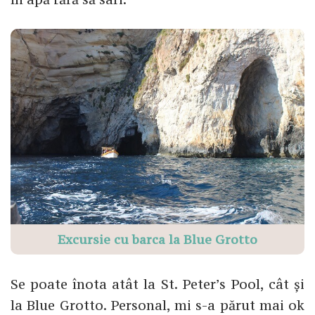
Excursie cu barca la Blue Grotto
Se poate înota atât la St. Peter’s Pool, cât și
la Blue Grotto. Personal, mi s-a părut mai ok