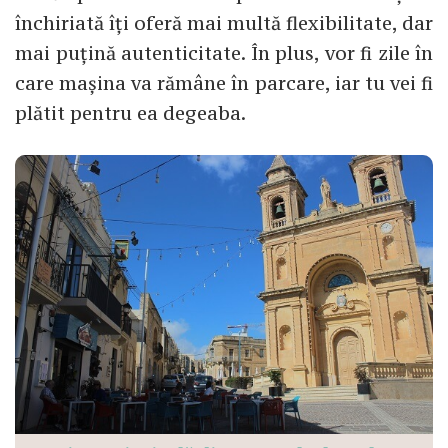
închiriată îți oferă mai multă flexibilitate, dar
mai puțină autenticitate. În plus, vor fi zile în
care mașina va rămâne în parcare, iar tu vei fi
plătit pentru ea degeaba.