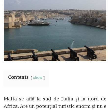
Contents
show
Malta se află la sud de Italia și la nord de
Africa. Are un potențial turistic enorm și nu e