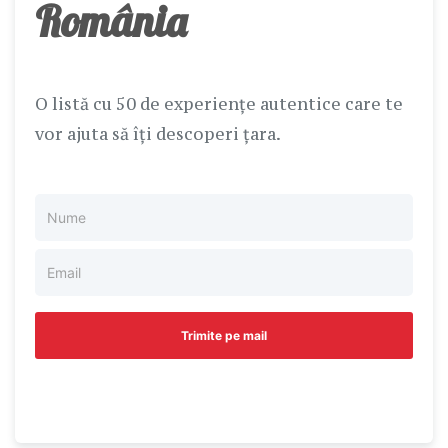
România
O listă cu 50 de experiențe autentice care te
vor ajuta să îți descoperi țara.
Trimite pe mail