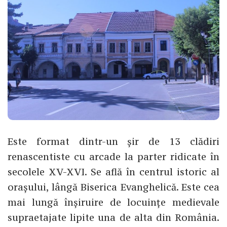
Este format dintr-un șir de 13 clădiri
renascentiste cu arcade la parter ridicate în
secolele XV-XVI. Se află în centrul istoric al
orașului, lângă Biserica Evanghelică. Este cea
mai lungă înșiruire de locuințe medievale
supraetajate lipite una de alta din România.