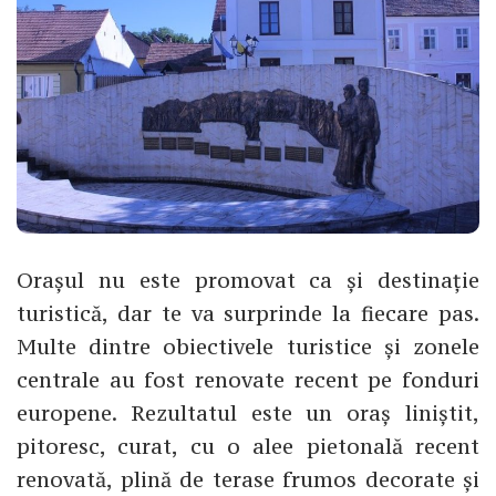
Orașul nu este promovat ca și destinație
turistică, dar te va surprinde la fiecare pas.
Multe dintre obiectivele turistice și zonele
centrale au fost renovate recent pe fonduri
europene. Rezultatul este un oraș liniștit,
pitoresc, curat, cu o alee pietonală recent
renovată, plină de terase frumos decorate și