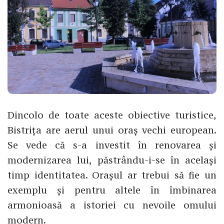
Dincolo de toate aceste obiective turistice,
Bistrița are aerul unui oraș vechi european.
Se vede că s-a investit în renovarea și
modernizarea lui, păstrându-i-se în același
timp identitatea. Orașul ar trebui să fie un
exemplu și pentru altele în îmbinarea
armonioasă a istoriei cu nevoile omului
modern.