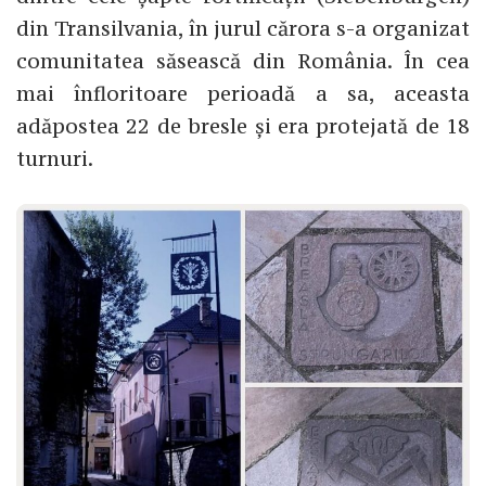
din Transilvania, în jurul cărora s-a organizat
comunitatea săsească din România. În cea
mai înfloritoare perioadă a sa, aceasta
adăpostea 22 de bresle și era protejată de 18
turnuri.