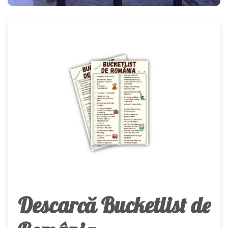
Descarcă Bucketlist de