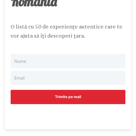
România
O listă cu 50 de experiențe autentice care te
vor ajuta să îți descoperi țara.
Trimite pe mail