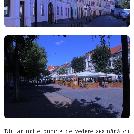
Din anumite puncte de vedere seamănă cu