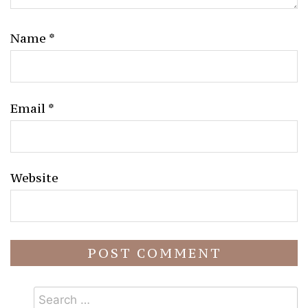
Name
*
Email
*
Website
Search