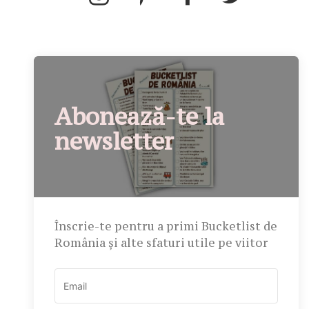
Abonează-te la
newsletter
Înscrie-te pentru a primi Bucketlist de
România și alte sfaturi utile pe viitor