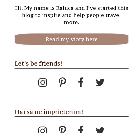
Hi! My name is Raluca and I’ve started this
blog to inspire and help people travel
more.
Read my story here
Let’s be friends!
Hai să ne împrietenim!