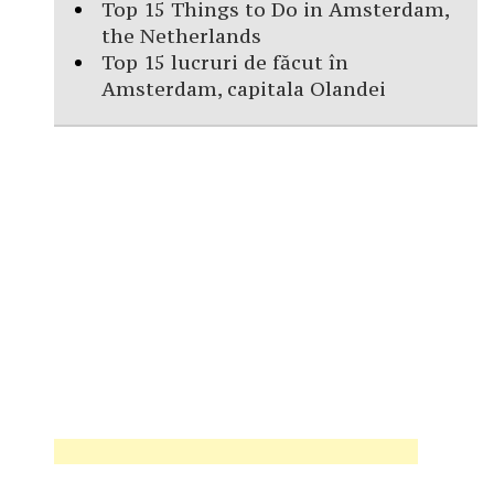
Top 15 Things to Do in Amsterdam,
the Netherlands
Top 15 lucruri de făcut în
Amsterdam, capitala Olandei