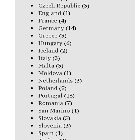
Czech Republic
(3)
England
(1)
France
(4)
Germany
(14)
Greece
(3)
Hungary
(6)
Iceland
(2)
Italy
(3)
Malta
(3)
Moldova
(1)
Netherlands
(3)
Poland
(9)
Portugal
(18)
Romania
(7)
San Marino
(1)
Slovakia
(5)
Slovenia
(3)
Spain
(1)