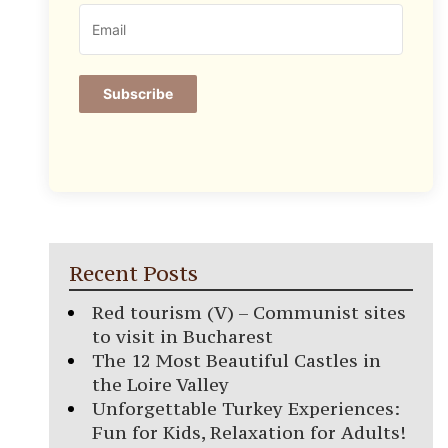
Subscribe
Recent Posts
Red tourism (V) – Communist sites
to visit in Bucharest
The 12 Most Beautiful Castles in
the Loire Valley
Unforgettable Turkey Experiences:
Fun for Kids, Relaxation for Adults!