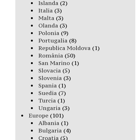
Islanda
(2)
Italia
(3)
Malta
(3)
Olanda
(3)
Polonia
(9)
Portugalia
(8)
Republica Moldova
(1)
România
(50)
San Marino
(1)
Slovacia
(5)
Slovenia
(3)
Spania
(1)
Suedia
(7)
Turcia
(1)
Ungaria
(3)
Europe
(101)
Albania
(1)
Bulgaria
(4)
Croatia
(5)