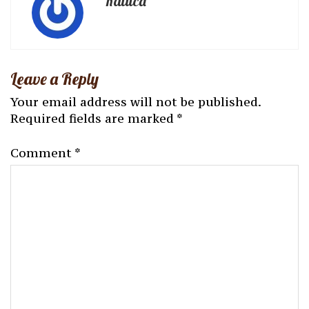
Raluca
Leave a Reply
Your email address will not be published.
Required fields are marked
*
Comment
*