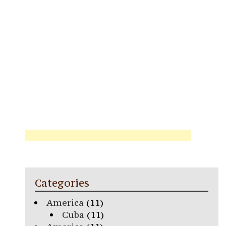
Categories
America
(11)
Cuba
(11)