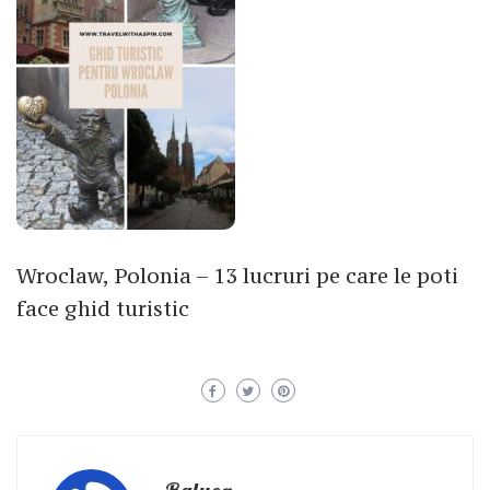
Wroclaw, Polonia – 13 lucruri pe care le poti
face ghid turistic