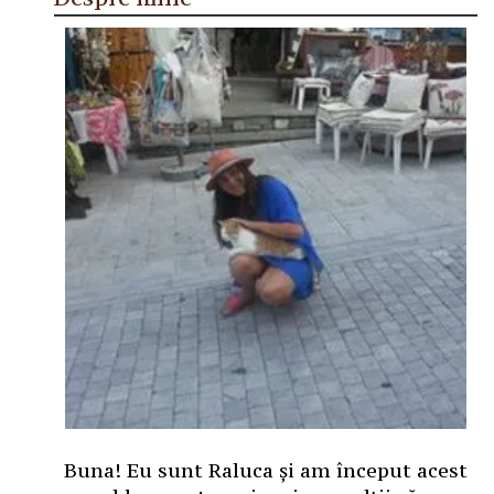
Buna! Eu sunt Raluca și am început acest