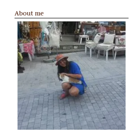
About me