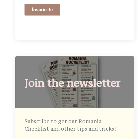
Înscrie-te
Join the newsletter
Subscribe to get our Romania
Checklist and other tips and tricks!