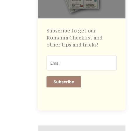
Subscribe to get our
Romania Checklist and
other tips and tricks!
Subscribe