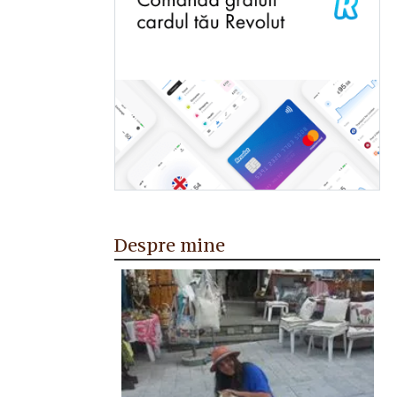
Despre mine