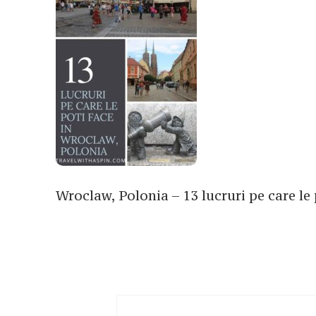
Wroclaw, Polonia – 13 lucruri pe care le 