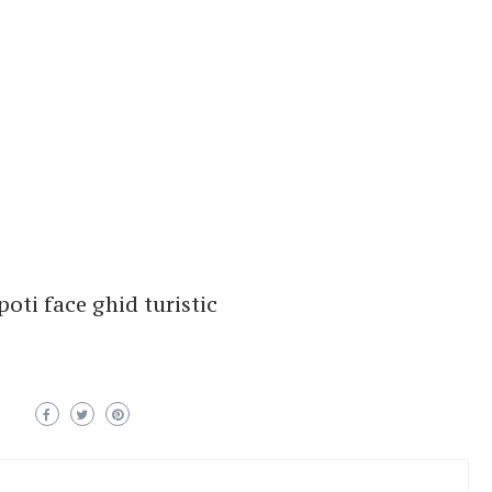
poti face ghid turistic