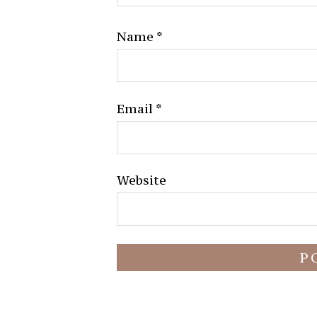
Name
*
Email
*
Website