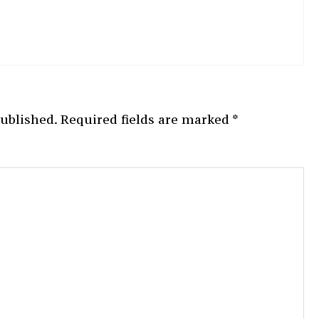
published.
Required fields are marked
*