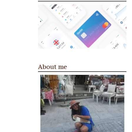
About me