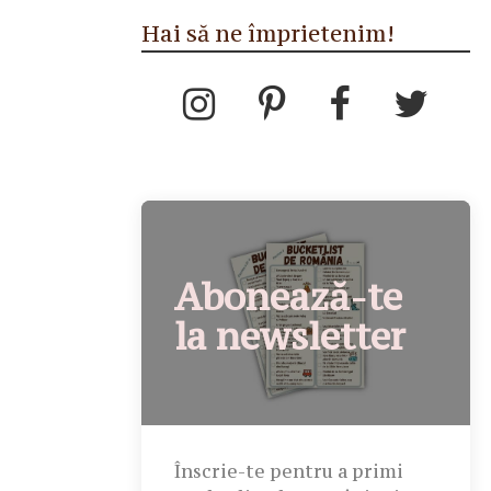
Hai să ne împrietenim!
Abonează-te
la newsletter
Înscrie-te pentru a primi