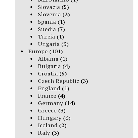
Slovacia
(5)
Slovenia
(3)
Spania
(1)
Suedia
(7)
Turcia
(1)
Ungaria
(3)
Europe
(101)
Albania
(1)
Bulgaria
(4)
Croatia
(5)
Czech Republic
(3)
England
(1)
France
(4)
Germany
(14)
Greece
(3)
Hungary
(6)
Iceland
(2)
Italy
(3)