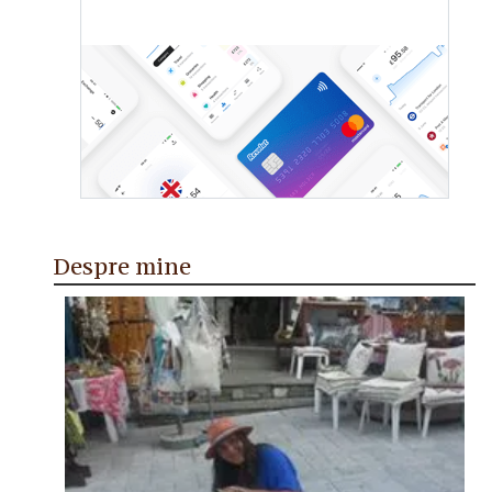
Despre mine