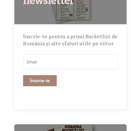
newsletter
Înscrie-te pentru a primi Bucketlist de
România și alte sfaturi utile pe viitor
Înscrie-te