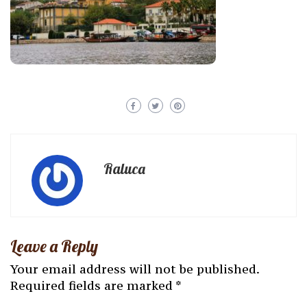
Raluca
Leave a Reply
Your email address will not be published.
Required fields are marked
*