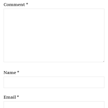
Comment
*
Name
*
Email
*