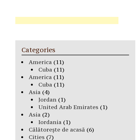
Categories
America
(11)
Cuba
(11)
America
(11)
Cuba
(11)
Asia
(4)
Jordan
(1)
United Arab Emirates
(1)
Asia
(2)
Iordania
(1)
Călătorește de acasă
(6)
Cities
(7)