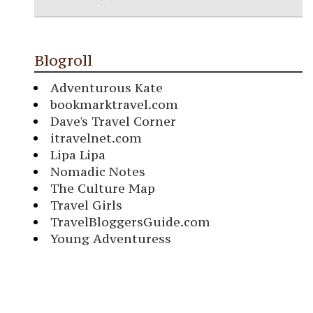
Blogroll
Adventurous Kate
bookmarktravel.com
Dave's Travel Corner
itravelnet.com
Lipa Lipa
Nomadic Notes
The Culture Map
Travel Girls
TravelBloggersGuide.com
Young Adventuress