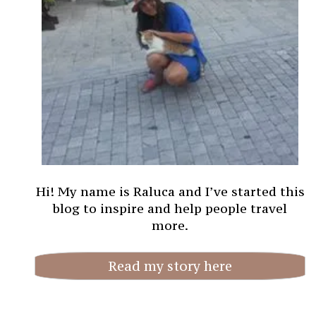
Hi! My name is Raluca and I’ve started this
blog to inspire and help people travel
more.
Read my story here