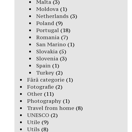
Malta
(3)
Moldova
(1)
Netherlands
(3)
Poland
(9)
Portugal
(18)
Romania
(7)
San Marino
(1)
Slovakia
(5)
Slovenia
(3)
Spain
(1)
Turkey
(2)
Fără categorie
(1)
Fotografie
(2)
Other
(11)
Photography
(1)
Travel from home
(8)
UNESCO
(2)
Utile
(9)
Utils
(8)