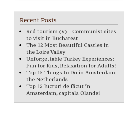
Recent Posts
Red tourism (V) – Communist sites
to visit in Bucharest
The 12 Most Beautiful Castles in
the Loire Valley
Unforgettable Turkey Experiences:
Fun for Kids, Relaxation for Adults!
Top 15 Things to Do in Amsterdam,
the Netherlands
Top 15 lucruri de făcut în
Amsterdam, capitala Olandei