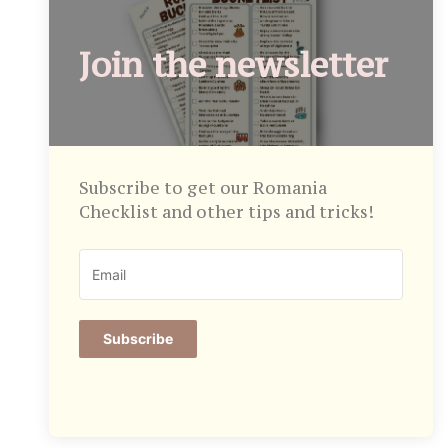
Join the newsletter
Subscribe to get our Romania
Checklist and other tips and tricks!
Subscribe