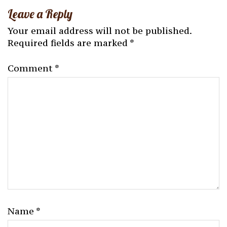
Leave a Reply
Your email address will not be published.
Required fields are marked
*
Comment
*
Name
*