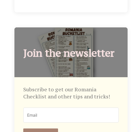
Join the newsletter
Subscribe to get our Romania
Checklist and other tips and tricks!