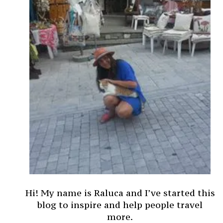
Hi! My name is Raluca and I’ve started this
blog to inspire and help people travel
more.