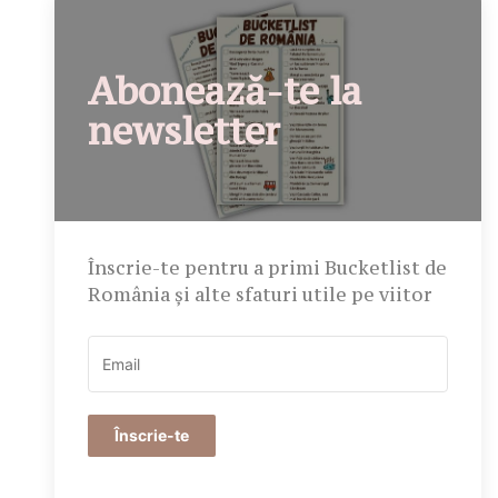
Abonează-te la
newsletter
Înscrie-te pentru a primi Bucketlist de
România și alte sfaturi utile pe viitor
Înscrie-te