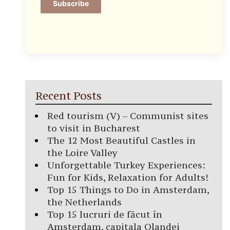
Subscribe
Recent Posts
Red tourism (V) – Communist sites
to visit in Bucharest
The 12 Most Beautiful Castles in
the Loire Valley
Unforgettable Turkey Experiences:
Fun for Kids, Relaxation for Adults!
Top 15 Things to Do in Amsterdam,
the Netherlands
Top 15 lucruri de făcut în
Amsterdam, capitala Olandei