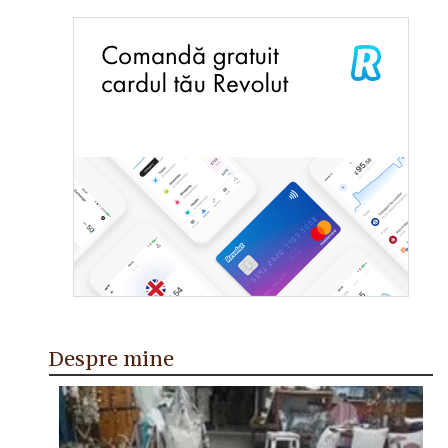
Despre mine