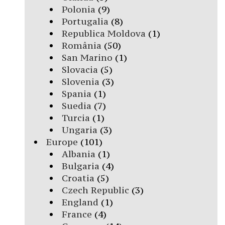
Polonia
(9)
Portugalia
(8)
Republica Moldova
(1)
România
(50)
San Marino
(1)
Slovacia
(5)
Slovenia
(3)
Spania
(1)
Suedia
(7)
Turcia
(1)
Ungaria
(3)
Europe
(101)
Albania
(1)
Bulgaria
(4)
Croatia
(5)
Czech Republic
(3)
England
(1)
France
(4)