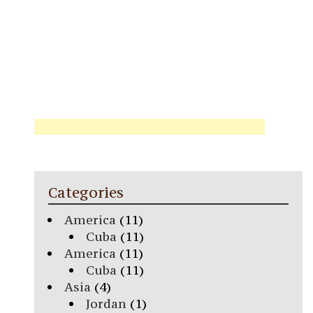
Categories
America
(11)
Cuba
(11)
America
(11)
Cuba
(11)
Asia
(4)
Jordan
(1)