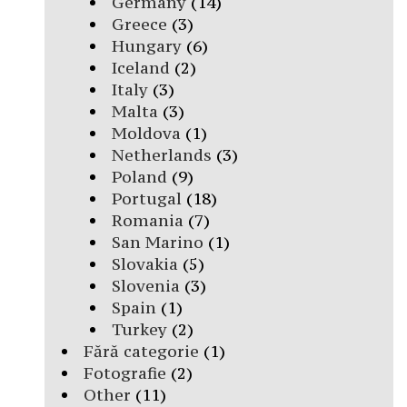
Germany
(14)
Greece
(3)
Hungary
(6)
Iceland
(2)
Italy
(3)
Malta
(3)
Moldova
(1)
Netherlands
(3)
Poland
(9)
Portugal
(18)
Romania
(7)
San Marino
(1)
Slovakia
(5)
Slovenia
(3)
Spain
(1)
Turkey
(2)
Fără categorie
(1)
Fotografie
(2)
Other
(11)