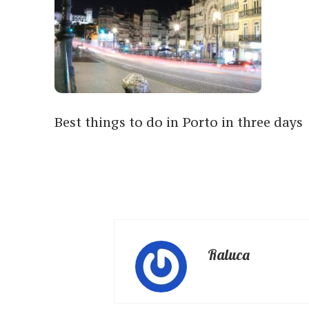
Best things to do in Porto in three days
Raluca