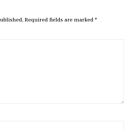
published.
Required fields are marked
*