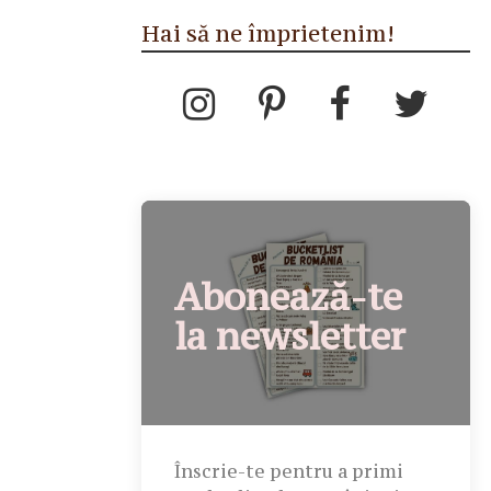
Hai să ne împrietenim!
Abonează-te
la newsletter
Înscrie-te pentru a primi