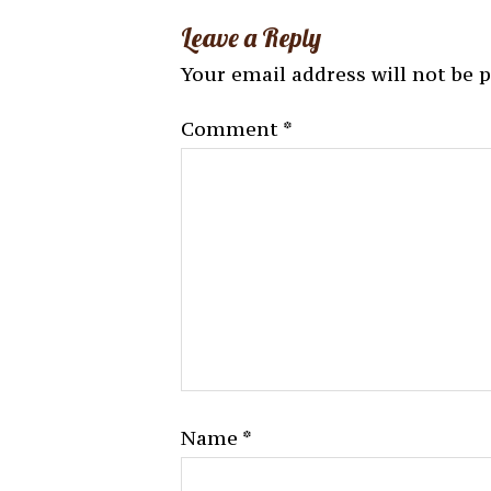
Leave a Reply
Your email address will not be 
Comment
*
Name
*