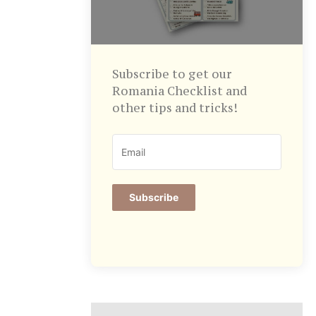
Subscribe to get our
Romania Checklist and
other tips and tricks!
Subscribe