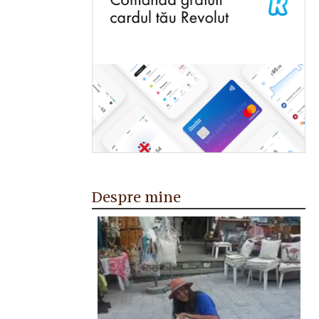
Despre mine