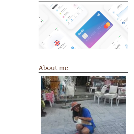
About me