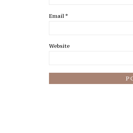
Email
*
Website