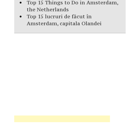
Top 15 Things to Do in Amsterdam,
the Netherlands
Top 15 lucruri de făcut în
Amsterdam, capitala Olandei