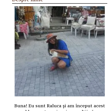
Buna! Eu sunt Raluca și am început acest