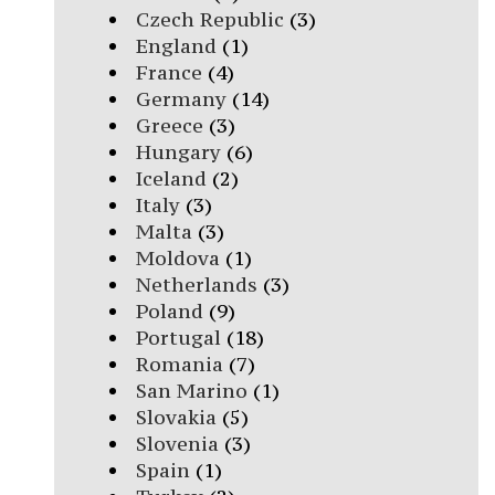
Czech Republic
(3)
England
(1)
France
(4)
Germany
(14)
Greece
(3)
Hungary
(6)
Iceland
(2)
Italy
(3)
Malta
(3)
Moldova
(1)
Netherlands
(3)
Poland
(9)
Portugal
(18)
Romania
(7)
San Marino
(1)
Slovakia
(5)
Slovenia
(3)
Spain
(1)