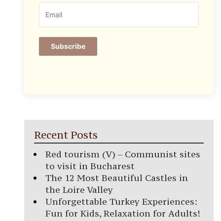
Subscribe
Recent Posts
Red tourism (V) – Communist sites
to visit in Bucharest
The 12 Most Beautiful Castles in
the Loire Valley
Unforgettable Turkey Experiences:
Fun for Kids, Relaxation for Adults!