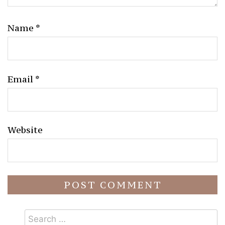
Name
*
Email
*
Website
Search