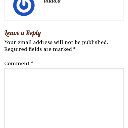
Raluca
Leave a Reply
Your email address will not be published.
Required fields are marked
*
Comment
*