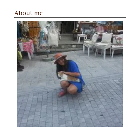
About me