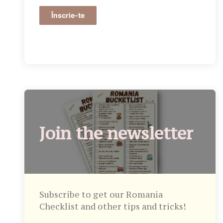
Înscrie-te
Join the newsletter
Subscribe to get our Romania
Checklist and other tips and tricks!