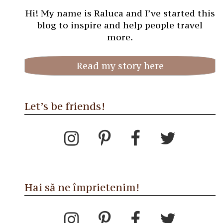
Hi! My name is Raluca and I’ve started this
blog to inspire and help people travel
more.
Read my story here
Let’s be friends!
Hai să ne împrietenim!