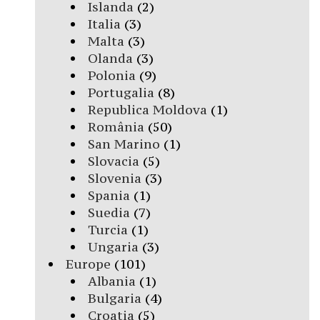
Islanda
(2)
Italia
(3)
Malta
(3)
Olanda
(3)
Polonia
(9)
Portugalia
(8)
Republica Moldova
(1)
România
(50)
San Marino
(1)
Slovacia
(5)
Slovenia
(3)
Spania
(1)
Suedia
(7)
Turcia
(1)
Ungaria
(3)
Europe
(101)
Albania
(1)
Bulgaria
(4)
Croatia
(5)