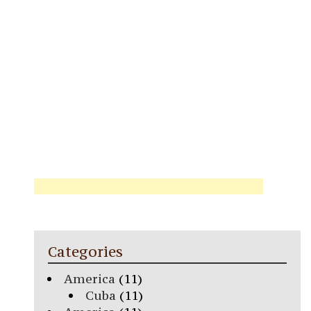
Categories
America
(11)
Cuba
(11)