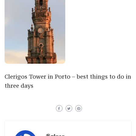
Clerigos Tower in Porto – best things to do in
three days