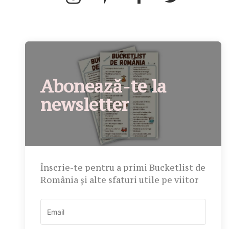
Abonează-te la
newsletter
Înscrie-te pentru a primi Bucketlist de
România și alte sfaturi utile pe viitor