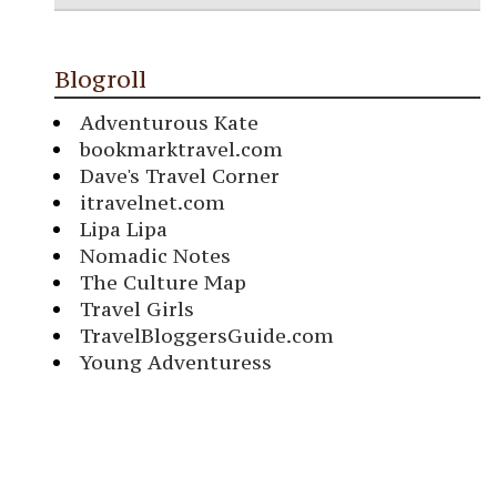
Blogroll
Adventurous Kate
bookmarktravel.com
Dave's Travel Corner
itravelnet.com
Lipa Lipa
Nomadic Notes
The Culture Map
Travel Girls
TravelBloggersGuide.com
Young Adventuress