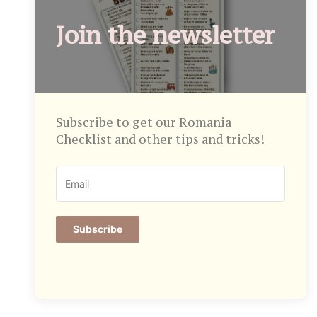
Join the newsletter
Subscribe to get our Romania
Checklist and other tips and tricks!
Subscribe