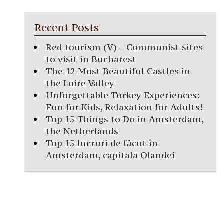
Recent Posts
Red tourism (V) – Communist sites
to visit in Bucharest
The 12 Most Beautiful Castles in
the Loire Valley
Unforgettable Turkey Experiences:
Fun for Kids, Relaxation for Adults!
Top 15 Things to Do in Amsterdam,
the Netherlands
Top 15 lucruri de făcut în
Amsterdam, capitala Olandei