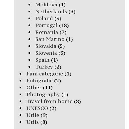
Moldova
(1)
Netherlands
(3)
Poland
(9)
Portugal
(18)
Romania
(7)
San Marino
(1)
Slovakia
(5)
Slovenia
(3)
Spain
(1)
Turkey
(2)
Fără categorie
(1)
Fotografie
(2)
Other
(11)
Photography
(1)
Travel from home
(8)
UNESCO
(2)
Utile
(9)
Utils
(8)