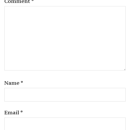
Comment
*
Name
*
Email
*