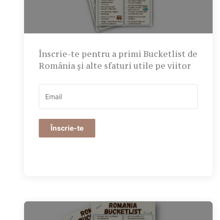
Înscrie-te pentru a primi Bucketlist de
România și alte sfaturi utile pe viitor
Înscrie-te