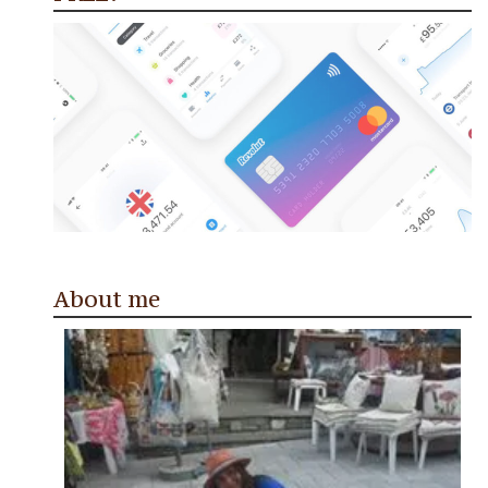
About me