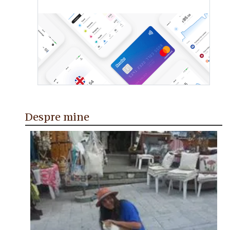
Despre mine