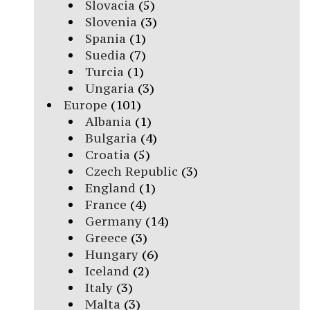
Slovacia
(5)
Slovenia
(3)
Spania
(1)
Suedia
(7)
Turcia
(1)
Ungaria
(3)
Europe
(101)
Albania
(1)
Bulgaria
(4)
Croatia
(5)
Czech Republic
(3)
England
(1)
France
(4)
Germany
(14)
Greece
(3)
Hungary
(6)
Iceland
(2)
Italy
(3)
Malta
(3)