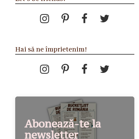
Hai să ne împrietenim!
Abonează-te la
newsletter