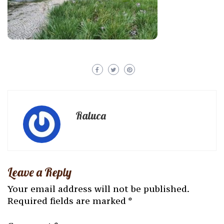
Raluca
Leave a Reply
Your email address will not be published.
Required fields are marked
*