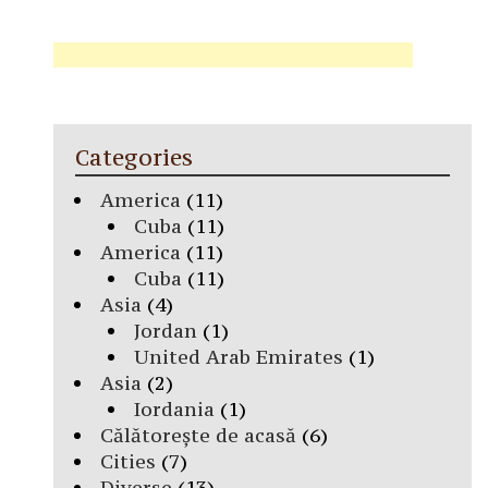
Categories
America
(11)
Cuba
(11)
America
(11)
Cuba
(11)
Asia
(4)
Jordan
(1)
United Arab Emirates
(1)
Asia
(2)
Iordania
(1)
Călătorește de acasă
(6)
Cities
(7)
Diverse
(13)