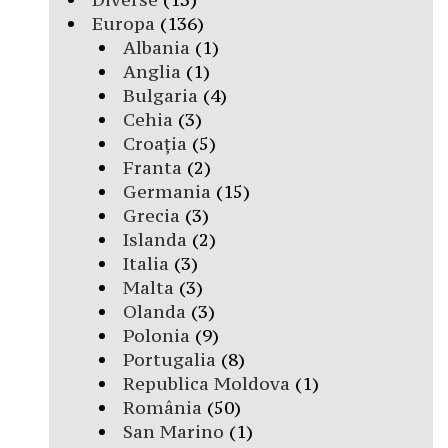
Europa
(136)
Albania
(1)
Anglia
(1)
Bulgaria
(4)
Cehia
(3)
Croația
(5)
Franta
(2)
Germania
(15)
Grecia
(3)
Islanda
(2)
Italia
(3)
Malta
(3)
Olanda
(3)
Polonia
(9)
Portugalia
(8)
Republica Moldova
(1)
România
(50)
San Marino
(1)