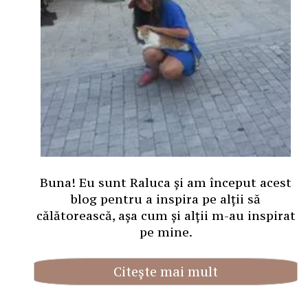
Buna! Eu sunt Raluca și am început acest
blog pentru a inspira pe alții să
călătorească, așa cum și alții m-au inspirat
pe mine.
Citește mai mult