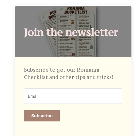
Join the newsletter
Subscribe to get our Romania
Checklist and other tips and tricks!
Subscribe