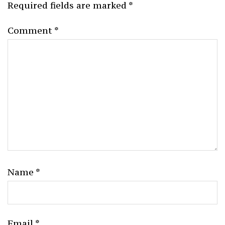
Required fields are marked
*
Comment
*
Name
*
Email
*