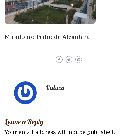
Miradouro Pedro de Alcantara
Raluca
Leave a Reply
Your email address will not be published.