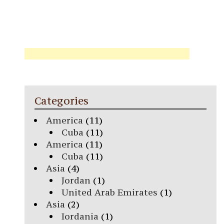
Categories
America
(11)
Cuba
(11)
America
(11)
Cuba
(11)
Asia
(4)
Jordan
(1)
United Arab Emirates
(1)
Asia
(2)
Iordania
(1)