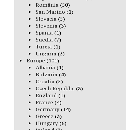
România
(50)
San Marino
(1)
Slovacia
(5)
Slovenia
(3)
Spania
(1)
Suedia
(7)
Turcia
(1)
Ungaria
(3)
Europe
(101)
Albania
(1)
Bulgaria
(4)
Croatia
(5)
Czech Republic
(3)
England
(1)
France
(4)
Germany
(14)
Greece
(3)
Hungary
(6)