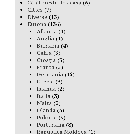
Călătorește de acasă
(6)
Cities
(7)
Diverse
(13)
Europa
(136)
Albania
(1)
Anglia
(1)
Bulgaria
(4)
Cehia
(3)
Croația
(5)
Franta
(2)
Germania
(15)
Grecia
(3)
Islanda
(2)
Italia
(3)
Malta
(3)
Olanda
(3)
Polonia
(9)
Portugalia
(8)
Republica Moldova
(1)