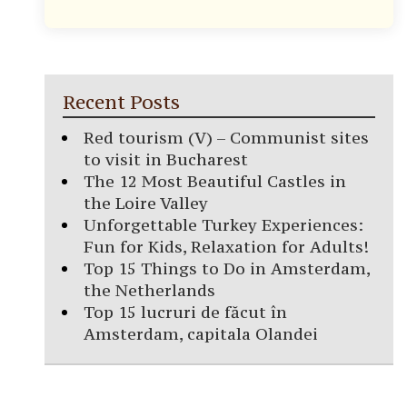
Recent Posts
Red tourism (V) – Communist sites
to visit in Bucharest
The 12 Most Beautiful Castles in
the Loire Valley
Unforgettable Turkey Experiences:
Fun for Kids, Relaxation for Adults!
Top 15 Things to Do in Amsterdam,
the Netherlands
Top 15 lucruri de făcut în
Amsterdam, capitala Olandei