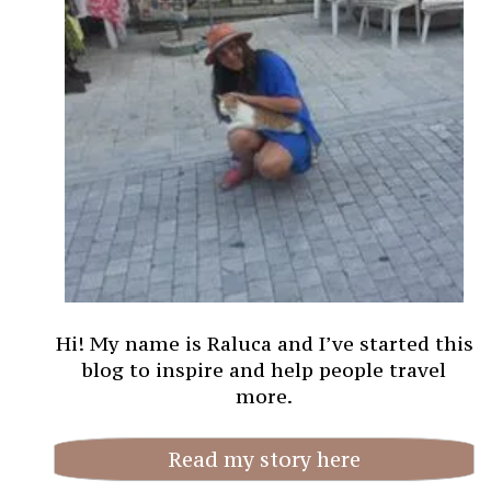
Hi! My name is Raluca and I’ve started this
blog to inspire and help people travel
more.
Read my story here