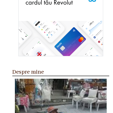
Despre mine