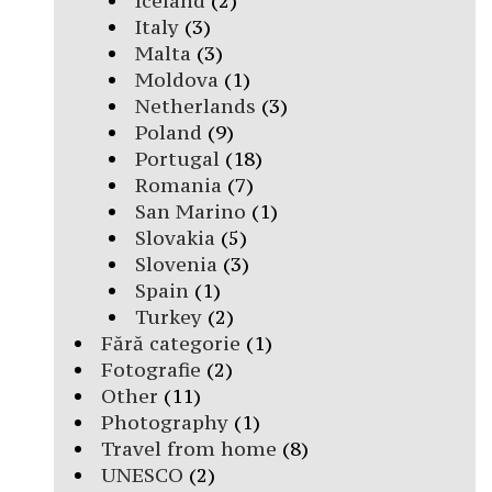
Iceland
(2)
Italy
(3)
Malta
(3)
Moldova
(1)
Netherlands
(3)
Poland
(9)
Portugal
(18)
Romania
(7)
San Marino
(1)
Slovakia
(5)
Slovenia
(3)
Spain
(1)
Turkey
(2)
Fără categorie
(1)
Fotografie
(2)
Other
(11)
Photography
(1)
Travel from home
(8)
UNESCO
(2)