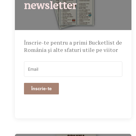
newsletter
Înscrie-te pentru a primi Bucketlist de
România și alte sfaturi utile pe viitor
Înscrie-te