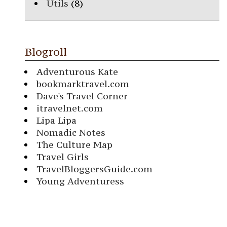
Utils
(8)
Blogroll
Adventurous Kate
bookmarktravel.com
Dave's Travel Corner
itravelnet.com
Lipa Lipa
Nomadic Notes
The Culture Map
Travel Girls
TravelBloggersGuide.com
Young Adventuress