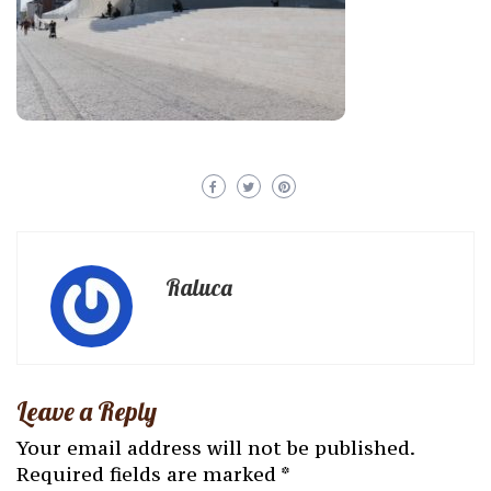
Raluca
Leave a Reply
Your email address will not be published.
Required fields are marked
*