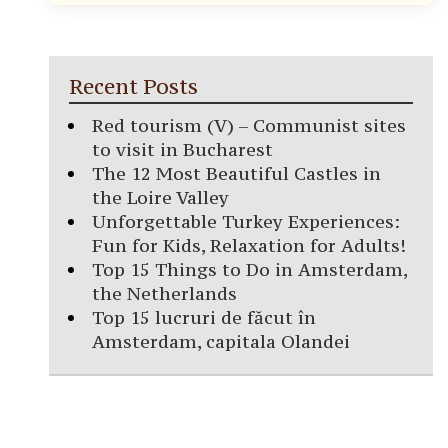
Recent Posts
Red tourism (V) – Communist sites
to visit in Bucharest
The 12 Most Beautiful Castles in
the Loire Valley
Unforgettable Turkey Experiences:
Fun for Kids, Relaxation for Adults!
Top 15 Things to Do in Amsterdam,
the Netherlands
Top 15 lucruri de făcut în
Amsterdam, capitala Olandei