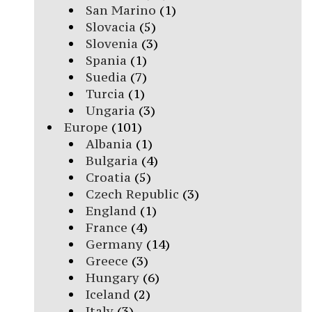
San Marino
(1)
Slovacia
(5)
Slovenia
(3)
Spania
(1)
Suedia
(7)
Turcia
(1)
Ungaria
(3)
Europe
(101)
Albania
(1)
Bulgaria
(4)
Croatia
(5)
Czech Republic
(3)
England
(1)
France
(4)
Germany
(14)
Greece
(3)
Hungary
(6)
Iceland
(2)
Italy
(3)