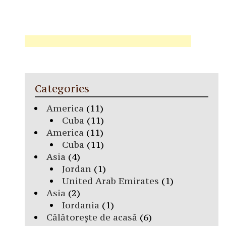
Categories
America
(11)
Cuba
(11)
America
(11)
Cuba
(11)
Asia
(4)
Jordan
(1)
United Arab Emirates
(1)
Asia
(2)
Iordania
(1)
Călătorește de acasă
(6)