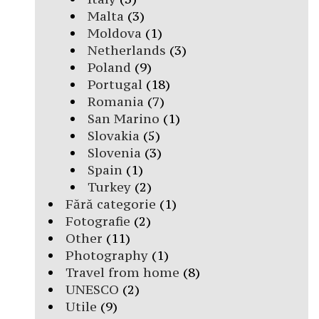
Malta
(3)
Moldova
(1)
Netherlands
(3)
Poland
(9)
Portugal
(18)
Romania
(7)
San Marino
(1)
Slovakia
(5)
Slovenia
(3)
Spain
(1)
Turkey
(2)
Fără categorie
(1)
Fotografie
(2)
Other
(11)
Photography
(1)
Travel from home
(8)
UNESCO
(2)
Utile
(9)