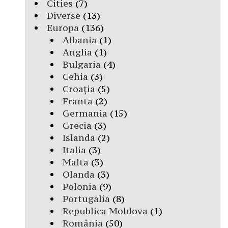
Cities
(7)
Diverse
(13)
Europa
(136)
Albania
(1)
Anglia
(1)
Bulgaria
(4)
Cehia
(3)
Croația
(5)
Franta
(2)
Germania
(15)
Grecia
(3)
Islanda
(2)
Italia
(3)
Malta
(3)
Olanda
(3)
Polonia
(9)
Portugalia
(8)
Republica Moldova
(1)
România
(50)