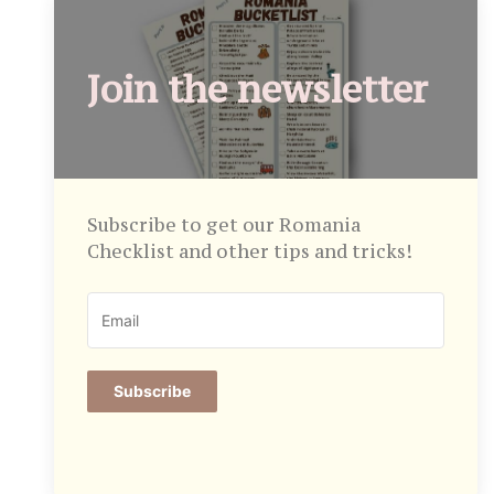
Join the newsletter
Subscribe to get our Romania
Checklist and other tips and tricks!
Subscribe