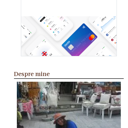
Despre mine