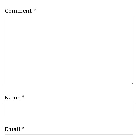
Comment
*
Name
*
Email
*