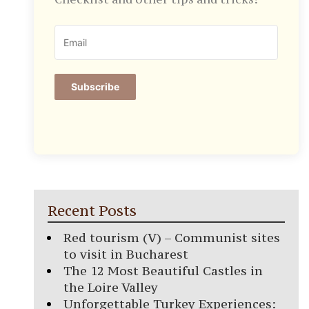
Subscribe
Recent Posts
Red tourism (V) – Communist sites
to visit in Bucharest
The 12 Most Beautiful Castles in
the Loire Valley
Unforgettable Turkey Experiences: