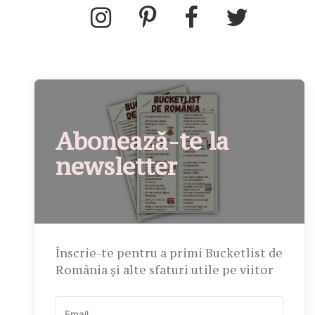
Abonează-te la
newsletter
Înscrie-te pentru a primi Bucketlist de
România și alte sfaturi utile pe viitor