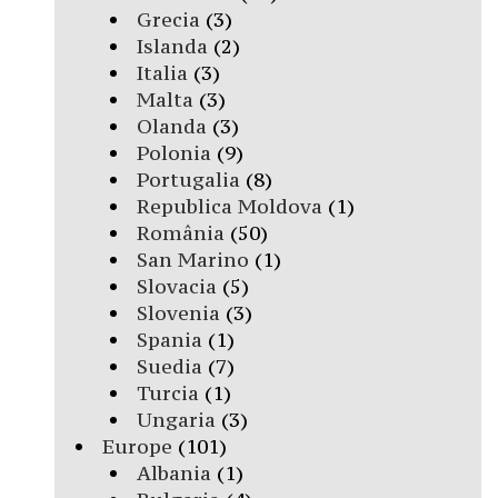
Grecia
(3)
Islanda
(2)
Italia
(3)
Malta
(3)
Olanda
(3)
Polonia
(9)
Portugalia
(8)
Republica Moldova
(1)
România
(50)
San Marino
(1)
Slovacia
(5)
Slovenia
(3)
Spania
(1)
Suedia
(7)
Turcia
(1)
Ungaria
(3)
Europe
(101)
Albania
(1)