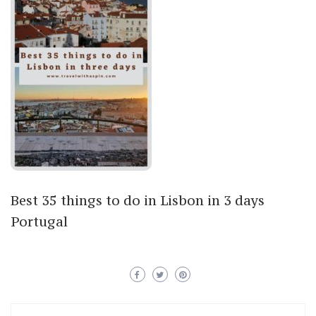
Best 35 things to do in Lisbon in 3 days
Portugal