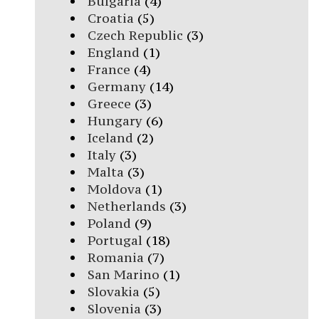
Bulgaria
(4)
Croatia
(5)
Czech Republic
(3)
England
(1)
France
(4)
Germany
(14)
Greece
(3)
Hungary
(6)
Iceland
(2)
Italy
(3)
Malta
(3)
Moldova
(1)
Netherlands
(3)
Poland
(9)
Portugal
(18)
Romania
(7)
San Marino
(1)
Slovakia
(5)
Slovenia
(3)