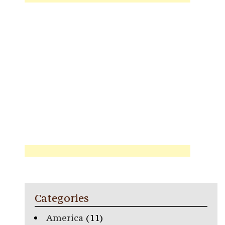
Categories
America
(11)