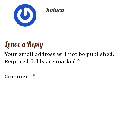
Raluca
Leave a Reply
Your email address will not be published.
Required fields are marked
*
Comment
*