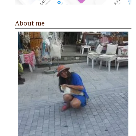
About me