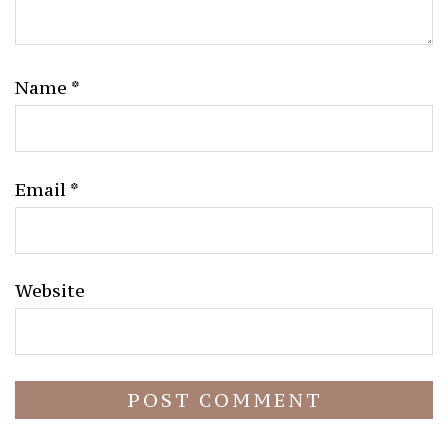
Name
*
Email
*
Website