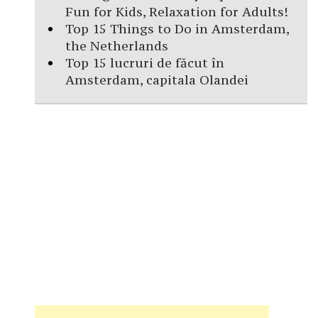
Fun for Kids, Relaxation for Adults!
Top 15 Things to Do in Amsterdam,
the Netherlands
Top 15 lucruri de făcut în
Amsterdam, capitala Olandei