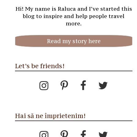
Hi! My name is Raluca and I’ve started this
blog to inspire and help people travel
more.
Read my story here
Let’s be friends!
Hai să ne împrietenim!