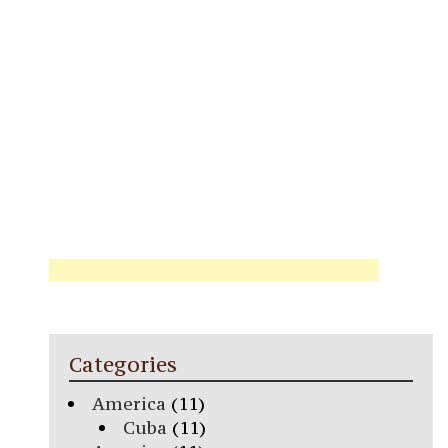
Categories
America
(11)
Cuba
(11)