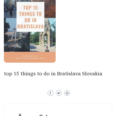
top 15 things to do in Bratislava Slovakia