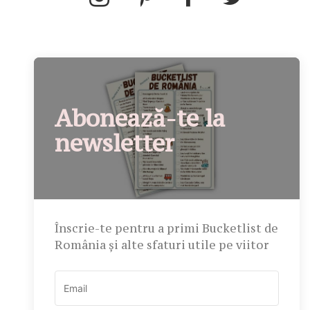
Abonează-te la
newsletter
Înscrie-te pentru a primi Bucketlist de
România și alte sfaturi utile pe viitor