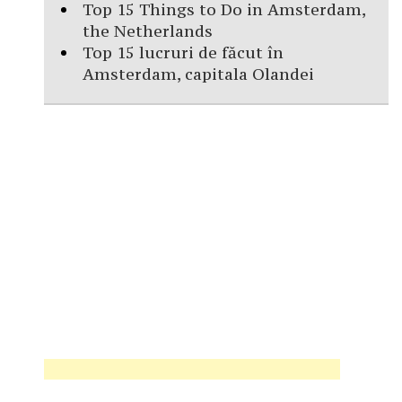
Top 15 Things to Do in Amsterdam,
the Netherlands
Top 15 lucruri de făcut în
Amsterdam, capitala Olandei