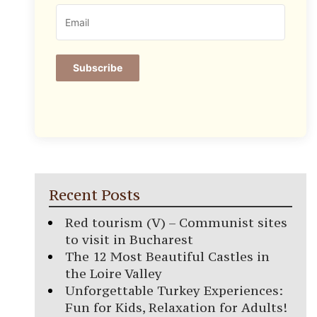
Subscribe
Recent Posts
Red tourism (V) – Communist sites
to visit in Bucharest
The 12 Most Beautiful Castles in
the Loire Valley
Unforgettable Turkey Experiences:
Fun for Kids, Relaxation for Adults!