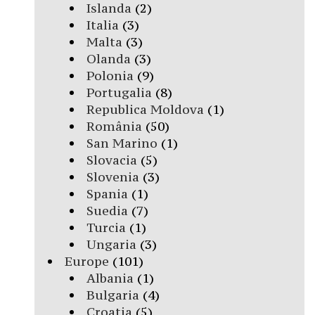
Islanda
(2)
Italia
(3)
Malta
(3)
Olanda
(3)
Polonia
(9)
Portugalia
(8)
Republica Moldova
(1)
România
(50)
San Marino
(1)
Slovacia
(5)
Slovenia
(3)
Spania
(1)
Suedia
(7)
Turcia
(1)
Ungaria
(3)
Europe
(101)
Albania
(1)
Bulgaria
(4)
Croatia
(5)