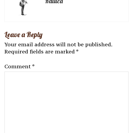
Raluca
Leave a Reply
Your email address will not be published.
Required fields are marked
*
Comment
*