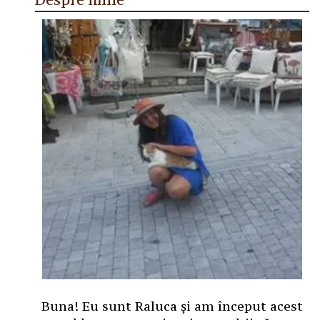
Buna! Eu sunt Raluca și am început acest