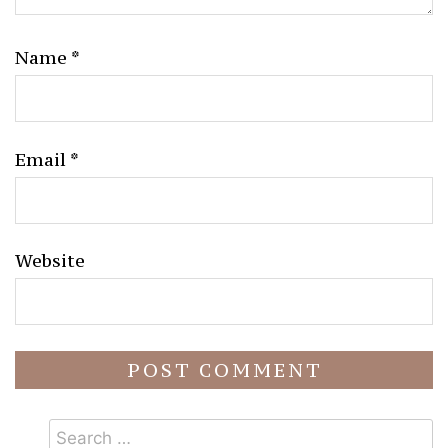
Name
*
Email
*
Website
Search