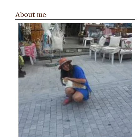
About me