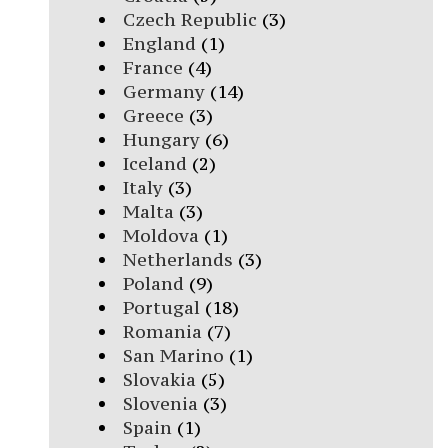
Czech Republic
(3)
England
(1)
France
(4)
Germany
(14)
Greece
(3)
Hungary
(6)
Iceland
(2)
Italy
(3)
Malta
(3)
Moldova
(1)
Netherlands
(3)
Poland
(9)
Portugal
(18)
Romania
(7)
San Marino
(1)
Slovakia
(5)
Slovenia
(3)
Spain
(1)