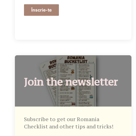
Înscrie-te
Join the newsletter
Subscribe to get our Romania
Checklist and other tips and tricks!