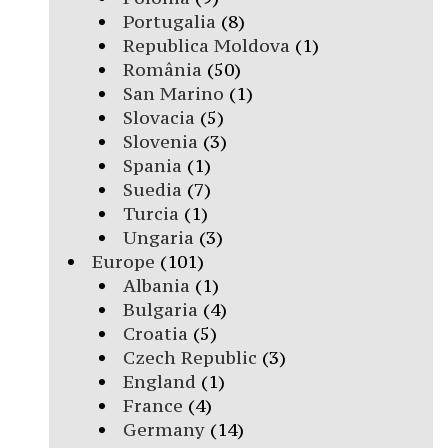
Portugalia
(8)
Republica Moldova
(1)
România
(50)
San Marino
(1)
Slovacia
(5)
Slovenia
(3)
Spania
(1)
Suedia
(7)
Turcia
(1)
Ungaria
(3)
Europe
(101)
Albania
(1)
Bulgaria
(4)
Croatia
(5)
Czech Republic
(3)
England
(1)
France
(4)
Germany
(14)