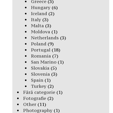
Greece
(3)
Hungary
(6)
Iceland
(2)
Italy
(3)
Malta
(3)
Moldova
(1)
Netherlands
(3)
Poland
(9)
Portugal
(18)
Romania
(7)
San Marino
(1)
Slovakia
(5)
Slovenia
(3)
Spain
(1)
Turkey
(2)
Fără categorie
(1)
Fotografie
(2)
Other
(11)
Photography
(1)