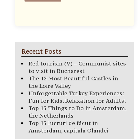
Recent Posts
Red tourism (V) – Communist sites
to visit in Bucharest
The 12 Most Beautiful Castles in
the Loire Valley
Unforgettable Turkey Experiences:
Fun for Kids, Relaxation for Adults!
Top 15 Things to Do in Amsterdam,
the Netherlands
Top 15 lucruri de făcut în
Amsterdam, capitala Olandei