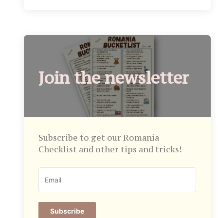
Join the newsletter
Subscribe to get our Romania
Checklist and other tips and tricks!
Subscribe