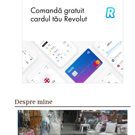
Despre mine