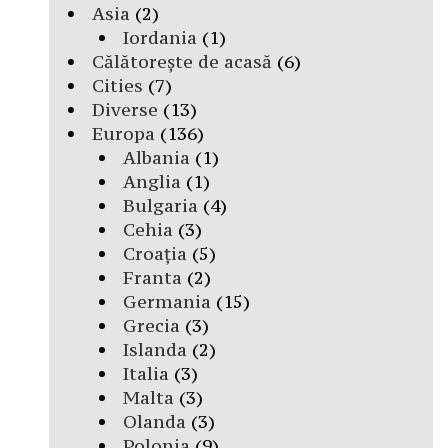
Asia
(2)
Iordania
(1)
Călătorește de acasă
(6)
Cities
(7)
Diverse
(13)
Europa
(136)
Albania
(1)
Anglia
(1)
Bulgaria
(4)
Cehia
(3)
Croația
(5)
Franta
(2)
Germania
(15)
Grecia
(3)
Islanda
(2)
Italia
(3)
Malta
(3)
Olanda
(3)
Polonia
(9)