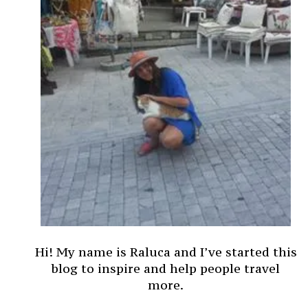
Hi! My name is Raluca and I’ve started this
blog to inspire and help people travel
more.