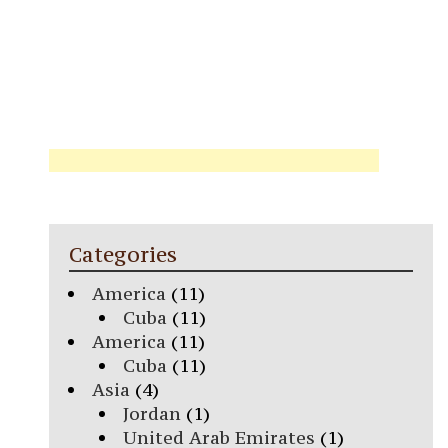
Categories
America
(11)
Cuba
(11)
America
(11)
Cuba
(11)
Asia
(4)
Jordan
(1)
United Arab Emirates
(1)