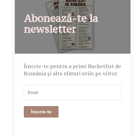
Abonează-te la
newsletter
Înscrie-te pentru a primi Bucketlist de
România și alte sfaturi utile pe viitor
Înscrie-te