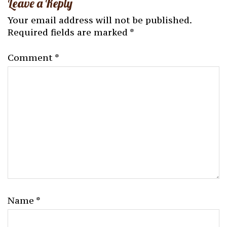
Leave a Reply
Your email address will not be published.
Required fields are marked
*
Comment
*
Name
*