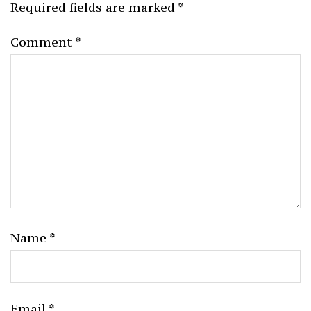
Required fields are marked
*
Comment
*
Name
*
Email
*