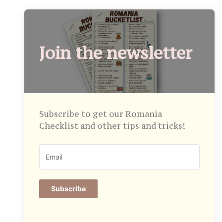
Join the newsletter
Subscribe to get our Romania
Checklist and other tips and tricks!
Subscribe