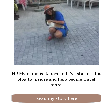
Hi! My name is Raluca and I’ve started this
blog to inspire and help people travel
more.
Read my story here