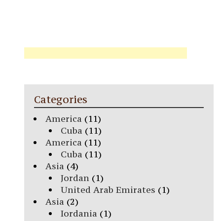
Categories
America
(11)
Cuba
(11)
America
(11)
Cuba
(11)
Asia
(4)
Jordan
(1)
United Arab Emirates
(1)
Asia
(2)
Iordania
(1)