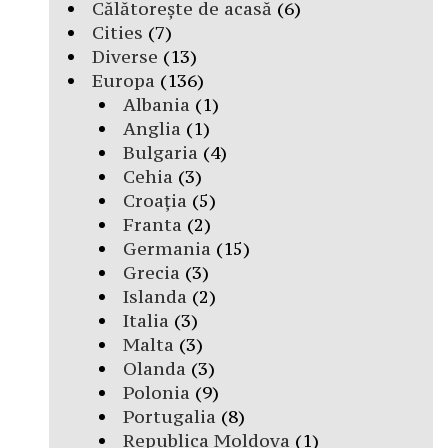
Călătorește de acasă
(6)
Cities
(7)
Diverse
(13)
Europa
(136)
Albania
(1)
Anglia
(1)
Bulgaria
(4)
Cehia
(3)
Croația
(5)
Franta
(2)
Germania
(15)
Grecia
(3)
Islanda
(2)
Italia
(3)
Malta
(3)
Olanda
(3)
Polonia
(9)
Portugalia
(8)
Republica Moldova
(1)