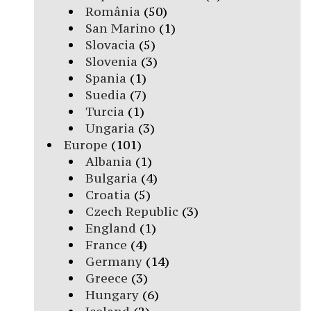
România
(50)
San Marino
(1)
Slovacia
(5)
Slovenia
(3)
Spania
(1)
Suedia
(7)
Turcia
(1)
Ungaria
(3)
Europe
(101)
Albania
(1)
Bulgaria
(4)
Croatia
(5)
Czech Republic
(3)
England
(1)
France
(4)
Germany
(14)
Greece
(3)
Hungary
(6)