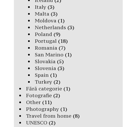
Iceland
(2)
Italy
(3)
Malta
(3)
Moldova
(1)
Netherlands
(3)
Poland
(9)
Portugal
(18)
Romania
(7)
San Marino
(1)
Slovakia
(5)
Slovenia
(3)
Spain
(1)
Turkey
(2)
Fără categorie
(1)
Fotografie
(2)
Other
(11)
Photography
(1)
Travel from home
(8)
UNESCO
(2)