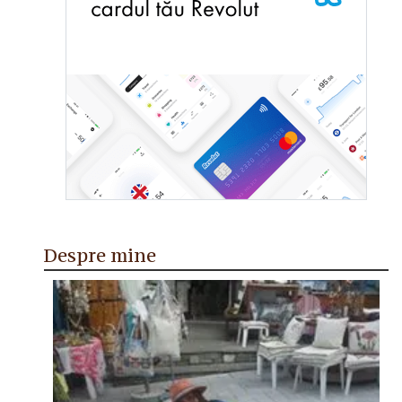
Despre mine