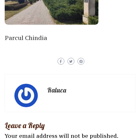
Parcul Chindia
Raluca
Leave a Reply
Your email address will not be published.