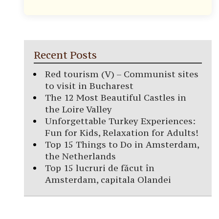
Recent Posts
Red tourism (V) – Communist sites
to visit in Bucharest
The 12 Most Beautiful Castles in
the Loire Valley
Unforgettable Turkey Experiences:
Fun for Kids, Relaxation for Adults!
Top 15 Things to Do in Amsterdam,
the Netherlands
Top 15 lucruri de făcut în
Amsterdam, capitala Olandei