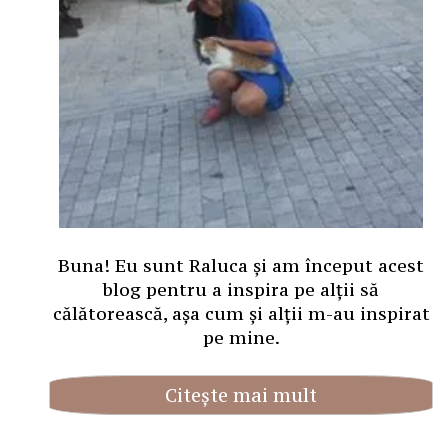
Buna! Eu sunt Raluca și am început acest
blog pentru a inspira pe alții să
călătorească, așa cum și alții m-au inspirat
pe mine.
Citește mai mult