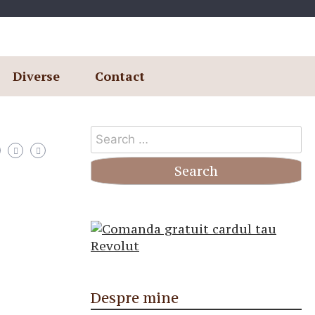
Diverse
Contact
Search
for:
Despre mine