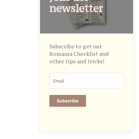
newsletter
Subscribe to get our
Romania Checklist and
other tips and tricks!
Subscribe