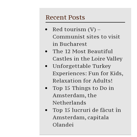
Recent Posts
Red tourism (V) –
Communist sites to visit
in Bucharest
The 12 Most Beautiful
Castles in the Loire Valley
Unforgettable Turkey
Experiences: Fun for Kids,
Relaxation for Adults!
Top 15 Things to Do in
Amsterdam, the
Netherlands
Top 15 lucruri de făcut în
Amsterdam, capitala
Olandei