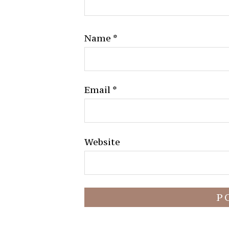
Name
*
Email
*
Website