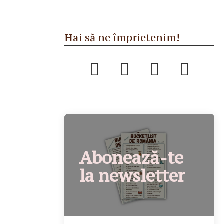
Hai să ne împrietenim!
Abonează-te
la newsletter