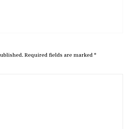
published.
Required fields are marked
*