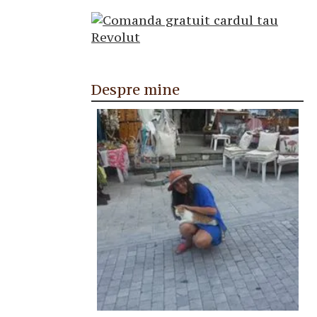
Despre mine