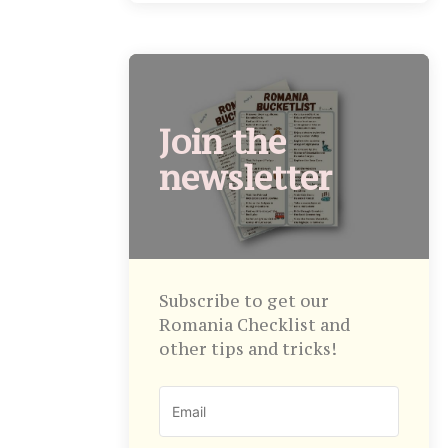
Join the
newsletter
Subscribe to get our
Romania Checklist and
other tips and tricks!