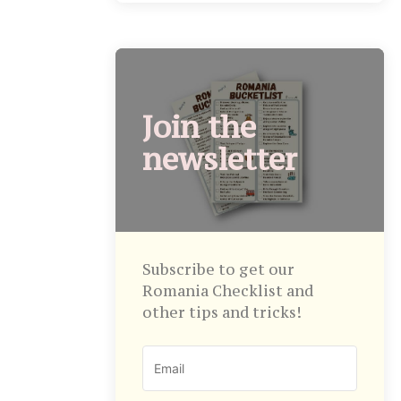
Join the
newsletter
Subscribe to get our
Romania Checklist and
other tips and tricks!