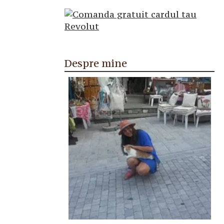
Despre mine