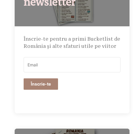
newsletter
Înscrie-te pentru a primi Bucketlist de
România și alte sfaturi utile pe viitor
Înscrie-te