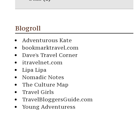
Blogroll
Adventurous Kate
bookmarktravel.com
Dave's Travel Corner
itravelnet.com
Lipa Lipa
Nomadic Notes
The Culture Map
Travel Girls
TravelBloggersGuide.com
Young Adventuress