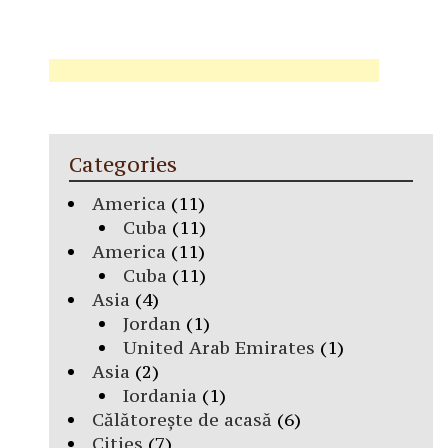
Categories
America
(11)
Cuba
(11)
America
(11)
Cuba
(11)
Asia
(4)
Jordan
(1)
United Arab Emirates
(1)
Asia
(2)
Iordania
(1)
Călătorește de acasă
(6)
Cities
(7)