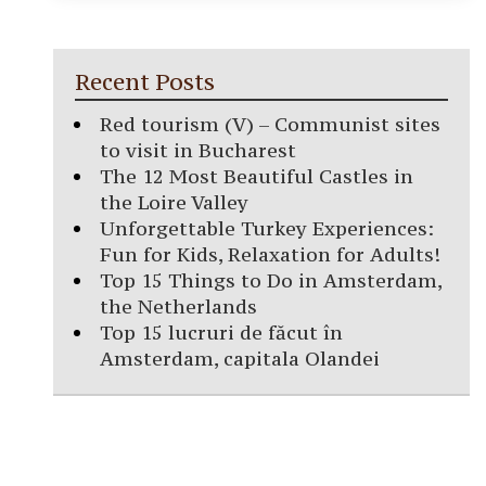
Recent Posts
Red tourism (V) – Communist sites
to visit in Bucharest
The 12 Most Beautiful Castles in
the Loire Valley
Unforgettable Turkey Experiences:
Fun for Kids, Relaxation for Adults!
Top 15 Things to Do in Amsterdam,
the Netherlands
Top 15 lucruri de făcut în
Amsterdam, capitala Olandei