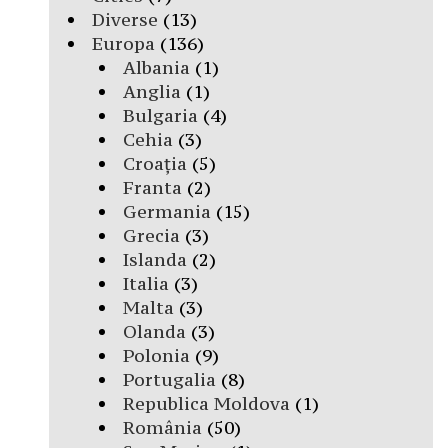
Diverse
(13)
Europa
(136)
Albania
(1)
Anglia
(1)
Bulgaria
(4)
Cehia
(3)
Croația
(5)
Franta
(2)
Germania
(15)
Grecia
(3)
Islanda
(2)
Italia
(3)
Malta
(3)
Olanda
(3)
Polonia
(9)
Portugalia
(8)
Republica Moldova
(1)
România
(50)