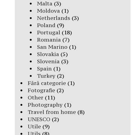
Malta
(3)
Moldova
(1)
Netherlands
(3)
Poland
(9)
Portugal
(18)
Romania
(7)
San Marino
(1)
Slovakia
(5)
Slovenia
(3)
Spain
(1)
Turkey
(2)
Fără categorie
(1)
Fotografie
(2)
Other
(11)
Photography
(1)
Travel from home
(8)
UNESCO
(2)
Utile
(9)
Utils
(8)