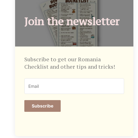
Join the newsletter
Subscribe to get our Romania
Checklist and other tips and tricks!
Subscribe