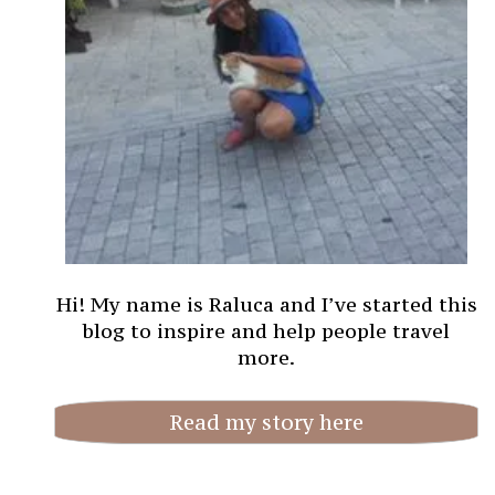
Hi! My name is Raluca and I’ve started this
blog to inspire and help people travel
more.
Read my story here