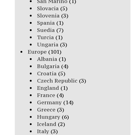
San Marino
(1)
Slovacia
(5)
Slovenia
(3)
Spania
(1)
Suedia
(7)
Turcia
(1)
Ungaria
(3)
Europe
(101)
Albania
(1)
Bulgaria
(4)
Croatia
(5)
Czech Republic
(3)
England
(1)
France
(4)
Germany
(14)
Greece
(3)
Hungary
(6)
Iceland
(2)
Italy
(3)