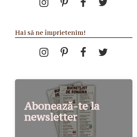
Hai să ne împrietenim!
Abonează-te la
newsletter