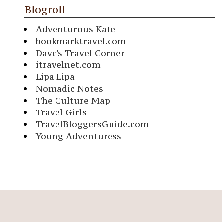
Blogroll
Adventurous Kate
bookmarktravel.com
Dave's Travel Corner
itravelnet.com
Lipa Lipa
Nomadic Notes
The Culture Map
Travel Girls
TravelBloggersGuide.com
Young Adventuress