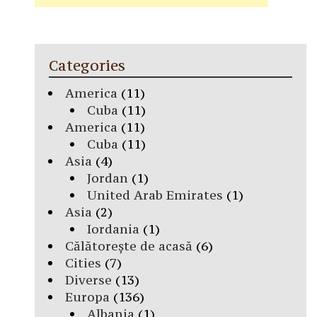
Categories
America
(11)
Cuba
(11)
America
(11)
Cuba
(11)
Asia
(4)
Jordan
(1)
United Arab Emirates
(1)
Asia
(2)
Iordania
(1)
Călătorește de acasă
(6)
Cities
(7)
Diverse
(13)
Europa
(136)
Albania
(1)