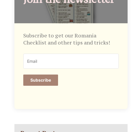
Subscribe to get our Romania
Checklist and other tips and tricks!
Subscribe