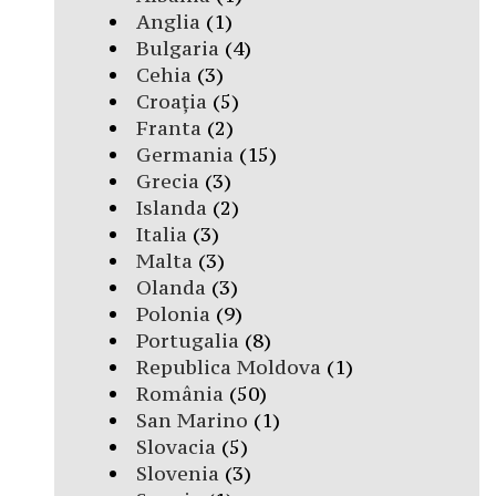
Anglia
(1)
Bulgaria
(4)
Cehia
(3)
Croația
(5)
Franta
(2)
Germania
(15)
Grecia
(3)
Islanda
(2)
Italia
(3)
Malta
(3)
Olanda
(3)
Polonia
(9)
Portugalia
(8)
Republica Moldova
(1)
România
(50)
San Marino
(1)
Slovacia
(5)
Slovenia
(3)