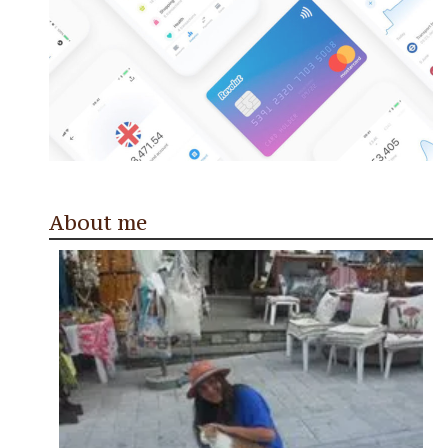
About me