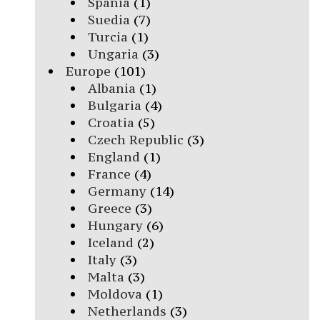
Spania
(1)
Suedia
(7)
Turcia
(1)
Ungaria
(3)
Europe
(101)
Albania
(1)
Bulgaria
(4)
Croatia
(5)
Czech Republic
(3)
England
(1)
France
(4)
Germany
(14)
Greece
(3)
Hungary
(6)
Iceland
(2)
Italy
(3)
Malta
(3)
Moldova
(1)
Netherlands
(3)