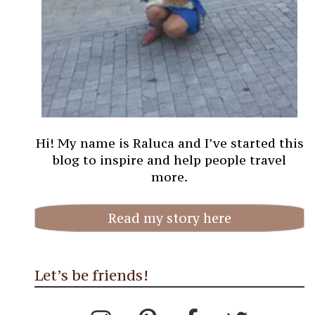
Hi! My name is Raluca and I’ve started this
blog to inspire and help people travel
more.
Read my story here
Let’s be friends!