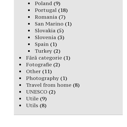
Poland
(9)
Portugal
(18)
Romania
(7)
San Marino
(1)
Slovakia
(5)
Slovenia
(3)
Spain
(1)
Turkey
(2)
Fără categorie
(1)
Fotografie
(2)
Other
(11)
Photography
(1)
Travel from home
(8)
UNESCO
(2)
Utile
(9)
Utils
(8)