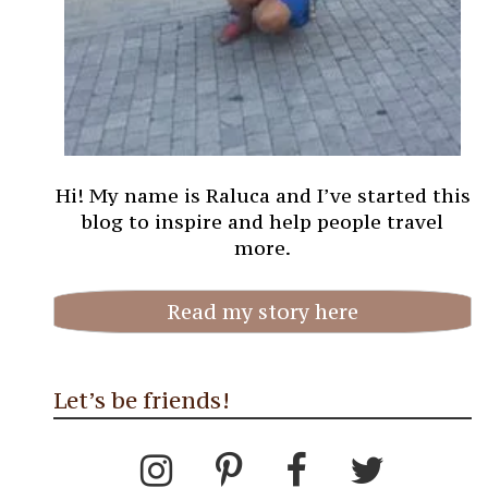
Hi! My name is Raluca and I’ve started this
blog to inspire and help people travel
more.
Read my story here
Let’s be friends!