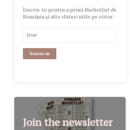
Înscrie-te pentru a primi Bucketlist de
România și alte sfaturi utile pe viitor
Înscrie-te
Join the newsletter