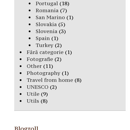
Portugal
(18)
Romania
(7)
San Marino
(1)
Slovakia
(5)
Slovenia
(3)
Spain
(1)
Turkey
(2)
Fără categorie
(1)
Fotografie
(2)
Other
(11)
Photography
(1)
Travel from home
(8)
UNESCO
(2)
Utile
(9)
Utils
(8)
Blogroll