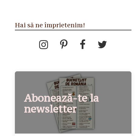
Hai să ne împrietenim!
Abonează-te la
newsletter