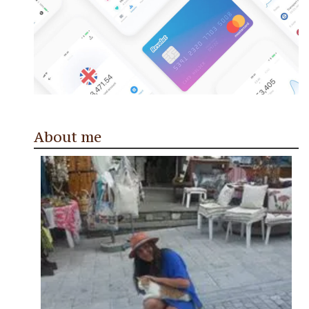
About me