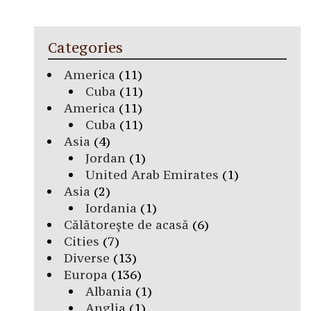
Categories
America
(11)
Cuba
(11)
America
(11)
Cuba
(11)
Asia
(4)
Jordan
(1)
United Arab Emirates
(1)
Asia
(2)
Iordania
(1)
Călătorește de acasă
(6)
Cities
(7)
Diverse
(13)
Europa
(136)
Albania
(1)
Anglia
(1)