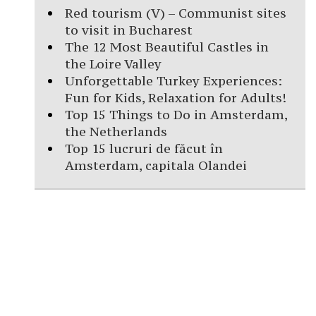
Red tourism (V) – Communist sites
to visit in Bucharest
The 12 Most Beautiful Castles in
the Loire Valley
Unforgettable Turkey Experiences:
Fun for Kids, Relaxation for Adults!
Top 15 Things to Do in Amsterdam,
the Netherlands
Top 15 lucruri de făcut în
Amsterdam, capitala Olandei