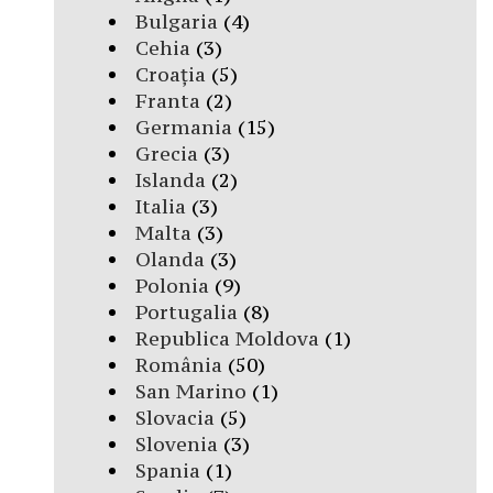
Bulgaria
(4)
Cehia
(3)
Croația
(5)
Franta
(2)
Germania
(15)
Grecia
(3)
Islanda
(2)
Italia
(3)
Malta
(3)
Olanda
(3)
Polonia
(9)
Portugalia
(8)
Republica Moldova
(1)
România
(50)
San Marino
(1)
Slovacia
(5)
Slovenia
(3)
Spania
(1)