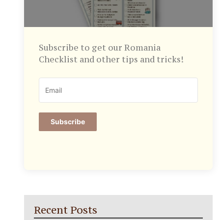
Subscribe to get our Romania
Checklist and other tips and tricks!
Subscribe
Recent Posts