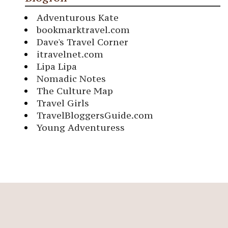
Adventurous Kate
bookmarktravel.com
Dave's Travel Corner
itravelnet.com
Lipa Lipa
Nomadic Notes
The Culture Map
Travel Girls
TravelBloggersGuide.com
Young Adventuress