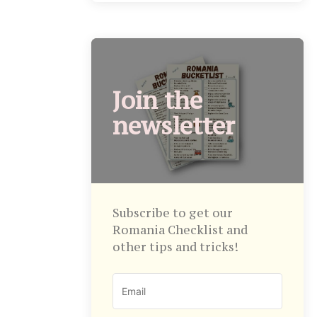
Join the
newsletter
Subscribe to get our
Romania Checklist and
other tips and tricks!