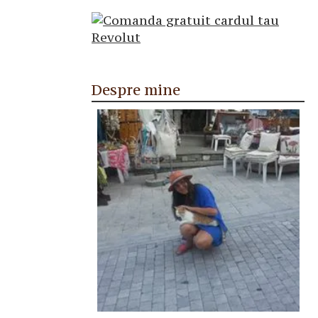
Despre mine