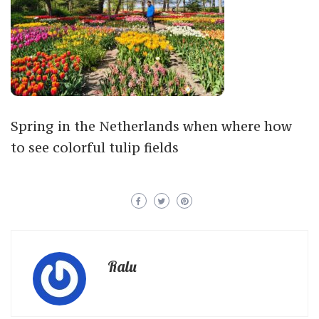
Spring in the Netherlands when where how
to see colorful tulip fields
Ralu