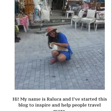
Hi! My name is Raluca and I’ve started this
blog to inspire and help people travel
more.