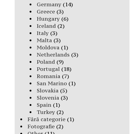
Germany
(14)
Greece
(3)
Hungary
(6)
Iceland
(2)
Italy
(3)
Malta
(3)
Moldova
(1)
Netherlands
(3)
Poland
(9)
Portugal
(18)
Romania
(7)
San Marino
(1)
Slovakia
(5)
Slovenia
(3)
Spain
(1)
Turkey
(2)
Fără categorie
(1)
Fotografie
(2)
Other
(11)