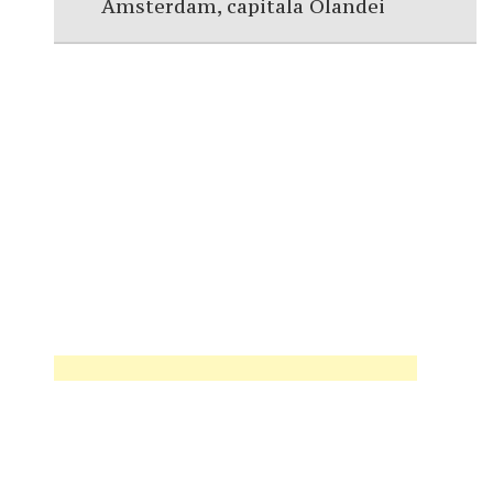
Amsterdam, capitala Olandei