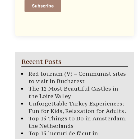
Subscribe
Recent Posts
Red tourism (V) – Communist sites
to visit in Bucharest
The 12 Most Beautiful Castles in
the Loire Valley
Unforgettable Turkey Experiences:
Fun for Kids, Relaxation for Adults!
Top 15 Things to Do in Amsterdam,
the Netherlands
Top 15 lucruri de făcut în