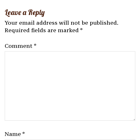
Leave a Reply
Your email address will not be published.
Required fields are marked
*
Comment
*
Name
*