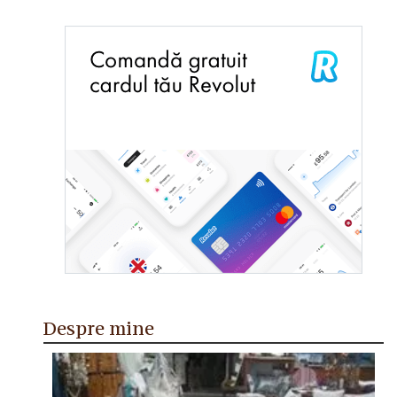
Despre mine