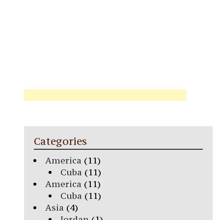
Categories
America
(11)
Cuba
(11)
America
(11)
Cuba
(11)
Asia
(4)
Jordan
(1)