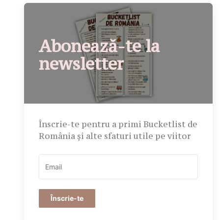
Abonează-te la
newsletter
Înscrie-te pentru a primi Bucketlist de
România și alte sfaturi utile pe viitor
Înscrie-te