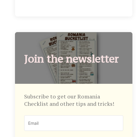
Join the newsletter
Subscribe to get our Romania
Checklist and other tips and tricks!