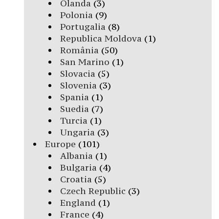
Olanda
(3)
Polonia
(9)
Portugalia
(8)
Republica Moldova
(1)
România
(50)
San Marino
(1)
Slovacia
(5)
Slovenia
(3)
Spania
(1)
Suedia
(7)
Turcia
(1)
Ungaria
(3)
Europe
(101)
Albania
(1)
Bulgaria
(4)
Croatia
(5)
Czech Republic
(3)
England
(1)
France
(4)