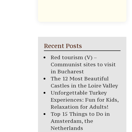
Recent Posts
Red tourism (V) –
Communist sites to visit
in Bucharest
The 12 Most Beautiful
Castles in the Loire Valley
Unforgettable Turkey
Experiences: Fun for Kids,
Relaxation for Adults!
Top 15 Things to Do in
Amsterdam, the
Netherlands