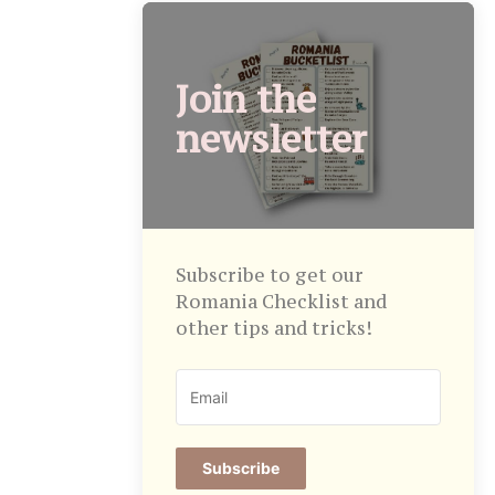
Join the
newsletter
Subscribe to get our
Romania Checklist and
other tips and tricks!
Subscribe