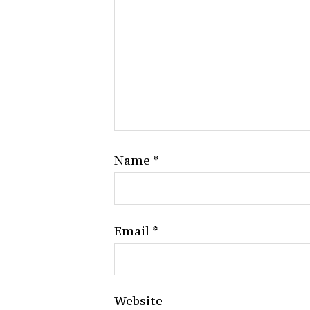
Name
*
Email
*
Website