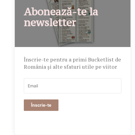
Abonează-te la
newsletter
Înscrie-te pentru a primi Bucketlist de
România și alte sfaturi utile pe viitor
Înscrie-te