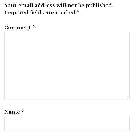
Your email address will not be published.
Required fields are marked
*
Comment
*
Name
*