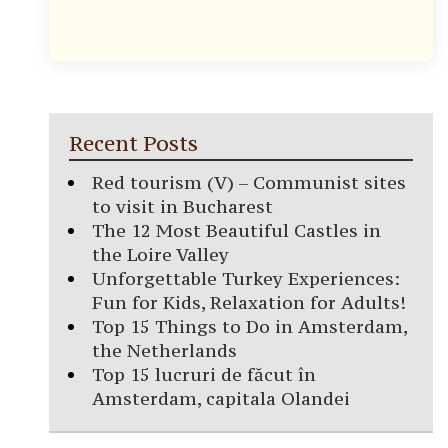
Recent Posts
Red tourism (V) – Communist sites
to visit in Bucharest
The 12 Most Beautiful Castles in
the Loire Valley
Unforgettable Turkey Experiences:
Fun for Kids, Relaxation for Adults!
Top 15 Things to Do in Amsterdam,
the Netherlands
Top 15 lucruri de făcut în
Amsterdam, capitala Olandei