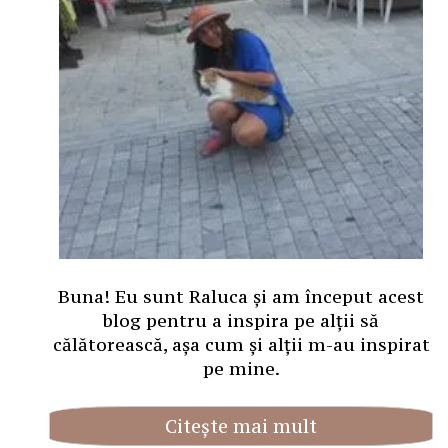
Buna! Eu sunt Raluca și am început acest
blog pentru a inspira pe alții să
călătorească, așa cum și alții m-au inspirat
pe mine.
Citește mai mult