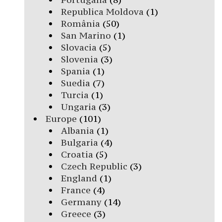
Republica Moldova
(1)
România
(50)
San Marino
(1)
Slovacia
(5)
Slovenia
(3)
Spania
(1)
Suedia
(7)
Turcia
(1)
Ungaria
(3)
Europe
(101)
Albania
(1)
Bulgaria
(4)
Croatia
(5)
Czech Republic
(3)
England
(1)
France
(4)
Germany
(14)
Greece
(3)