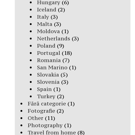
Hungary
(6)
Iceland
(2)
Italy
(3)
Malta
(3)
Moldova
(1)
Netherlands
(3)
Poland
(9)
Portugal
(18)
Romania
(7)
San Marino
(1)
Slovakia
(5)
Slovenia
(3)
Spain
(1)
Turkey
(2)
Fără categorie
(1)
Fotografie
(2)
Other
(11)
Photography
(1)
Travel from home
(8)