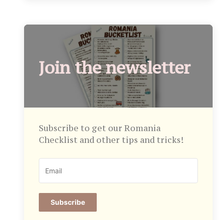
Join the newsletter
Subscribe to get our Romania
Checklist and other tips and tricks!
Subscribe