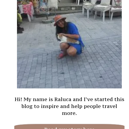
Hi! My name is Raluca and I’ve started this
blog to inspire and help people travel
more.