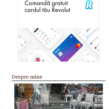
Despre mine