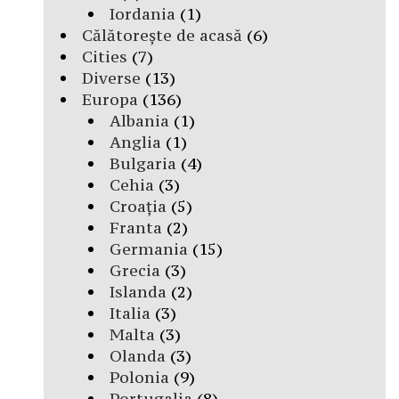
Iordania
(1)
Călătorește de acasă
(6)
Cities
(7)
Diverse
(13)
Europa
(136)
Albania
(1)
Anglia
(1)
Bulgaria
(4)
Cehia
(3)
Croația
(5)
Franta
(2)
Germania
(15)
Grecia
(3)
Islanda
(2)
Italia
(3)
Malta
(3)
Olanda
(3)
Polonia
(9)
Portugalia
(8)