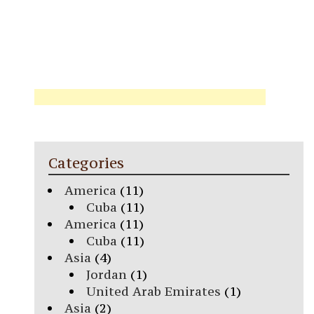
Categories
America
(11)
Cuba
(11)
America
(11)
Cuba
(11)
Asia
(4)
Jordan
(1)
United Arab Emirates
(1)
Asia
(2)