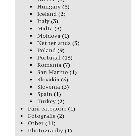
Hungary
(6)
Iceland
(2)
Italy
(3)
Malta
(3)
Moldova
(1)
Netherlands
(3)
Poland
(9)
Portugal
(18)
Romania
(7)
San Marino
(1)
Slovakia
(5)
Slovenia
(3)
Spain
(1)
Turkey
(2)
Fără categorie
(1)
Fotografie
(2)
Other
(11)
Photography
(1)