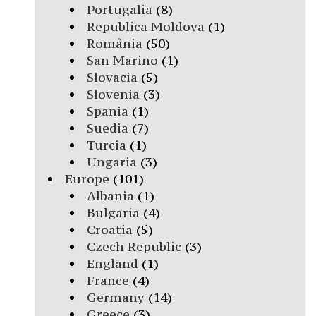
Portugalia
(8)
Republica Moldova
(1)
România
(50)
San Marino
(1)
Slovacia
(5)
Slovenia
(3)
Spania
(1)
Suedia
(7)
Turcia
(1)
Ungaria
(3)
Europe
(101)
Albania
(1)
Bulgaria
(4)
Croatia
(5)
Czech Republic
(3)
England
(1)
France
(4)
Germany
(14)
Greece
(3)