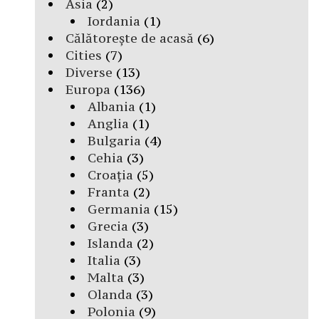
Asia
(2)
Iordania
(1)
Călătorește de acasă
(6)
Cities
(7)
Diverse
(13)
Europa
(136)
Albania
(1)
Anglia
(1)
Bulgaria
(4)
Cehia
(3)
Croația
(5)
Franta
(2)
Germania
(15)
Grecia
(3)
Islanda
(2)
Italia
(3)
Malta
(3)
Olanda
(3)
Polonia
(9)