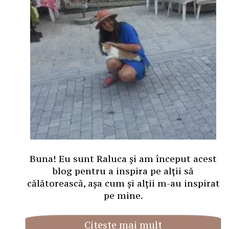
Buna! Eu sunt Raluca și am început acest
blog pentru a inspira pe alții să
călătorească, așa cum și alții m-au inspirat
pe mine.
Citește mai mult