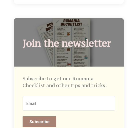
Join the newsletter
Subscribe to get our Romania
Checklist and other tips and tricks!
Subscribe