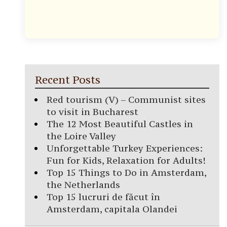
Recent Posts
Red tourism (V) – Communist sites
to visit in Bucharest
The 12 Most Beautiful Castles in
the Loire Valley
Unforgettable Turkey Experiences:
Fun for Kids, Relaxation for Adults!
Top 15 Things to Do in Amsterdam,
the Netherlands
Top 15 lucruri de făcut în
Amsterdam, capitala Olandei