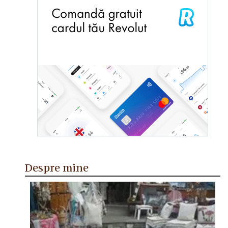
Despre mine