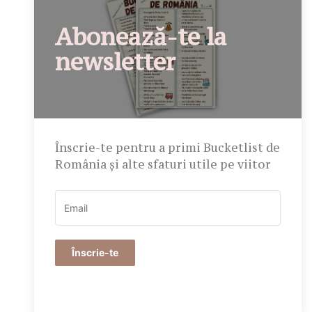
Abonează-te la
newsletter
Înscrie-te pentru a primi Bucketlist de
România și alte sfaturi utile pe viitor
Înscrie-te