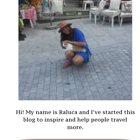
Hi! My name is Raluca and I’ve started this
blog to inspire and help people travel
more.