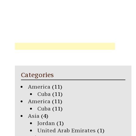
Categories
America
(11)
Cuba
(11)
America
(11)
Cuba
(11)
Asia
(4)
Jordan
(1)
United Arab Emirates
(1)