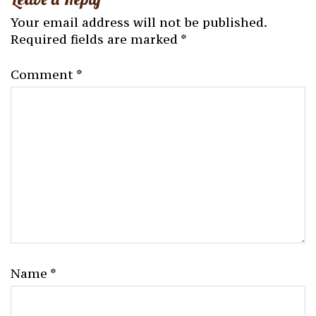
Your email address will not be published.
Required fields are marked
*
Comment
*
Name
*