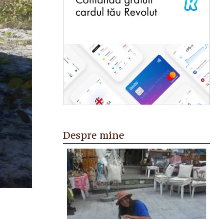
Despre mine