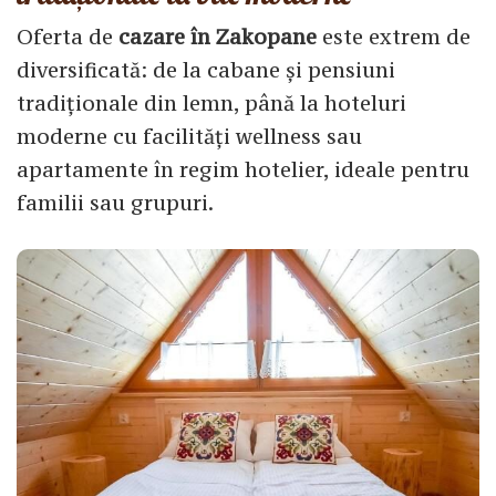
Oferta de
cazare în Zakopane
este extrem de
diversificată: de la cabane și pensiuni
tradiționale din lemn, până la hoteluri
moderne cu facilități wellness sau
apartamente în regim hotelier, ideale pentru
familii sau grupuri.