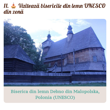
11.
Vizitează bisericile din lemn UNESCO
din zonă
Biserica din lemn Debno din Malopolska,
Polonia (UNESCO)