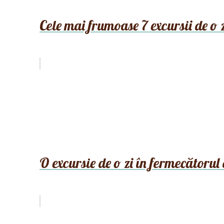
Cele mai frumoase 7 excursii de o
O excursie de o zi în fermecătorul 