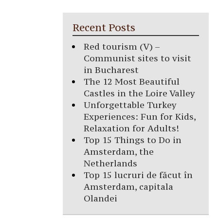
Recent Posts
Red tourism (V) –
Communist sites to visit
in Bucharest
The 12 Most Beautiful
Castles in the Loire Valley
Unforgettable Turkey
Experiences: Fun for Kids,
Relaxation for Adults!
Top 15 Things to Do in
Amsterdam, the
Netherlands
Top 15 lucruri de făcut în
Amsterdam, capitala
Olandei