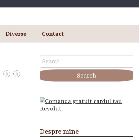
Diverse
Contact
Search
for:
Despre mine