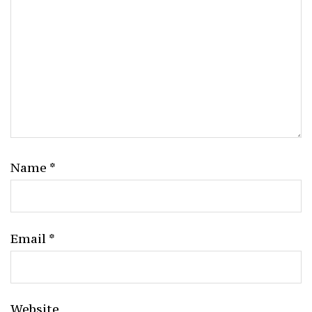
Name
*
Email
*
Website