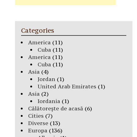
Categories
America
(11)
Cuba
(11)
America
(11)
Cuba
(11)
Asia
(4)
Jordan
(1)
United Arab Emirates
(1)
Asia
(2)
Iordania
(1)
Călătorește de acasă
(6)
Cities
(7)
Diverse
(13)
Europa
(136)