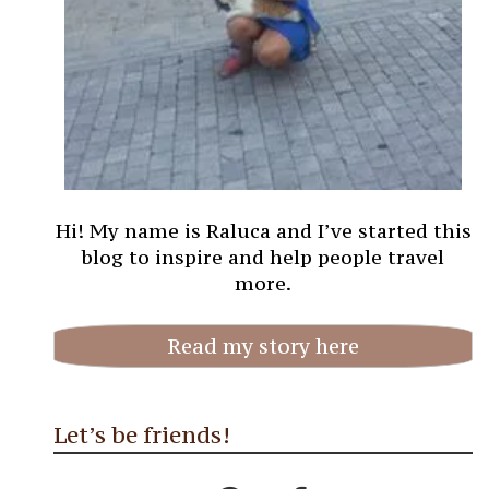
Hi! My name is Raluca and I’ve started this
blog to inspire and help people travel
more.
Read my story here
Let’s be friends!