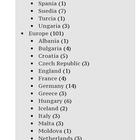
Spania
(1)
Suedia
(7)
Turcia
(1)
Ungaria
(3)
Europe
(101)
Albania
(1)
Bulgaria
(4)
Croatia
(5)
Czech Republic
(3)
England
(1)
France
(4)
Germany
(14)
Greece
(3)
Hungary
(6)
Iceland
(2)
Italy
(3)
Malta
(3)
Moldova
(1)
Netherlands
(3)