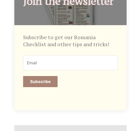
Join the newsletter
Subscribe to get our Romania
Checklist and other tips and tricks!
Subscribe