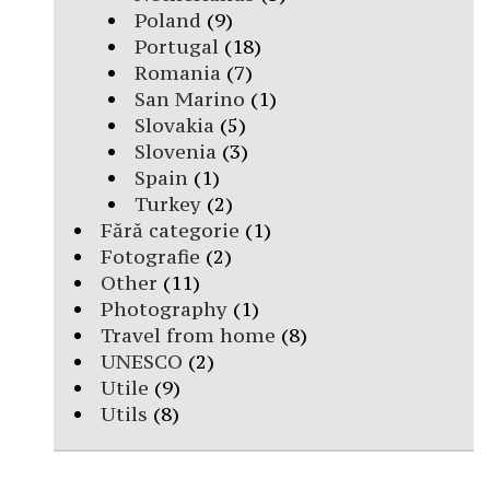
Poland
(9)
Portugal
(18)
Romania
(7)
San Marino
(1)
Slovakia
(5)
Slovenia
(3)
Spain
(1)
Turkey
(2)
Fără categorie
(1)
Fotografie
(2)
Other
(11)
Photography
(1)
Travel from home
(8)
UNESCO
(2)
Utile
(9)
Utils
(8)