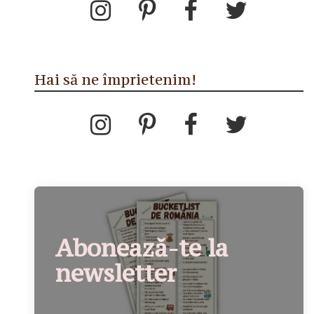
Hai să ne împrietenim!
Abonează-te la
newsletter