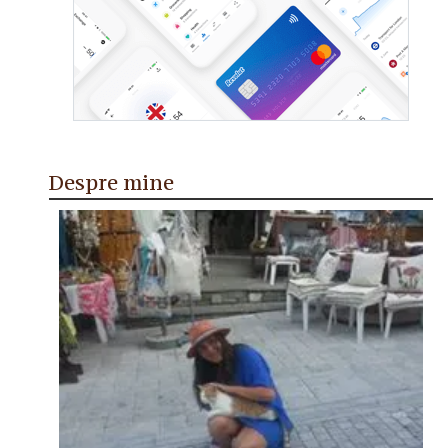
Despre mine