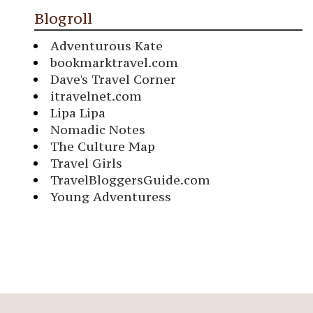
Blogroll
Adventurous Kate
bookmarktravel.com
Dave's Travel Corner
itravelnet.com
Lipa Lipa
Nomadic Notes
The Culture Map
Travel Girls
TravelBloggersGuide.com
Young Adventuress