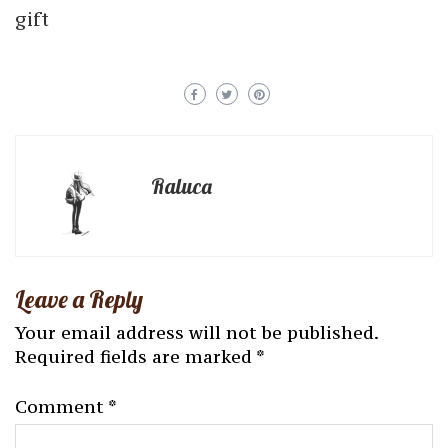
gift
Raluca
Leave a Reply
Your email address will not be published.
Required fields are marked
*
Comment
*