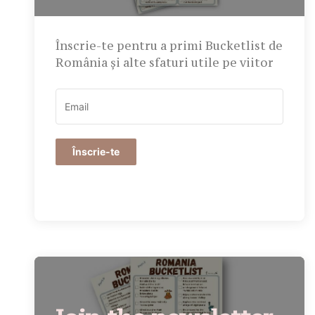
Înscrie-te pentru a primi Bucketlist de
România și alte sfaturi utile pe viitor
Înscrie-te