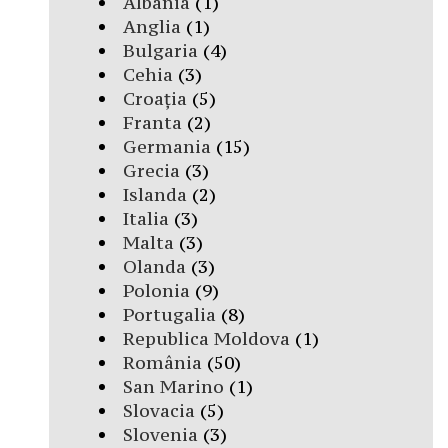
Albania
(1)
Anglia
(1)
Bulgaria
(4)
Cehia
(3)
Croația
(5)
Franta
(2)
Germania
(15)
Grecia
(3)
Islanda
(2)
Italia
(3)
Malta
(3)
Olanda
(3)
Polonia
(9)
Portugalia
(8)
Republica Moldova
(1)
România
(50)
San Marino
(1)
Slovacia
(5)
Slovenia
(3)