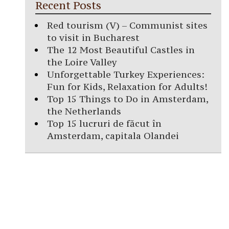
Recent Posts
Red tourism (V) – Communist sites
to visit in Bucharest
The 12 Most Beautiful Castles in
the Loire Valley
Unforgettable Turkey Experiences:
Fun for Kids, Relaxation for Adults!
Top 15 Things to Do in Amsterdam,
the Netherlands
Top 15 lucruri de făcut în
Amsterdam, capitala Olandei