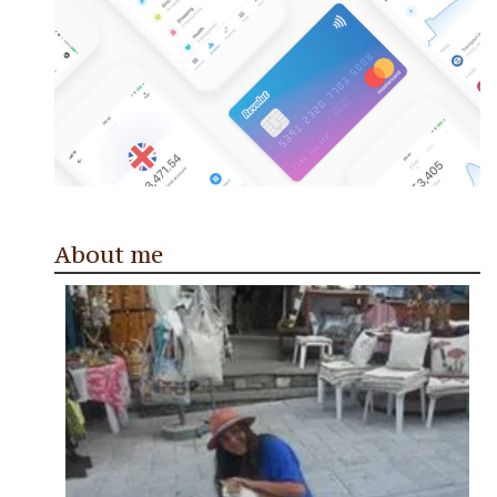
About me