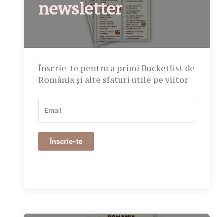
newsletter
Înscrie-te pentru a primi Bucketlist de
România și alte sfaturi utile pe viitor
Înscrie-te