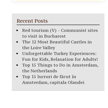
Recent Posts
Red tourism (V) – Communist sites
to visit in Bucharest
The 12 Most Beautiful Castles in
the Loire Valley
Unforgettable Turkey Experiences:
Fun for Kids, Relaxation for Adults!
Top 15 Things to Do in Amsterdam,
the Netherlands
Top 15 lucruri de făcut în
Amsterdam, capitala Olandei