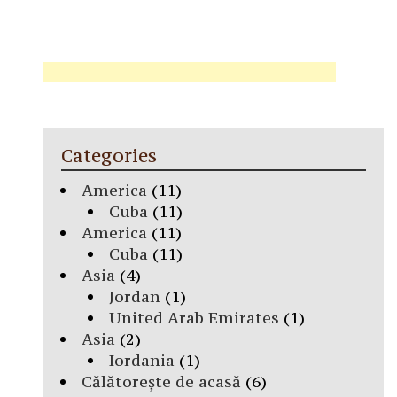
Categories
America
(11)
Cuba
(11)
America
(11)
Cuba
(11)
Asia
(4)
Jordan
(1)
United Arab Emirates
(1)
Asia
(2)
Iordania
(1)
Călătorește de acasă
(6)