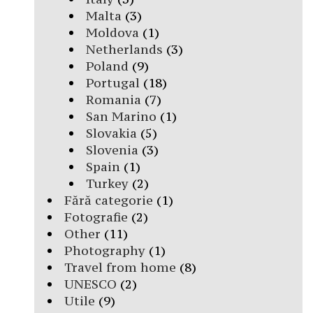
Malta
(3)
Moldova
(1)
Netherlands
(3)
Poland
(9)
Portugal
(18)
Romania
(7)
San Marino
(1)
Slovakia
(5)
Slovenia
(3)
Spain
(1)
Turkey
(2)
Fără categorie
(1)
Fotografie
(2)
Other
(11)
Photography
(1)
Travel from home
(8)
UNESCO
(2)
Utile
(9)