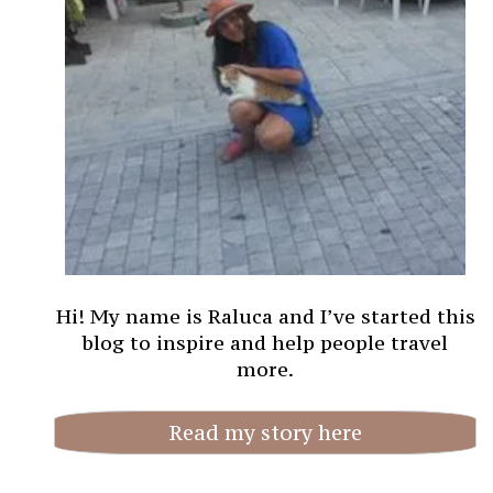
Hi! My name is Raluca and I’ve started this
blog to inspire and help people travel
more.
Read my story here