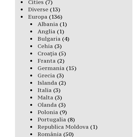
Cities
(7)
Diverse
(13)
Europa
(136)
Albania
(1)
Anglia
(1)
Bulgaria
(4)
Cehia
(3)
Croația
(5)
Franta
(2)
Germania
(15)
Grecia
(3)
Islanda
(2)
Italia
(3)
Malta
(3)
Olanda
(3)
Polonia
(9)
Portugalia
(8)
Republica Moldova
(1)
România
(50)