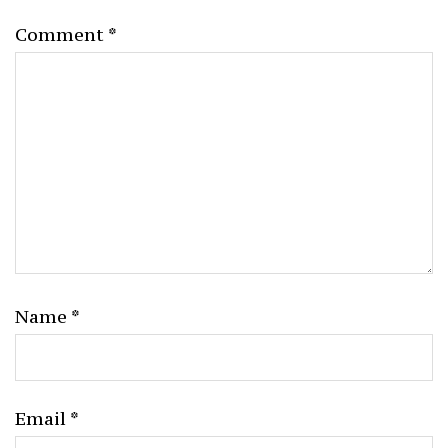
Comment
*
Name
*
Email
*