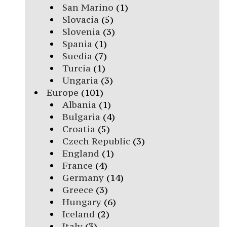
San Marino
(1)
Slovacia
(5)
Slovenia
(3)
Spania
(1)
Suedia
(7)
Turcia
(1)
Ungaria
(3)
Europe
(101)
Albania
(1)
Bulgaria
(4)
Croatia
(5)
Czech Republic
(3)
England
(1)
France
(4)
Germany
(14)
Greece
(3)
Hungary
(6)
Iceland
(2)
Italy
(3)