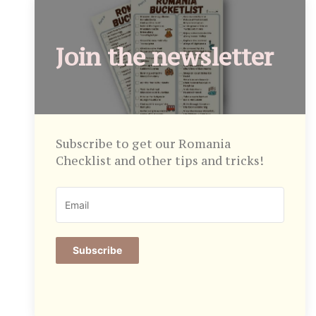
Join the newsletter
Subscribe to get our Romania
Checklist and other tips and tricks!
Subscribe