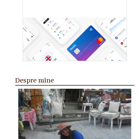
Despre mine