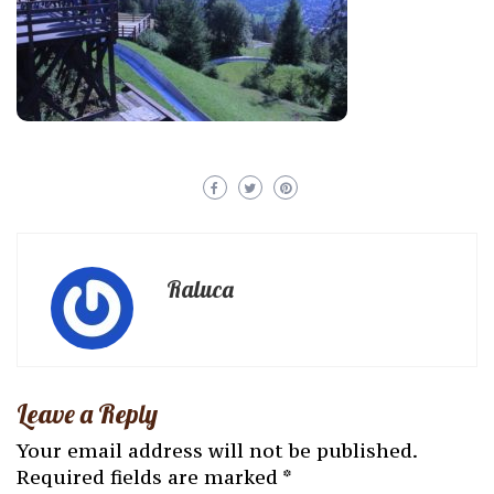
Raluca
Leave a Reply
Your email address will not be published.
Required fields are marked
*