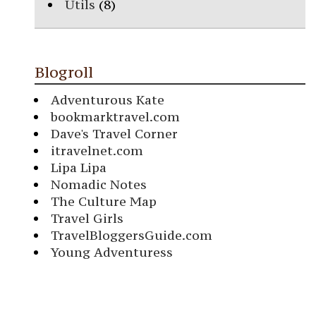
Utils
(8)
Blogroll
Adventurous Kate
bookmarktravel.com
Dave's Travel Corner
itravelnet.com
Lipa Lipa
Nomadic Notes
The Culture Map
Travel Girls
TravelBloggersGuide.com
Young Adventuress