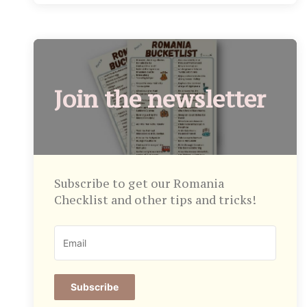
Join the newsletter
Subscribe to get our Romania
Checklist and other tips and tricks!
Subscribe