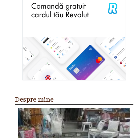
Despre mine