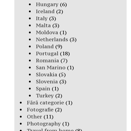
Hungary
(6)
Iceland
(2)
Italy
(3)
Malta
(3)
Moldova
(1)
Netherlands
(3)
Poland
(9)
Portugal
(18)
Romania
(7)
San Marino
(1)
Slovakia
(5)
Slovenia
(3)
Spain
(1)
Turkey
(2)
Fără categorie
(1)
Fotografie
(2)
Other
(11)
Photography
(1)
Travel from home
(8)