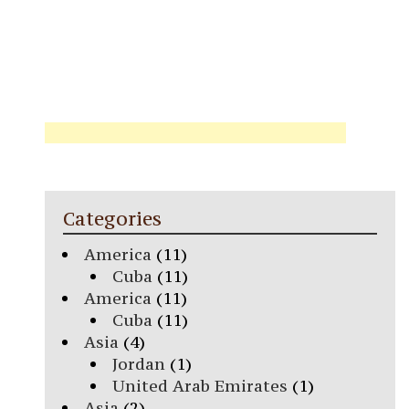
Categories
America
(11)
Cuba
(11)
America
(11)
Cuba
(11)
Asia
(4)
Jordan
(1)
United Arab Emirates
(1)
Asia
(2)