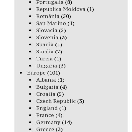
Portugalia
(8)
Republica Moldova
(1)
România
(50)
San Marino
(1)
Slovacia
(5)
Slovenia
(3)
Spania
(1)
Suedia
(7)
Turcia
(1)
Ungaria
(3)
Europe
(101)
Albania
(1)
Bulgaria
(4)
Croatia
(5)
Czech Republic
(3)
England
(1)
France
(4)
Germany
(14)
Greece
(3)