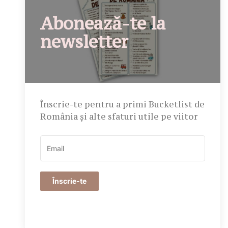
Abonează-te la
newsletter
Înscrie-te pentru a primi Bucketlist de
România și alte sfaturi utile pe viitor
Înscrie-te