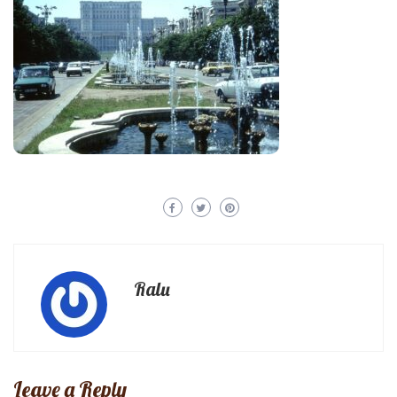
Ralu
Leave a Reply