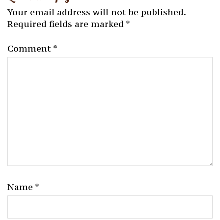
Your email address will not be published.
Required fields are marked
*
Comment
*
Name
*