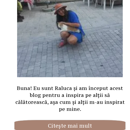
Buna! Eu sunt Raluca și am început acest
blog pentru a inspira pe alții să
călătorească, așa cum și alții m-au inspirat
pe mine.
Citește mai mult