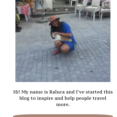
Hi! My name is Raluca and I’ve started this
blog to inspire and help people travel
more.