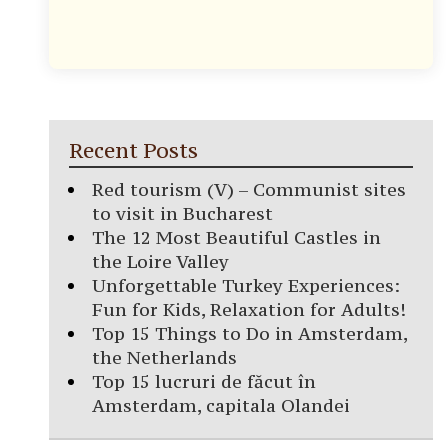
Recent Posts
Red tourism (V) – Communist sites
to visit in Bucharest
The 12 Most Beautiful Castles in
the Loire Valley
Unforgettable Turkey Experiences:
Fun for Kids, Relaxation for Adults!
Top 15 Things to Do in Amsterdam,
the Netherlands
Top 15 lucruri de făcut în
Amsterdam, capitala Olandei