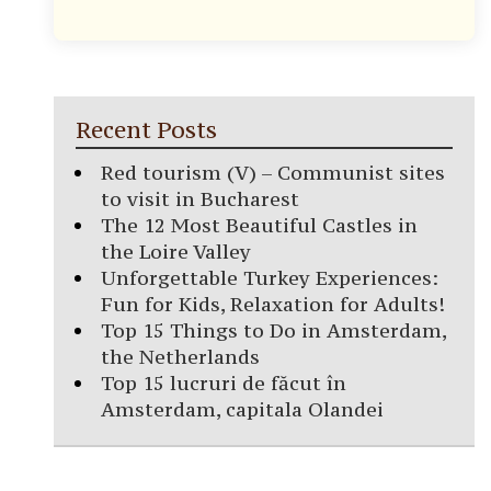
Recent Posts
Red tourism (V) – Communist sites
to visit in Bucharest
The 12 Most Beautiful Castles in
the Loire Valley
Unforgettable Turkey Experiences:
Fun for Kids, Relaxation for Adults!
Top 15 Things to Do in Amsterdam,
the Netherlands
Top 15 lucruri de făcut în
Amsterdam, capitala Olandei