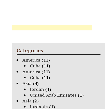
Categories
America
(11)
Cuba
(11)
America
(11)
Cuba
(11)
Asia
(4)
Jordan
(1)
United Arab Emirates
(1)
Asia
(2)
Iordania
(1)