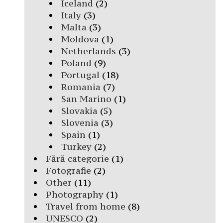
Iceland
(2)
Italy
(3)
Malta
(3)
Moldova
(1)
Netherlands
(3)
Poland
(9)
Portugal
(18)
Romania
(7)
San Marino
(1)
Slovakia
(5)
Slovenia
(3)
Spain
(1)
Turkey
(2)
Fără categorie
(1)
Fotografie
(2)
Other
(11)
Photography
(1)
Travel from home
(8)
UNESCO
(2)