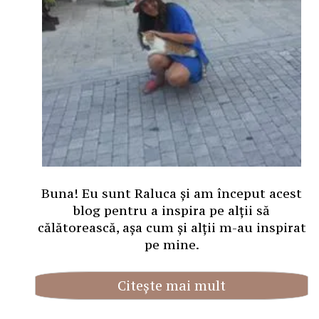
Buna! Eu sunt Raluca și am început acest
blog pentru a inspira pe alții să
călătorească, așa cum și alții m-au inspirat
pe mine.
Citește mai mult