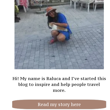
Hi! My name is Raluca and I’ve started this
blog to inspire and help people travel
more.
Read my story here