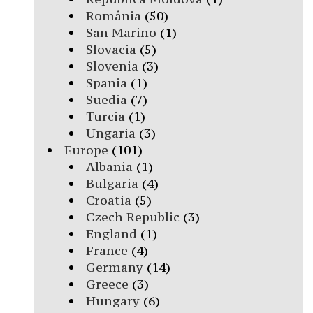
România
(50)
San Marino
(1)
Slovacia
(5)
Slovenia
(3)
Spania
(1)
Suedia
(7)
Turcia
(1)
Ungaria
(3)
Europe
(101)
Albania
(1)
Bulgaria
(4)
Croatia
(5)
Czech Republic
(3)
England
(1)
France
(4)
Germany
(14)
Greece
(3)
Hungary
(6)