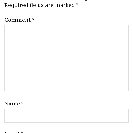
Required fields are marked
*
Comment
*
Name
*