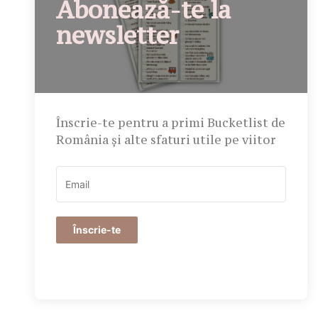
Abonează-te la
newsletter
Înscrie-te pentru a primi Bucketlist de
România și alte sfaturi utile pe viitor
Înscrie-te