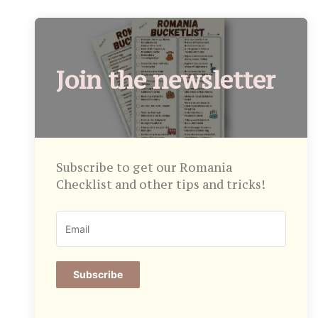
Join the newsletter
Subscribe to get our Romania
Checklist and other tips and tricks!
Subscribe