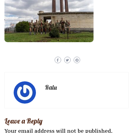
Ralu
Leave a Reply
Your email address will not be published.