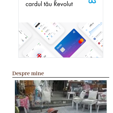
Despre mine