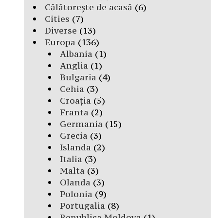
Călătorește de acasă
(6)
Cities
(7)
Diverse
(13)
Europa
(136)
Albania
(1)
Anglia
(1)
Bulgaria
(4)
Cehia
(3)
Croația
(5)
Franta
(2)
Germania
(15)
Grecia
(3)
Islanda
(2)
Italia
(3)
Malta
(3)
Olanda
(3)
Polonia
(9)
Portugalia
(8)
Republica Moldova
(1)