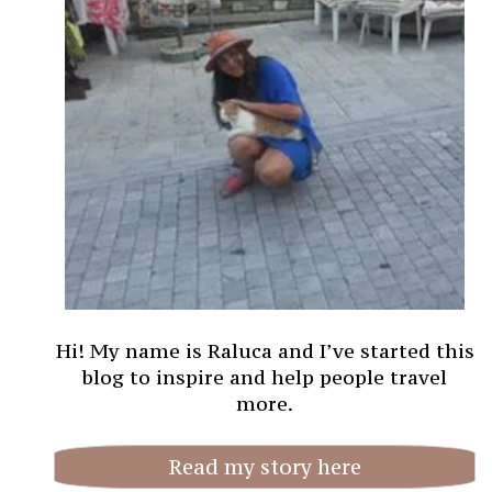
Hi! My name is Raluca and I’ve started this
blog to inspire and help people travel
more.
Read my story here