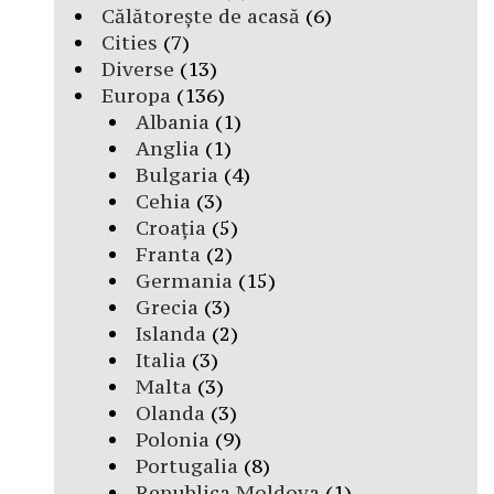
Călătorește de acasă
(6)
Cities
(7)
Diverse
(13)
Europa
(136)
Albania
(1)
Anglia
(1)
Bulgaria
(4)
Cehia
(3)
Croația
(5)
Franta
(2)
Germania
(15)
Grecia
(3)
Islanda
(2)
Italia
(3)
Malta
(3)
Olanda
(3)
Polonia
(9)
Portugalia
(8)
Republica Moldova
(1)