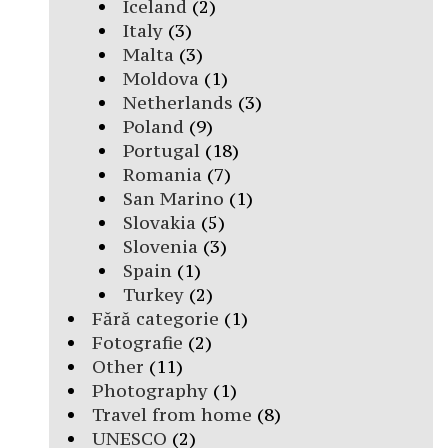
Iceland
(2)
Italy
(3)
Malta
(3)
Moldova
(1)
Netherlands
(3)
Poland
(9)
Portugal
(18)
Romania
(7)
San Marino
(1)
Slovakia
(5)
Slovenia
(3)
Spain
(1)
Turkey
(2)
Fără categorie
(1)
Fotografie
(2)
Other
(11)
Photography
(1)
Travel from home
(8)
UNESCO
(2)