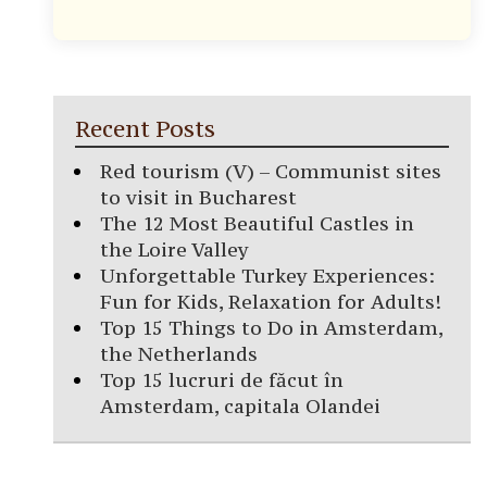
Recent Posts
Red tourism (V) – Communist sites
to visit in Bucharest
The 12 Most Beautiful Castles in
the Loire Valley
Unforgettable Turkey Experiences:
Fun for Kids, Relaxation for Adults!
Top 15 Things to Do in Amsterdam,
the Netherlands
Top 15 lucruri de făcut în
Amsterdam, capitala Olandei