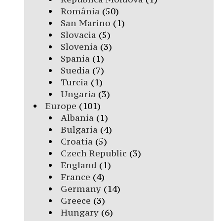
România
(50)
San Marino
(1)
Slovacia
(5)
Slovenia
(3)
Spania
(1)
Suedia
(7)
Turcia
(1)
Ungaria
(3)
Europe
(101)
Albania
(1)
Bulgaria
(4)
Croatia
(5)
Czech Republic
(3)
England
(1)
France
(4)
Germany
(14)
Greece
(3)
Hungary
(6)