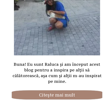
Buna! Eu sunt Raluca și am început acest
blog pentru a inspira pe alții să
călătorească, așa cum și alții m-au inspirat
pe mine.
Citește mai mult