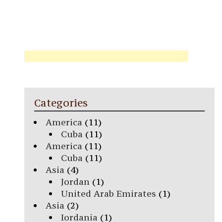
Categories
America
(11)
Cuba
(11)
America
(11)
Cuba
(11)
Asia
(4)
Jordan
(1)
United Arab Emirates
(1)
Asia
(2)
Iordania
(1)