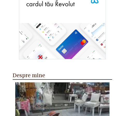
Despre mine