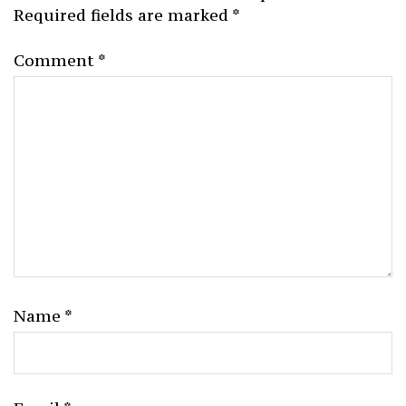
Required fields are marked
*
Comment
*
Name
*