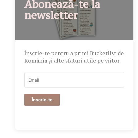
Abonează-te la
newsletter
Înscrie-te pentru a primi Bucketlist de
România și alte sfaturi utile pe viitor
Înscrie-te