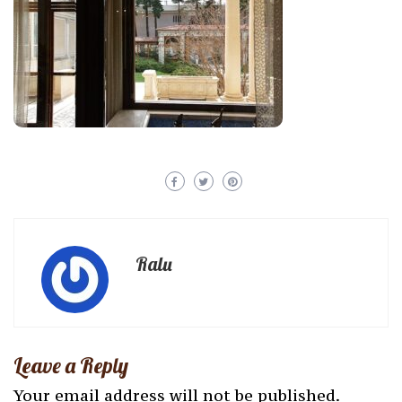
Ralu
Leave a Reply
Your email address will not be published.