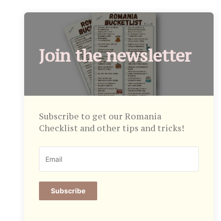
Join the newsletter
Subscribe to get our Romania
Checklist and other tips and tricks!
Subscribe