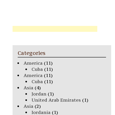
Categories
America
(11)
Cuba
(11)
America
(11)
Cuba
(11)
Asia
(4)
Jordan
(1)
United Arab Emirates
(1)
Asia
(2)
Iordania
(1)