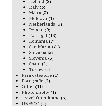
Iceland
(2)
Italy
(3)
Malta
(3)
Moldova
(1)
Netherlands
(3)
Poland
(9)
Portugal
(18)
Romania
(7)
San Marino
(1)
Slovakia
(5)
Slovenia
(3)
Spain
(1)
Turkey
(2)
Fără categorie
(1)
Fotografie
(2)
Other
(11)
Photography
(1)
Travel from home
(8)
UNESCO
(2)