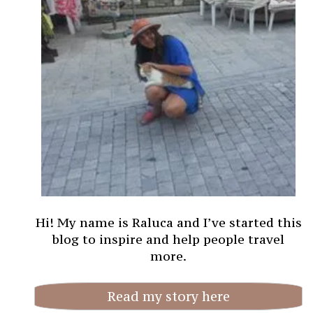
Hi! My name is Raluca and I’ve started this
blog to inspire and help people travel
more.
Read my story here