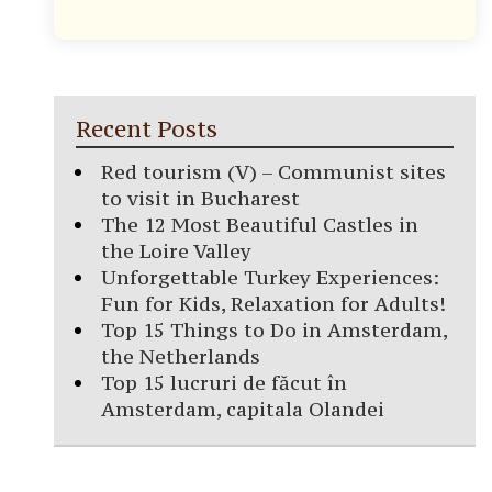
Recent Posts
Red tourism (V) – Communist sites
to visit in Bucharest
The 12 Most Beautiful Castles in
the Loire Valley
Unforgettable Turkey Experiences:
Fun for Kids, Relaxation for Adults!
Top 15 Things to Do in Amsterdam,
the Netherlands
Top 15 lucruri de făcut în
Amsterdam, capitala Olandei