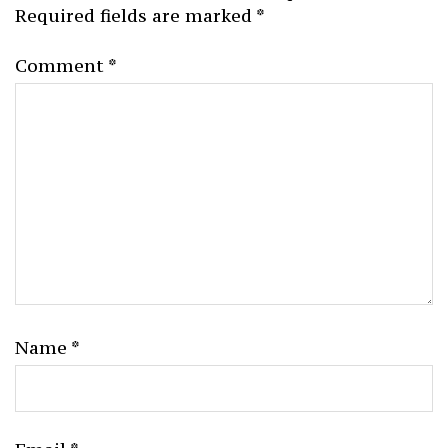
Required fields are marked
*
Comment
*
Name
*