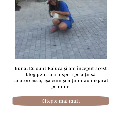
Buna! Eu sunt Raluca și am început acest
blog pentru a inspira pe alții să
călătorească, așa cum și alții m-au inspirat
pe mine.
Citește mai mult