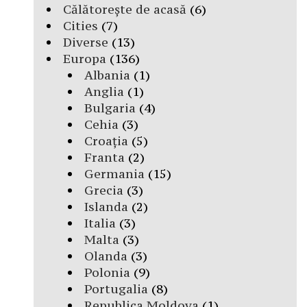
Călătorește de acasă
(6)
Cities
(7)
Diverse
(13)
Europa
(136)
Albania
(1)
Anglia
(1)
Bulgaria
(4)
Cehia
(3)
Croația
(5)
Franta
(2)
Germania
(15)
Grecia
(3)
Islanda
(2)
Italia
(3)
Malta
(3)
Olanda
(3)
Polonia
(9)
Portugalia
(8)
Republica Moldova
(1)