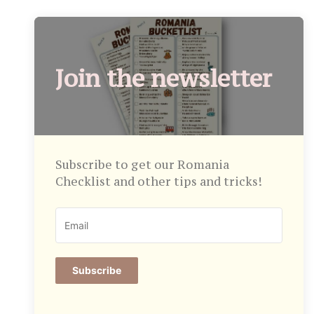
Join the newsletter
Subscribe to get our Romania
Checklist and other tips and tricks!
Subscribe