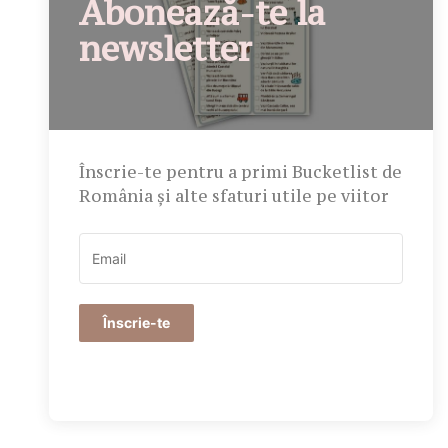
Abonează-te la
newsletter
Înscrie-te pentru a primi Bucketlist de
România și alte sfaturi utile pe viitor
Înscrie-te