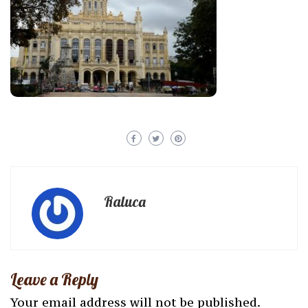
Raluca
Leave a Reply
Your email address will not be published.