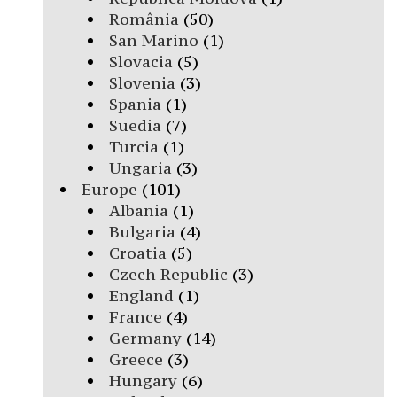
România
(50)
San Marino
(1)
Slovacia
(5)
Slovenia
(3)
Spania
(1)
Suedia
(7)
Turcia
(1)
Ungaria
(3)
Europe
(101)
Albania
(1)
Bulgaria
(4)
Croatia
(5)
Czech Republic
(3)
England
(1)
France
(4)
Germany
(14)
Greece
(3)
Hungary
(6)