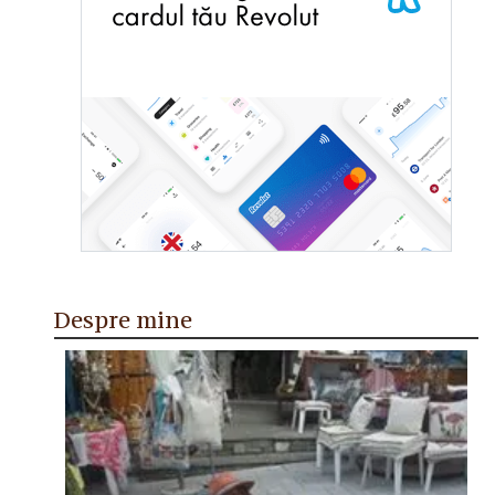
Despre mine