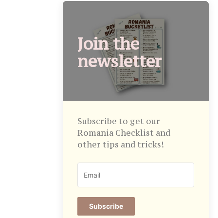
Join the
newsletter
Subscribe to get our
Romania Checklist and
other tips and tricks!
Subscribe