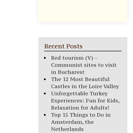
Recent Posts
Red tourism (V) –
Communist sites to visit
in Bucharest
The 12 Most Beautiful
Castles in the Loire Valley
Unforgettable Turkey
Experiences: Fun for Kids,
Relaxation for Adults!
Top 15 Things to Do in
Amsterdam, the
Netherlands