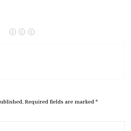
published.
Required fields are marked
*