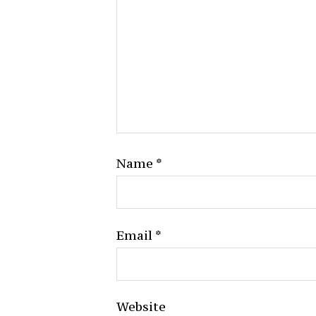
Name
*
Email
*
Website