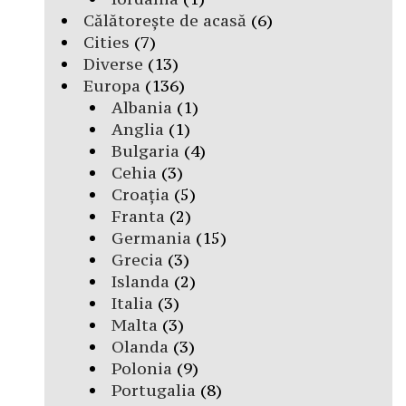
Călătorește de acasă
(6)
Cities
(7)
Diverse
(13)
Europa
(136)
Albania
(1)
Anglia
(1)
Bulgaria
(4)
Cehia
(3)
Croația
(5)
Franta
(2)
Germania
(15)
Grecia
(3)
Islanda
(2)
Italia
(3)
Malta
(3)
Olanda
(3)
Polonia
(9)
Portugalia
(8)