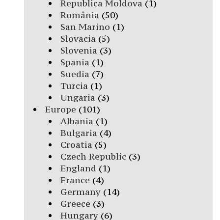
Republica Moldova
(1)
România
(50)
San Marino
(1)
Slovacia
(5)
Slovenia
(3)
Spania
(1)
Suedia
(7)
Turcia
(1)
Ungaria
(3)
Europe
(101)
Albania
(1)
Bulgaria
(4)
Croatia
(5)
Czech Republic
(3)
England
(1)
France
(4)
Germany
(14)
Greece
(3)
Hungary
(6)