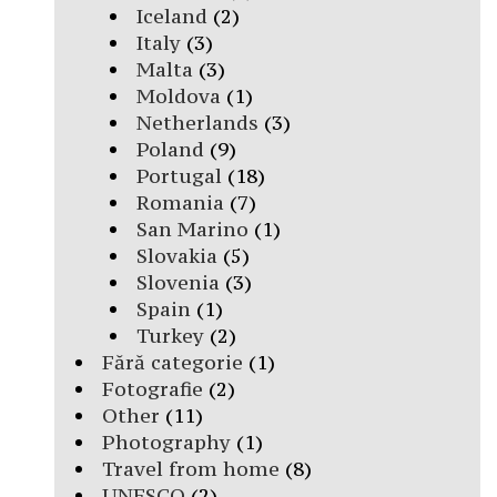
Iceland
(2)
Italy
(3)
Malta
(3)
Moldova
(1)
Netherlands
(3)
Poland
(9)
Portugal
(18)
Romania
(7)
San Marino
(1)
Slovakia
(5)
Slovenia
(3)
Spain
(1)
Turkey
(2)
Fără categorie
(1)
Fotografie
(2)
Other
(11)
Photography
(1)
Travel from home
(8)
UNESCO
(2)