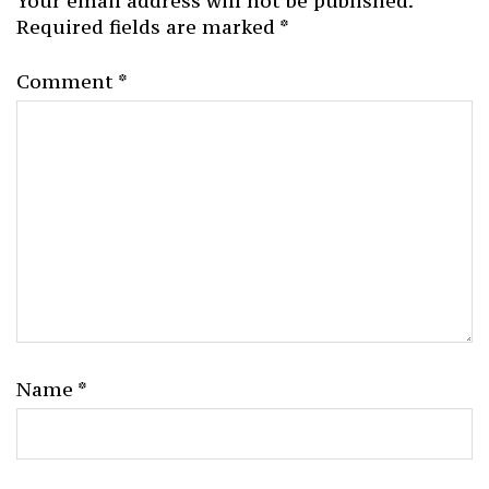
Your email address will not be published.
Required fields are marked
*
Comment
*
Name
*