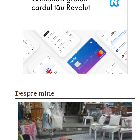
Despre mine