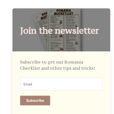
Join the newsletter
Subscribe to get our Romania
Checklist and other tips and tricks!
Subscribe