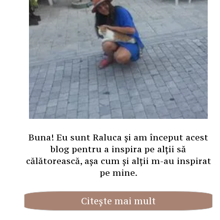
Buna! Eu sunt Raluca și am început acest
blog pentru a inspira pe alții să
călătorească, așa cum și alții m-au inspirat
pe mine.
Citește mai mult