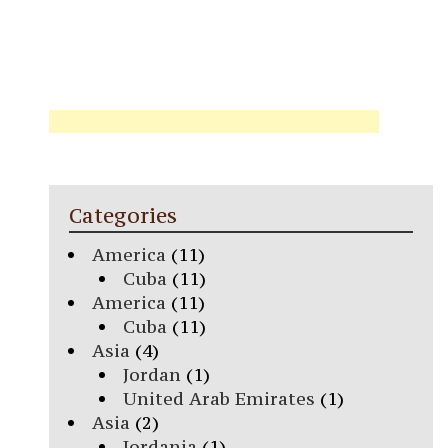
Categories
America
(11)
Cuba
(11)
America
(11)
Cuba
(11)
Asia
(4)
Jordan
(1)
United Arab Emirates
(1)
Asia
(2)
Iordania
(1)