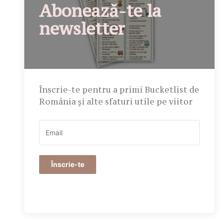
Abonează-te la
newsletter
Înscrie-te pentru a primi Bucketlist de
România și alte sfaturi utile pe viitor
Înscrie-te