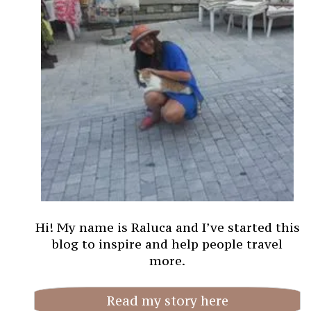
Hi! My name is Raluca and I’ve started this
blog to inspire and help people travel
more.
Read my story here