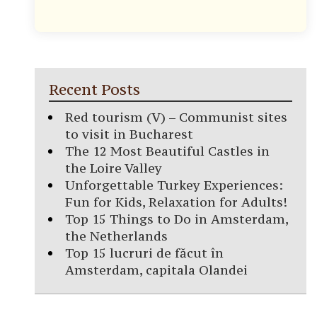
Recent Posts
Red tourism (V) – Communist sites
to visit in Bucharest
The 12 Most Beautiful Castles in
the Loire Valley
Unforgettable Turkey Experiences:
Fun for Kids, Relaxation for Adults!
Top 15 Things to Do in Amsterdam,
the Netherlands
Top 15 lucruri de făcut în
Amsterdam, capitala Olandei