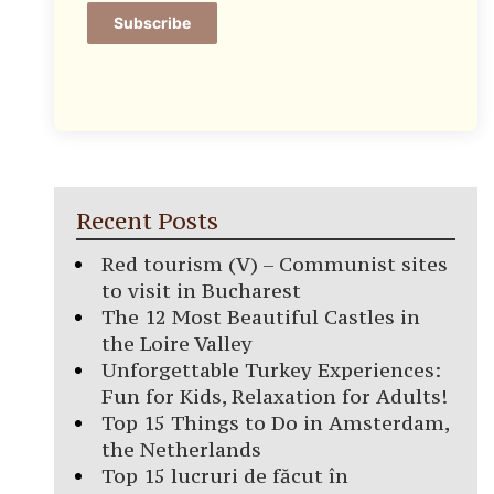
Subscribe
Recent Posts
Red tourism (V) – Communist sites
to visit in Bucharest
The 12 Most Beautiful Castles in
the Loire Valley
Unforgettable Turkey Experiences:
Fun for Kids, Relaxation for Adults!
Top 15 Things to Do in Amsterdam,
the Netherlands
Top 15 lucruri de făcut în