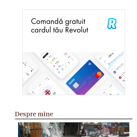
Despre mine