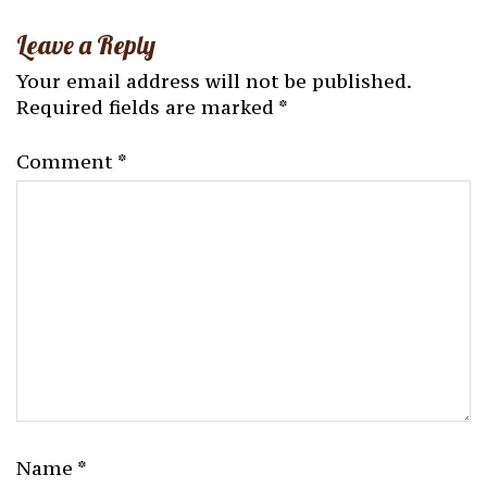
Leave a Reply
Your email address will not be published.
Required fields are marked
*
Comment
*
Name
*