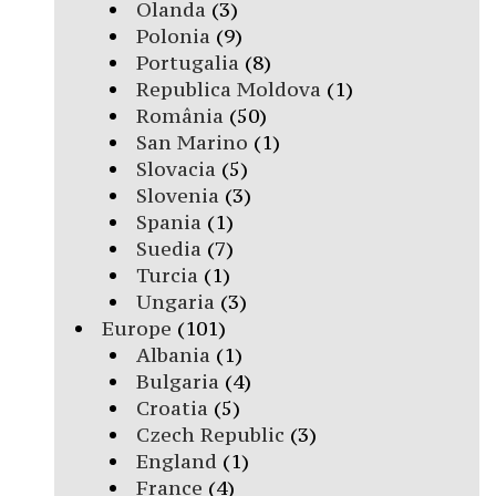
Olanda
(3)
Polonia
(9)
Portugalia
(8)
Republica Moldova
(1)
România
(50)
San Marino
(1)
Slovacia
(5)
Slovenia
(3)
Spania
(1)
Suedia
(7)
Turcia
(1)
Ungaria
(3)
Europe
(101)
Albania
(1)
Bulgaria
(4)
Croatia
(5)
Czech Republic
(3)
England
(1)
France
(4)