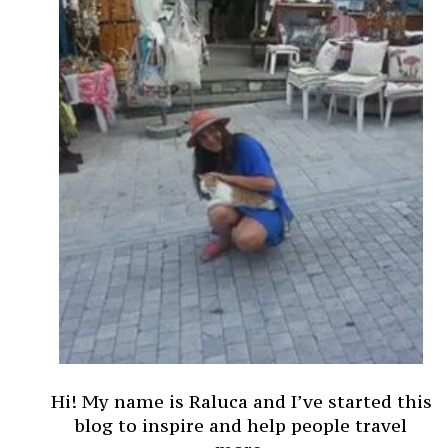
Hi! My name is Raluca and I’ve started this
blog to inspire and help people travel