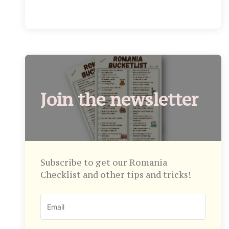
Join the newsletter
Subscribe to get our Romania
Checklist and other tips and tricks!