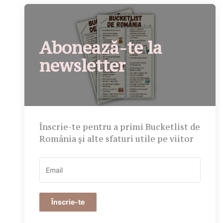
Abonează-te la
newsletter
Înscrie-te pentru a primi Bucketlist de
România și alte sfaturi utile pe viitor
Înscrie-te