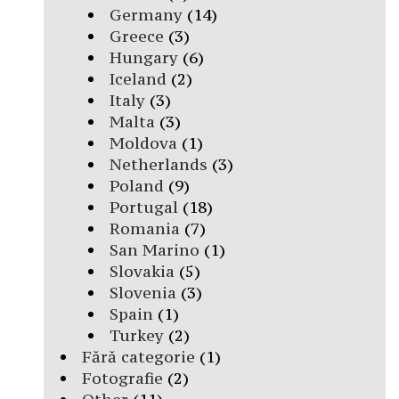
Germany
(14)
Greece
(3)
Hungary
(6)
Iceland
(2)
Italy
(3)
Malta
(3)
Moldova
(1)
Netherlands
(3)
Poland
(9)
Portugal
(18)
Romania
(7)
San Marino
(1)
Slovakia
(5)
Slovenia
(3)
Spain
(1)
Turkey
(2)
Fără categorie
(1)
Fotografie
(2)