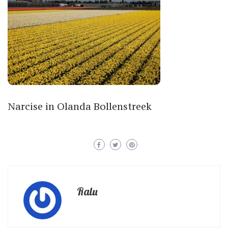
Narcise in Olanda Bollenstreek
Ralu