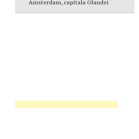
Amsterdam, capitala Olandei