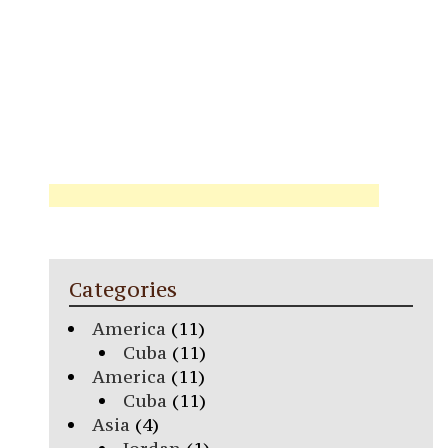
Categories
America
(11)
Cuba
(11)
America
(11)
Cuba
(11)
Asia
(4)