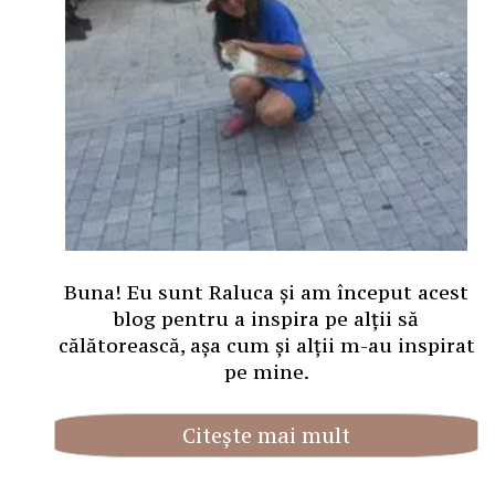
Buna! Eu sunt Raluca și am început acest
blog pentru a inspira pe alții să
călătorească, așa cum și alții m-au inspirat
pe mine.
Citește mai mult