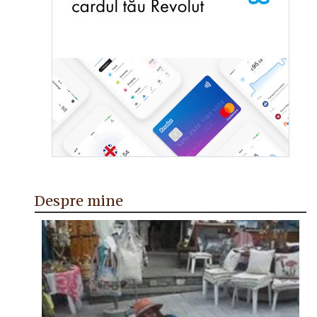
Despre mine