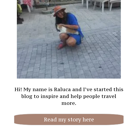
Hi! My name is Raluca and I’ve started this
blog to inspire and help people travel
more.
Read my story here