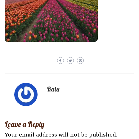
Ralu
Leave a Reply
Your email address will not be published.