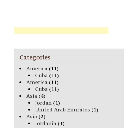
Categories
America
(11)
Cuba
(11)
America
(11)
Cuba
(11)
Asia
(4)
Jordan
(1)
United Arab Emirates
(1)
Asia
(2)
Iordania
(1)