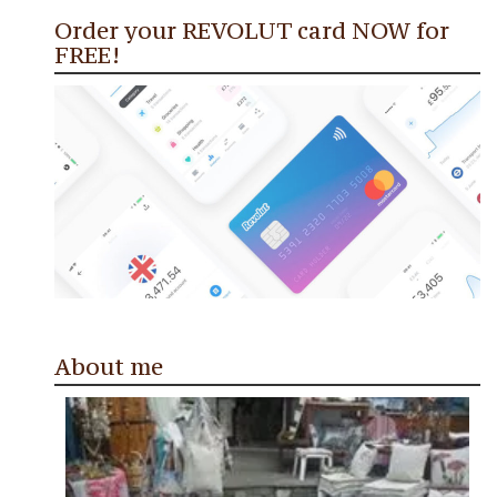
Order your REVOLUT card NOW for
FREE!
About me