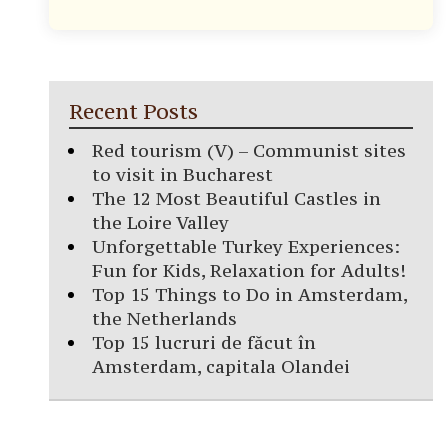
Recent Posts
Red tourism (V) – Communist sites
to visit in Bucharest
The 12 Most Beautiful Castles in
the Loire Valley
Unforgettable Turkey Experiences:
Fun for Kids, Relaxation for Adults!
Top 15 Things to Do in Amsterdam,
the Netherlands
Top 15 lucruri de făcut în
Amsterdam, capitala Olandei