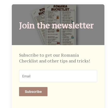
Join the newsletter
Subscribe to get our Romania
Checklist and other tips and tricks!
Subscribe