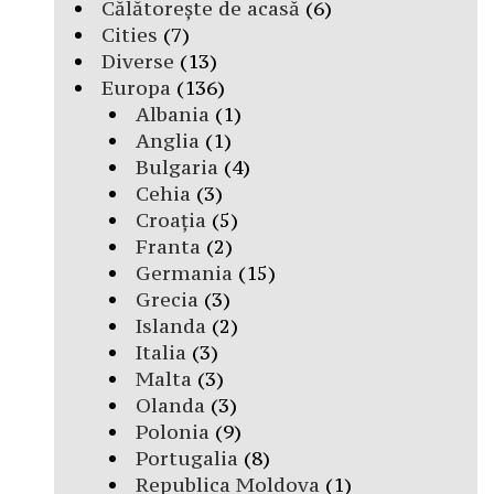
Călătorește de acasă
(6)
Cities
(7)
Diverse
(13)
Europa
(136)
Albania
(1)
Anglia
(1)
Bulgaria
(4)
Cehia
(3)
Croația
(5)
Franta
(2)
Germania
(15)
Grecia
(3)
Islanda
(2)
Italia
(3)
Malta
(3)
Olanda
(3)
Polonia
(9)
Portugalia
(8)
Republica Moldova
(1)