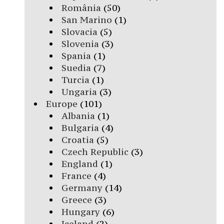
România
(50)
San Marino
(1)
Slovacia
(5)
Slovenia
(3)
Spania
(1)
Suedia
(7)
Turcia
(1)
Ungaria
(3)
Europe
(101)
Albania
(1)
Bulgaria
(4)
Croatia
(5)
Czech Republic
(3)
England
(1)
France
(4)
Germany
(14)
Greece
(3)
Hungary
(6)
Iceland
(2)