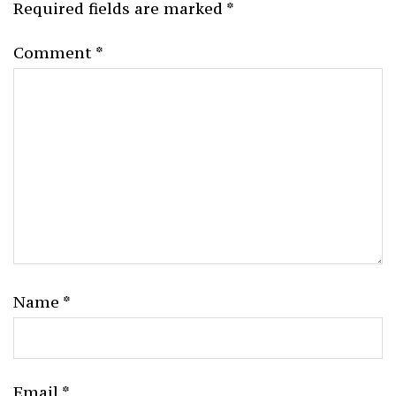
Required fields are marked
*
Comment
*
Name
*
Email
*