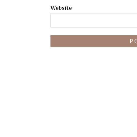
Website