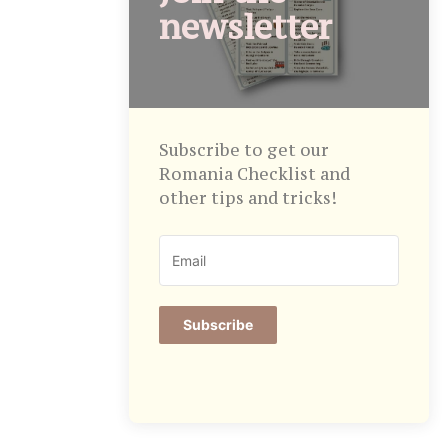
newsletter
Subscribe to get our
Romania Checklist and
other tips and tricks!
Subscribe