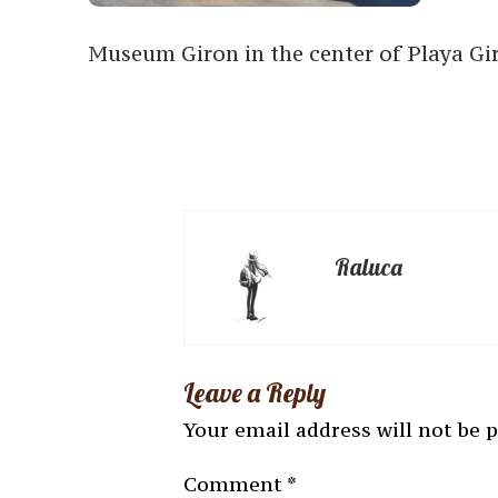
Museum Giron in the center of Playa Gi
Raluca
Leave a Reply
Your email address will not be 
Comment
*