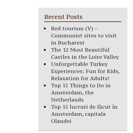
Recent Posts
Red tourism (V) –
Communist sites to visit
in Bucharest
The 12 Most Beautiful
Castles in the Loire Valley
Unforgettable Turkey
Experiences: Fun for Kids,
Relaxation for Adults!
Top 15 Things to Do in
Amsterdam, the
Netherlands
Top 15 lucruri de făcut în
Amsterdam, capitala
Olandei