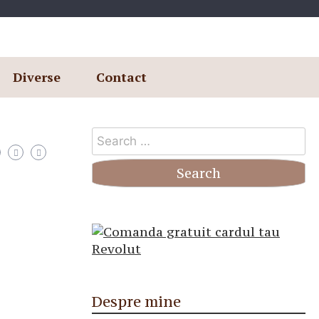
Diverse
Contact
Search
for:
Despre mine