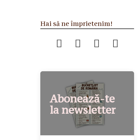
Hai să ne împrietenim!
Abonează-te
la newsletter