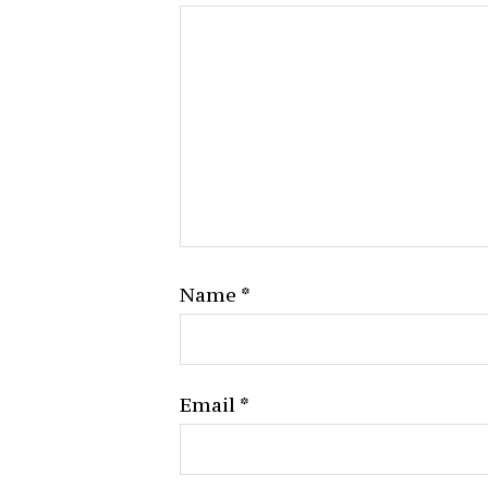
Name
*
Email
*