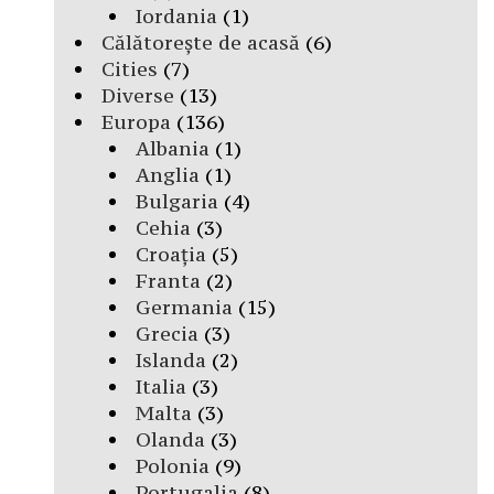
Iordania
(1)
Călătorește de acasă
(6)
Cities
(7)
Diverse
(13)
Europa
(136)
Albania
(1)
Anglia
(1)
Bulgaria
(4)
Cehia
(3)
Croația
(5)
Franta
(2)
Germania
(15)
Grecia
(3)
Islanda
(2)
Italia
(3)
Malta
(3)
Olanda
(3)
Polonia
(9)
Portugalia
(8)