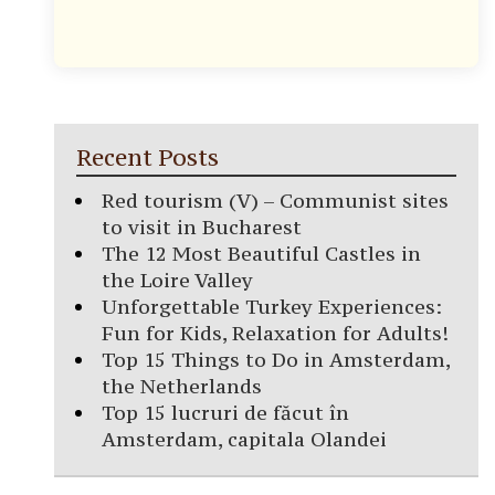
Recent Posts
Red tourism (V) – Communist sites
to visit in Bucharest
The 12 Most Beautiful Castles in
the Loire Valley
Unforgettable Turkey Experiences:
Fun for Kids, Relaxation for Adults!
Top 15 Things to Do in Amsterdam,
the Netherlands
Top 15 lucruri de făcut în
Amsterdam, capitala Olandei