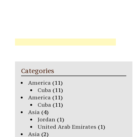
Categories
America
(11)
Cuba
(11)
America
(11)
Cuba
(11)
Asia
(4)
Jordan
(1)
United Arab Emirates
(1)
Asia
(2)