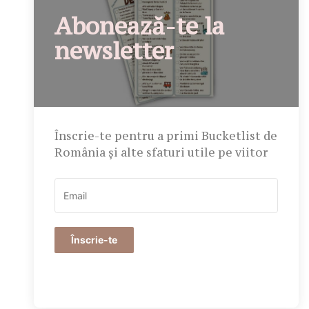
Abonează-te la
newsletter
Înscrie-te pentru a primi Bucketlist de
România și alte sfaturi utile pe viitor
Înscrie-te