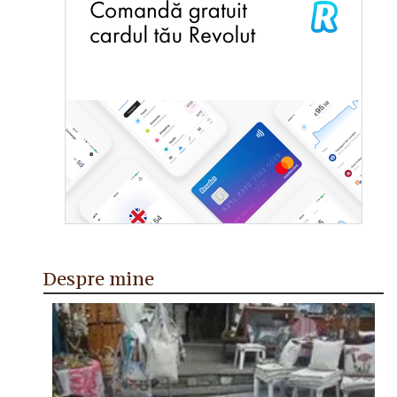
Despre mine