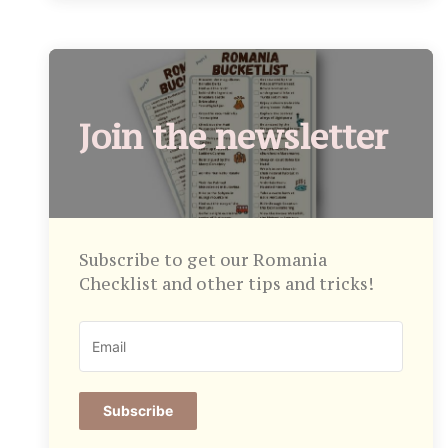
Join the newsletter
Subscribe to get our Romania
Checklist and other tips and tricks!
Subscribe