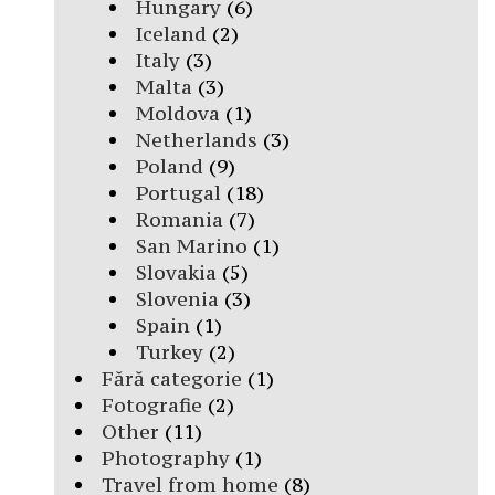
Hungary
(6)
Iceland
(2)
Italy
(3)
Malta
(3)
Moldova
(1)
Netherlands
(3)
Poland
(9)
Portugal
(18)
Romania
(7)
San Marino
(1)
Slovakia
(5)
Slovenia
(3)
Spain
(1)
Turkey
(2)
Fără categorie
(1)
Fotografie
(2)
Other
(11)
Photography
(1)
Travel from home
(8)