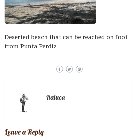
Deserted beach that can be reached on foot
from Punta Perdiz
Raluca
Leave a Reply