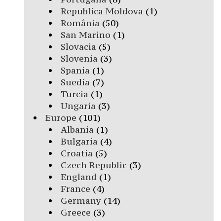
Republica Moldova
(1)
România
(50)
San Marino
(1)
Slovacia
(5)
Slovenia
(3)
Spania
(1)
Suedia
(7)
Turcia
(1)
Ungaria
(3)
Europe
(101)
Albania
(1)
Bulgaria
(4)
Croatia
(5)
Czech Republic
(3)
England
(1)
France
(4)
Germany
(14)
Greece
(3)