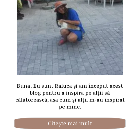
Buna! Eu sunt Raluca și am început acest
blog pentru a inspira pe alții să
călătorească, așa cum și alții m-au inspirat
pe mine.
Citește mai mult