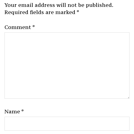
Your email address will not be published.
Required fields are marked
*
Comment
*
Name
*