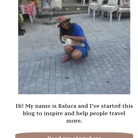
Hi! My name is Raluca and I’ve started this
blog to inspire and help people travel
more.