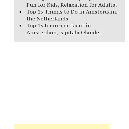
Fun for Kids, Relaxation for Adults!
Top 15 Things to Do in Amsterdam,
the Netherlands
Top 15 lucruri de făcut în
Amsterdam, capitala Olandei