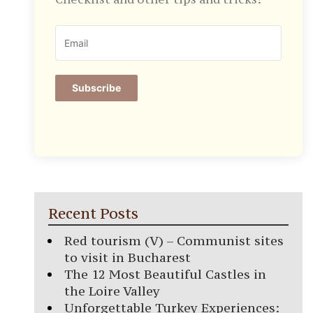
Subscribe
Recent Posts
Red tourism (V) – Communist sites
to visit in Bucharest
The 12 Most Beautiful Castles in
the Loire Valley
Unforgettable Turkey Experiences: