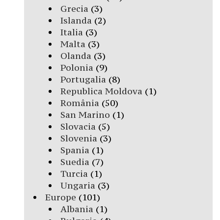
Grecia
(3)
Islanda
(2)
Italia
(3)
Malta
(3)
Olanda
(3)
Polonia
(9)
Portugalia
(8)
Republica Moldova
(1)
România
(50)
San Marino
(1)
Slovacia
(5)
Slovenia
(3)
Spania
(1)
Suedia
(7)
Turcia
(1)
Ungaria
(3)
Europe
(101)
Albania
(1)