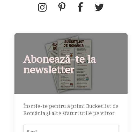
Abonează-te la
newsletter
Înscrie-te pentru a primi Bucketlist de
România și alte sfaturi utile pe viitor