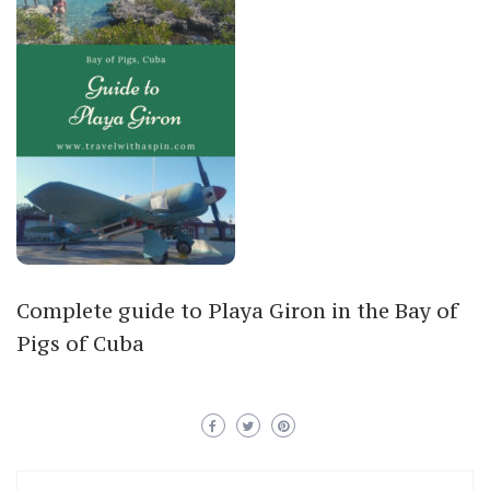
Complete guide to Playa Giron in the Bay of
Pigs of Cuba