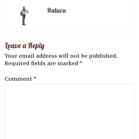
Raluca
Leave a Reply
Your email address will not be published.
Required fields are marked
*
Comment
*