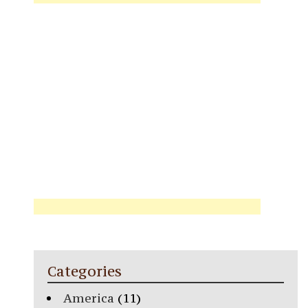
Categories
America
(11)