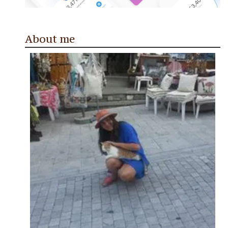
About me