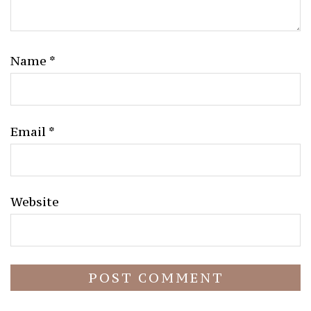
Name
*
Email
*
Website