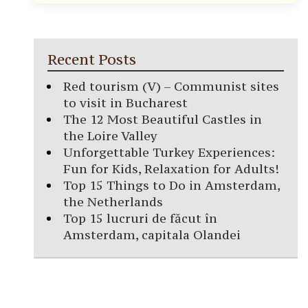
Recent Posts
Red tourism (V) – Communist sites
to visit in Bucharest
The 12 Most Beautiful Castles in
the Loire Valley
Unforgettable Turkey Experiences:
Fun for Kids, Relaxation for Adults!
Top 15 Things to Do in Amsterdam,
the Netherlands
Top 15 lucruri de făcut în
Amsterdam, capitala Olandei