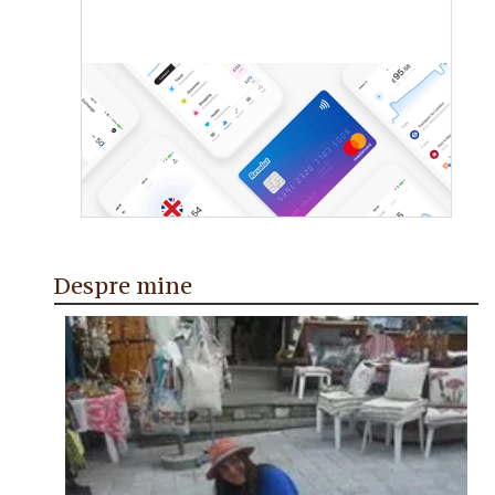
Despre mine