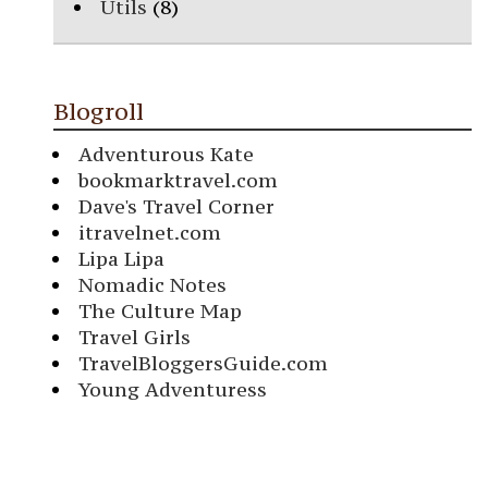
Utils
(8)
Blogroll
Adventurous Kate
bookmarktravel.com
Dave's Travel Corner
itravelnet.com
Lipa Lipa
Nomadic Notes
The Culture Map
Travel Girls
TravelBloggersGuide.com
Young Adventuress