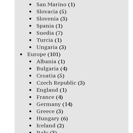
San Marino
(1)
Slovacia
(5)
Slovenia
(3)
Spania
(1)
Suedia
(7)
Turcia
(1)
Ungaria
(3)
Europe
(101)
Albania
(1)
Bulgaria
(4)
Croatia
(5)
Czech Republic
(3)
England
(1)
France
(4)
Germany
(14)
Greece
(3)
Hungary
(6)
Iceland
(2)
Italy
(3)