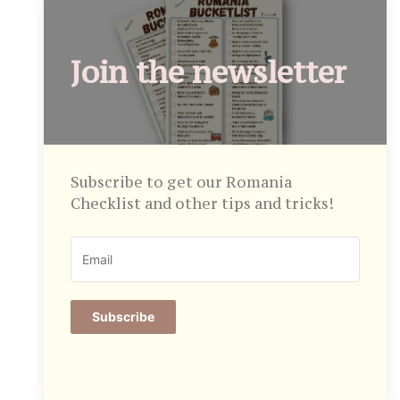
Join the newsletter
Subscribe to get our Romania
Checklist and other tips and tricks!
Subscribe