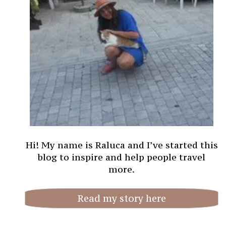
Hi! My name is Raluca and I’ve started this
blog to inspire and help people travel
more.
Read my story here