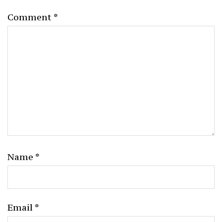
Comment
*
Name
*
Email
*