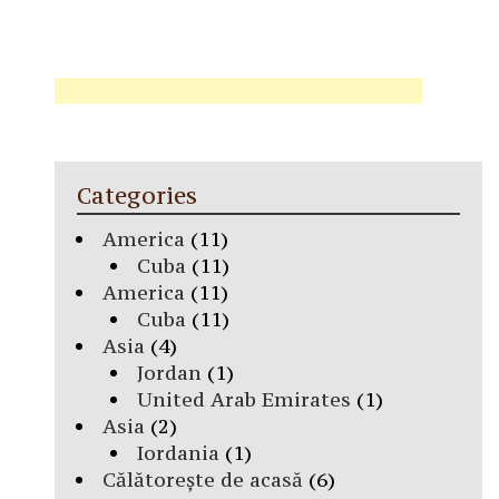
Categories
America
(11)
Cuba
(11)
America
(11)
Cuba
(11)
Asia
(4)
Jordan
(1)
United Arab Emirates
(1)
Asia
(2)
Iordania
(1)
Călătorește de acasă
(6)