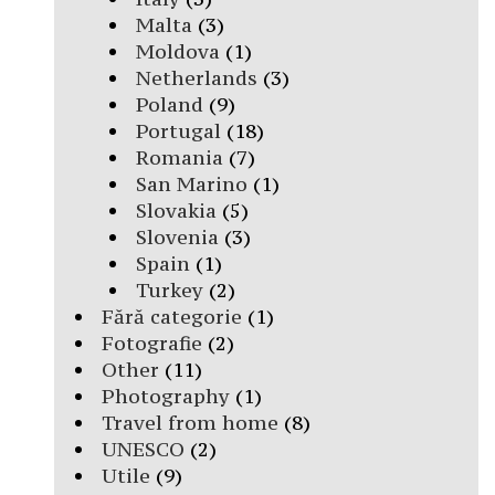
Malta
(3)
Moldova
(1)
Netherlands
(3)
Poland
(9)
Portugal
(18)
Romania
(7)
San Marino
(1)
Slovakia
(5)
Slovenia
(3)
Spain
(1)
Turkey
(2)
Fără categorie
(1)
Fotografie
(2)
Other
(11)
Photography
(1)
Travel from home
(8)
UNESCO
(2)
Utile
(9)