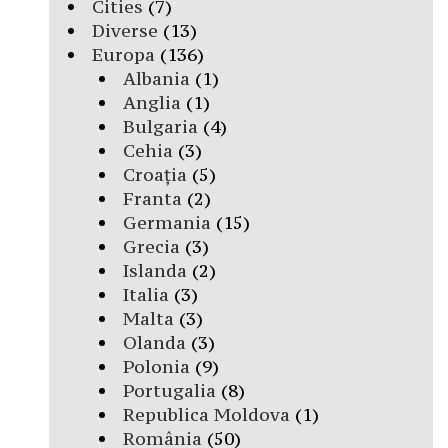
Cities
(7)
Diverse
(13)
Europa
(136)
Albania
(1)
Anglia
(1)
Bulgaria
(4)
Cehia
(3)
Croația
(5)
Franta
(2)
Germania
(15)
Grecia
(3)
Islanda
(2)
Italia
(3)
Malta
(3)
Olanda
(3)
Polonia
(9)
Portugalia
(8)
Republica Moldova
(1)
România
(50)