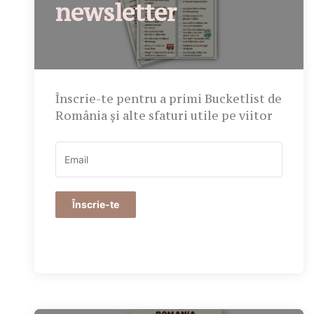
newsletter
Înscrie-te pentru a primi Bucketlist de
România și alte sfaturi utile pe viitor
Înscrie-te