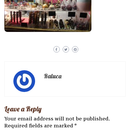
Raluca
Leave a Reply
Your email address will not be published.
Required fields are marked
*